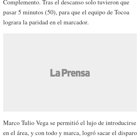
Complemento. Tras el descanso solo tuvieron que
pasar 5 minutos (50), para que el equipo de Tocoa
lograra la paridad en el marcador.
Marco Tulio Vega se permitió el lujo de introducirse
en el área, y con todo y marca, logró sacar el disparo