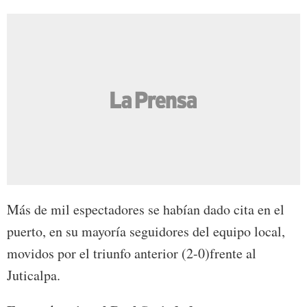
Más de mil espectadores se habían dado cita en el
puerto, en su mayoría seguidores del equipo local,
movidos por el triunfo anterior (2-0)frente al
Juticalpa.