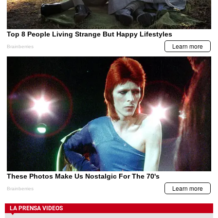
LA PRENSA VIDEOS