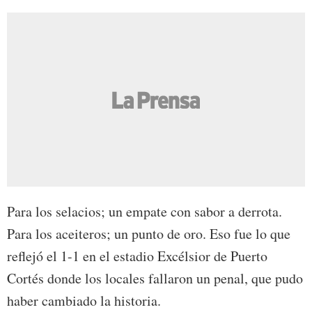
Para los selacios; un empate con sabor a derrota.
Para los aceiteros; un punto de oro. Eso fue lo que
reflejó el 1-1 en el estadio Excélsior de Puerto
Cortés donde los locales fallaron un penal, que pudo
haber cambiado la historia.