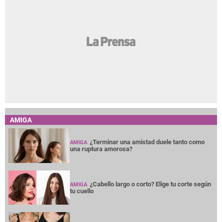
AMIGA
¿Terminar una amistad duele tanto como
AMIGA
una ruptura amorosa?
¿Cabello largo o corto? Elige tu corte según
AMIGA
tu cuello