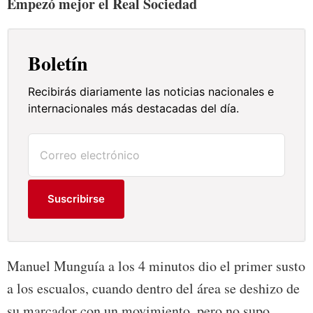
Empezó mejor el Real Sociedad
Boletín
Recibirás diariamente las noticias nacionales e
internacionales más destacadas del día.
Suscribirse
Manuel Munguía a los 4 minutos dio el primer susto
a los escualos, cuando dentro del área se deshizo de
su marcador con un movimiento, pero no supo