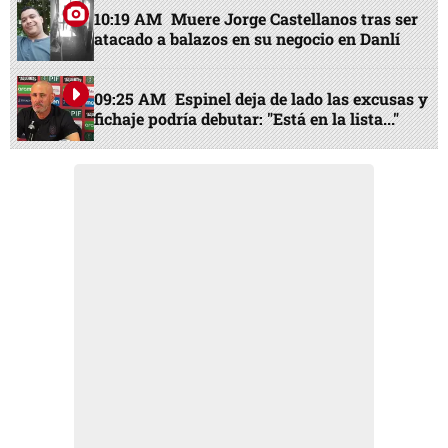
10:19 AM
Muere Jorge Castellanos tras ser
atacado a balazos en su negocio en Danlí
09:25 AM
Espinel deja de lado las excusas y
fichaje podría debutar: "Está en la lista..."