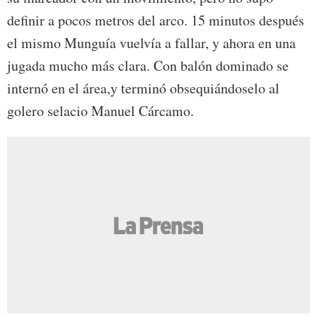
definir a pocos metros del arco. 15 minutos después
el mismo Munguía vuelvía a fallar, y ahora en una
jugada mucho más clara. Con balón dominado se
internó en el área,y terminó obsequiándoselo al
golero selacio Manuel Cárcamo.