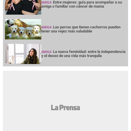
Entre mujeres: guía para acompañar a su
AMIGA
amiga o familiar con cáncer de mama
Las perras que tienen cachorros pueden
AMIGA
tener una vejez más saludable
La nueva feminidad: entre la independencia
AMIGA
y el deseo de una vida más tranquila