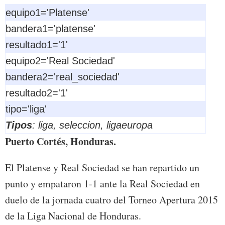
equipo1='Platense'
bandera1='platense'
resultado1='1'
equipo2='Real Sociedad'
bandera2='real_sociedad'
resultado2='1'
tipo='liga'
Tipos
: liga, seleccion, ligaeuropa
Puerto Cortés, Honduras.
El Platense y Real Sociedad se han repartido un
punto y empataron 1-1 ante la Real Sociedad en
duelo de la jornada cuatro del Torneo Apertura 2015
de la Liga Nacional de Honduras.