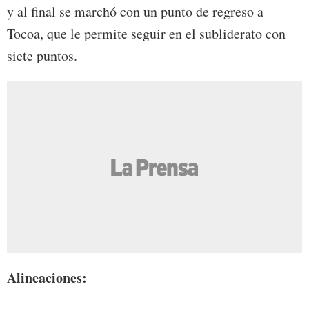
y al final se marchó con un punto de regreso a
Tocoa, que le permite seguir en el subliderato con
siete puntos.
Alineaciones: