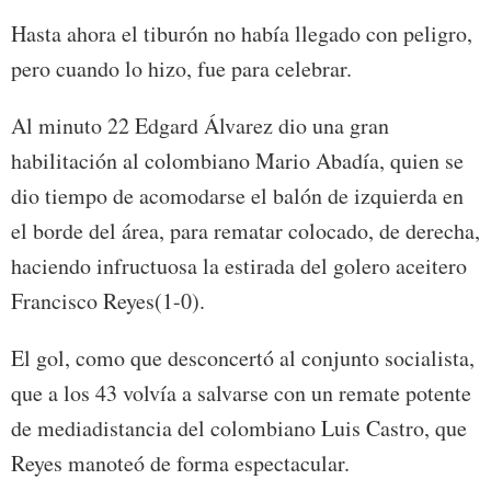
Hasta ahora el tiburón no había llegado con peligro,
pero cuando lo hizo, fue para celebrar.
Al minuto 22 Edgard Álvarez dio una gran
habilitación al colombiano Mario Abadía, quien se
dio tiempo de acomodarse el balón de izquierda en
el borde del área, para rematar colocado, de derecha,
haciendo infructuosa la estirada del golero aceitero
Francisco Reyes(1-0).
El gol, como que desconcertó al conjunto socialista,
que a los 43 volvía a salvarse con un remate potente
de mediadistancia del colombiano Luis Castro, que
Reyes manoteó de forma espectacular.