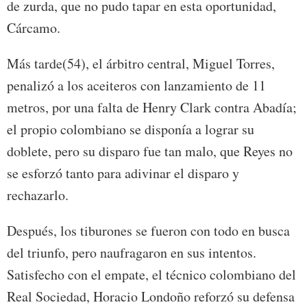
de zurda, que no pudo tapar en esta oportunidad,
Cárcamo.
Más tarde(54), el árbitro central, Miguel Torres,
penalizó a los aceiteros con lanzamiento de 11
metros, por una falta de Henry Clark contra Abadía;
el propio colombiano se disponía a lograr su
doblete, pero su disparo fue tan malo, que Reyes no
se esforzó tanto para adivinar el disparo y
rechazarlo.
Después, los tiburones se fueron con todo en busca
del triunfo, pero naufragaron en sus intentos.
Satisfecho con el empate, el técnico colombiano del
Real Sociedad, Horacio Londoño reforzó su defensa