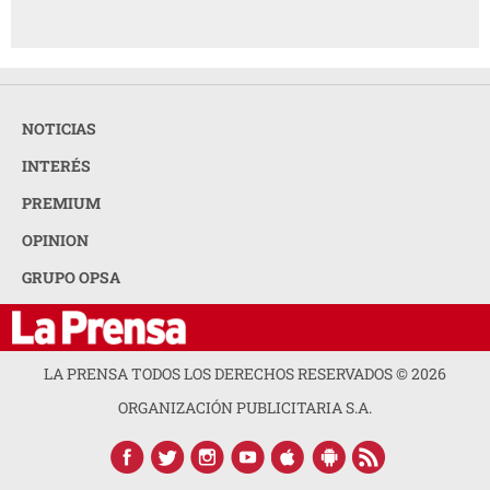
NOTICIAS
INTERÉS
PREMIUM
OPINION
GRUPO OPSA
LA PRENSA TODOS LOS DERECHOS RESERVADOS ©
2026
ORGANIZACIÓN PUBLICITARIA S.A.