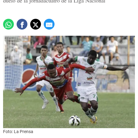
duelo de la jornadacuatro de la Liga Nacional
Foto: La Prensa