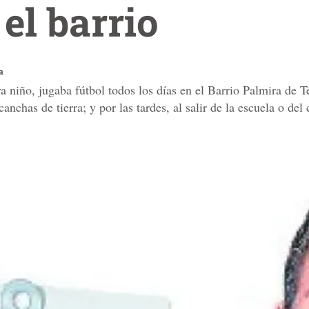
el barrio
a
 niño, jugaba fútbol todos los días en el Barrio Palmira de T
canchas de tierra; y por las tardes, al salir de la escuela o de