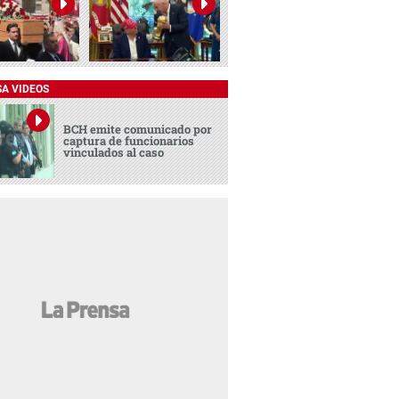
SA VIDEOS
BCH emite comunicado por
captura de funcionarios
vinculados al caso