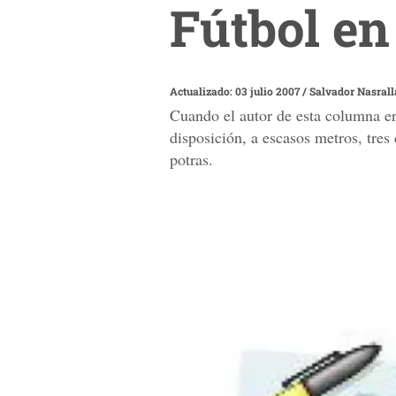
Fútbol en 
Actualizado: 03 julio 2007
/
Salvador Nasrall
Cuando el autor de esta columna era
disposición, a escasos metros, tres 
potras.