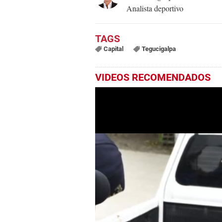
Analista deportivo
Capital
Tegucigalpa
VIDEOS RECOMENDADOS