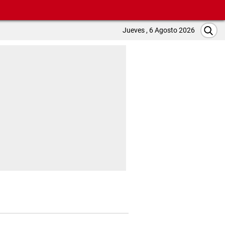
Jueves , 6 Agosto 2026