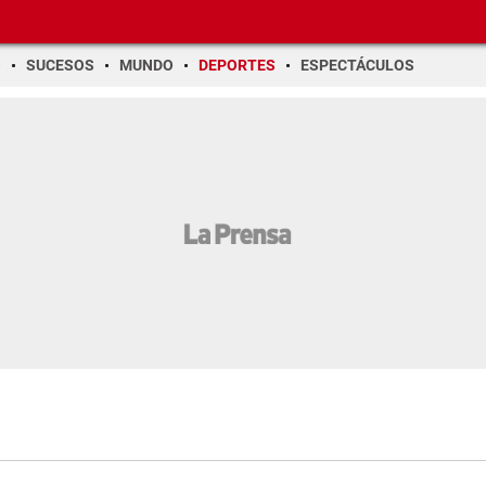
O
SUCESOS
MUNDO
DEPORTES
ESPECTÁCULOS