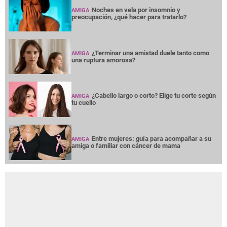
Noches en vela por insomnio y
AMIGA
preocupación, ¿qué hacer para tratarlo?
¿Terminar una amistad duele tanto como
AMIGA
una ruptura amorosa?
¿Cabello largo o corto? Elige tu corte según
AMIGA
tu cuello
Entre mujeres: guía para acompañar a su
AMIGA
amiga o familiar con cáncer de mama