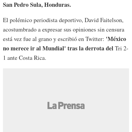
San Pedro Sula, Honduras.
El polémico periodista deportivo, David Faitelson,
acostumbrado a expresar sus opiniones sin censura
'México
está vez fue al grano y escribió en Twitter:
no merece ir al Mundial' tras la derrota del
Tri 2-
1 ante Costa Rica.