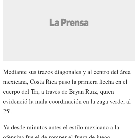
Mediante sus trazos diagonales y al centro del área
mexicana, Costa Rica puso la primera flecha en el
cuerpo del Tri, a través de Bryan Ruiz, quien
evidenció la mala coordinación en la zaga verde, al
25'.
Ya desde minutos antes el estilo mexicano a la
ofensiva fue el de romper el fuera de juego