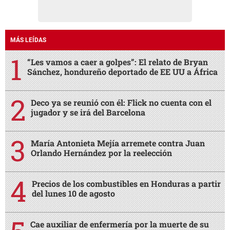
MÁS LEÍDAS
“Les vamos a caer a golpes”: El relato de Bryan
Sánchez, hondureño deportado de EE UU a África
Deco ya se reunió con él: Flick no cuenta con el
jugador y se irá del Barcelona
María Antonieta Mejía arremete contra Juan
Orlando Hernández por la reelección
Precios de los combustibles en Honduras a partir
del lunes 10 de agosto
Cae auxiliar de enfermería por la muerte de su