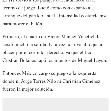
terreno de juego. Lució como con espanto al
arranque del partido ante la intensidad costarricense
para mover el balón.
Primero, al cuadro de Víctor Manuel Vucetich le
costó mucho la salida. Esta vez no tuvo el toque a
placer por el corredor derecho, ya que el tico
Cristian Bolaños tapó los intentos de Miguel Layún.
Entonces México cargó su juego a la izquierda,
donde ni Jorge Torres Nilo ni Christian Giménez
fueron la mejor solución.