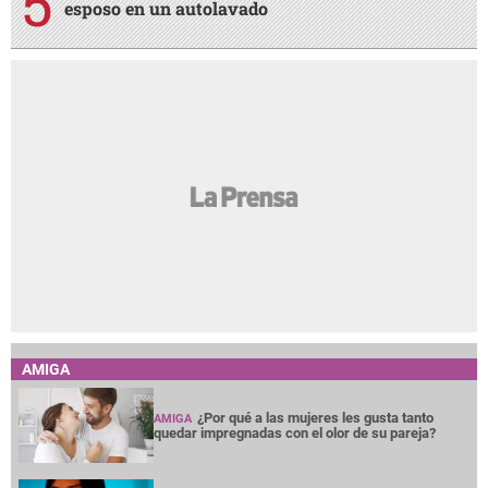
esposo en un autolavado
AMIGA
¿Por qué a las mujeres les gusta tanto
AMIGA
quedar impregnadas con el olor de su pareja?