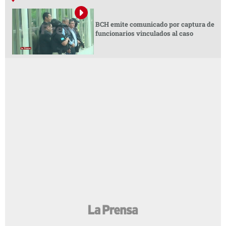
BCH emite comunicado por captura de
funcionarios vinculados al caso