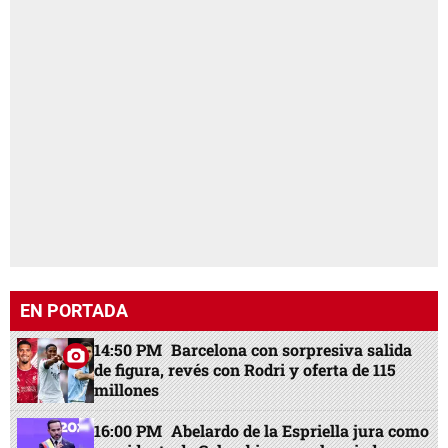
EN PORTADA
14:50 PM
Barcelona con sorpresiva salida
de figura, revés con Rodri y oferta de 115
millones
16:00 PM
Abelardo de la Espriella jura como