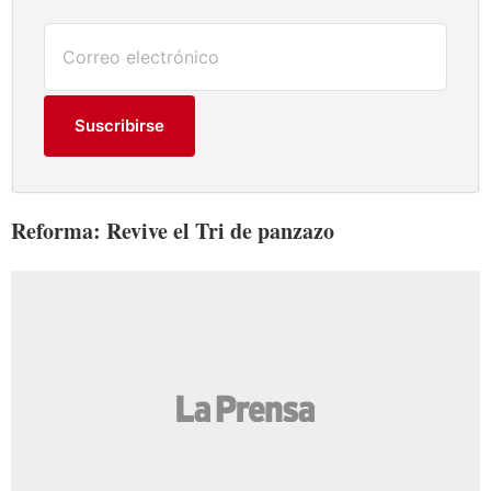
Suscribirse
Reforma: Revive el Tri de panzazo