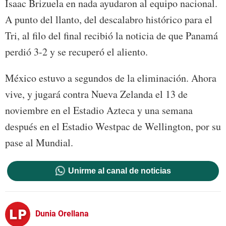
Isaac Brizuela en nada ayudaron al equipo nacional.
A punto del llanto, del descalabro histórico para el
Tri, al filo del final recibió la noticia de que Panamá
perdió 3-2 y se recuperó el aliento.
México estuvo a segundos de la eliminación. Ahora
vive, y jugará contra Nueva Zelanda el 13 de
noviembre en el Estadio Azteca y una semana
después en el Estadio Westpac de Wellington, por su
pase al Mundial.
Unirme al canal de noticias
Dunia Orellana