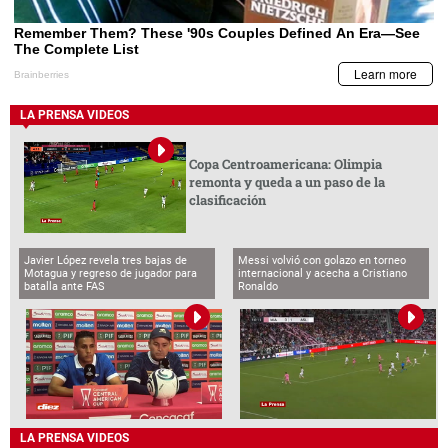
LA PRENSA VIDEOS
Copa Centroamericana: Olimpia
remonta y queda a un paso de la
clasificación
Javier López revela tres bajas de
Messi volvió con golazo en torneo
Motagua y regreso de jugador para
internacional y acecha a Cristiano
batalla ante FAS
Ronaldo
LA PRENSA VIDEOS