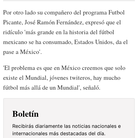
Por otro lado su compañero del programa Futbol
Picante, José Ramón Fernández, expresó que el
ridículo 'más grande en la historia del fútbol
mexicano se ha consumado, Estados Unidos, da el
pase a México'.
'El problema es que en México creemos que solo
existe el Mundial, jóvenes twiteros, hay mucho
fútbol más allá de un Mundial', señaló.
Boletín
Recibirás diariamente las noticias nacionales e
internacionales más destacadas del día.