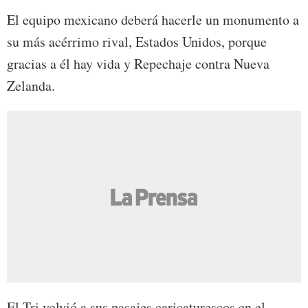
El equipo mexicano deberá hacerle un monumento a
su más acérrimo rival, Estados Unidos, porque
gracias a él hay vida y Repechaje contra Nueva
Zelanda.
El Tri volvió a sus pasajes caricaturescos en el