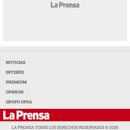
NOTICIAS
INTERÉS
PREMIUM
OPINION
GRUPO OPSA
LA PRENSA TODOS LOS DERECHOS RESERVADOS ©
2026