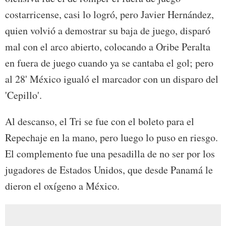
costarricense, casi lo logró, pero Javier Hernández,
quien volvió a demostrar su baja de juego, disparó
mal con el arco abierto, colocando a Oribe Peralta
en fuera de juego cuando ya se cantaba el gol; pero
al 28' México igualó el marcador con un disparo del
'Cepillo'.
Al descanso, el Tri se fue con el boleto para el
Repechaje en la mano, pero luego lo puso en riesgo.
El complemento fue una pesadilla de no ser por los
jugadores de Estados Unidos, que desde Panamá le
dieron el oxígeno a México.