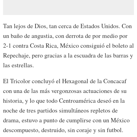
Tan lejos de Dios, tan cerca de Estados Unidos. Con
un baño de angustia, con derrota de por medio por
2-1 contra Costa Rica, México consiguió el boleto al
Repechaje, pero gracias a la escuadra de las barras y
las estrellas.
El Tricolor concluyó el Hexagonal de la Concacaf
con una de las más vergonzosas actuaciones de su
historia, y lo que todo Centroamérica deseó en la
noche de tres partidos simultáneos repletos de
drama, estuvo a punto de cumplirse con un México
descompuesto, destruido, sin coraje y sin futbol.