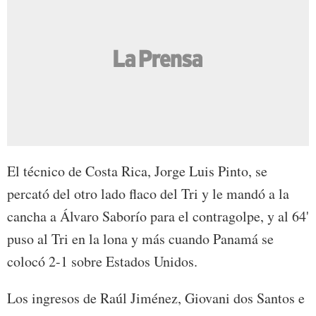
El técnico de Costa Rica, Jorge Luis Pinto, se
percató del otro lado flaco del Tri y le mandó a la
cancha a Álvaro Saborío para el contragolpe, y al 64'
puso al Tri en la lona y más cuando Panamá se
colocó 2-1 sobre Estados Unidos.
Los ingresos de Raúl Jiménez, Giovani dos Santos e