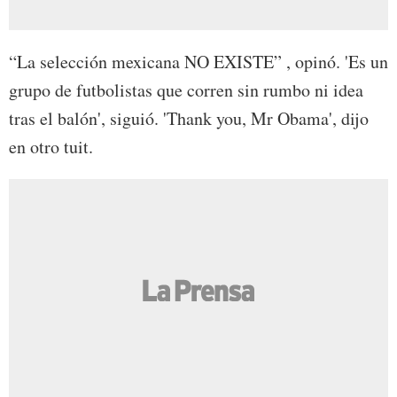
“La selección mexicana NO EXISTE” , opinó. 'Es un
grupo de futbolistas que corren sin rumbo ni idea
tras el balón', siguió. 'Thank you, Mr Obama', dijo
en otro tuit.