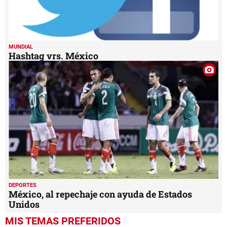
MUNDIAL
Hashtag vrs. México
DEPORTES
México, al repechaje con ayuda de Estados
Unidos
MIS TEMAS PREFERIDOS