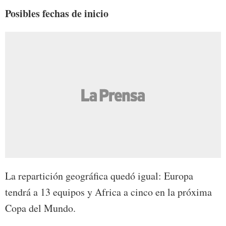
Posibles fechas de inicio
La repartición geográfica quedó igual: Europa
tendrá a 13 equipos y Africa a cinco en la próxima
Copa del Mundo.