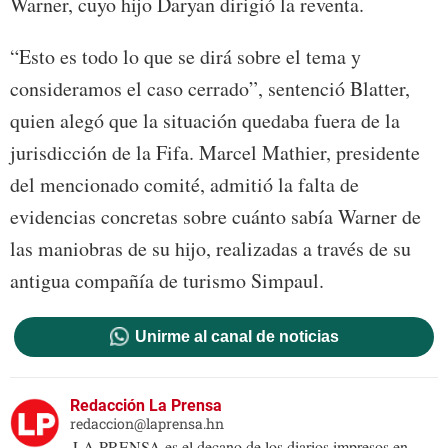
Warner, cuyo hijo Daryan dirigió la reventa.
“Esto es todo lo que se dirá sobre el tema y
consideramos el caso cerrado”, sentenció Blatter,
quien alegó que la situación quedaba fuera de la
jurisdicción de la Fifa. Marcel Mathier, presidente
del mencionado comité, admitió la falta de
evidencias concretas sobre cuánto sabía Warner de
las maniobras de su hijo, realizadas a través de su
antigua compañía de turismo Simpaul.
Unirme al canal de noticias
Redacción La Prensa
redaccion@laprensa.hn
LA PRENSA es el decano de los diarios impresos en