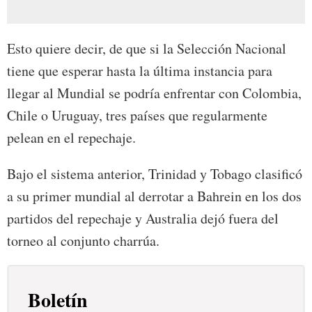
Esto quiere decir, de que si la Selección Nacional
tiene que esperar hasta la última instancia para
llegar al Mundial se podría enfrentar con Colombia,
Chile o Uruguay, tres países que regularmente
pelean en el repechaje.
Bajo el sistema anterior, Trinidad y Tobago clasificó
a su primer mundial al derrotar a Bahrein en los dos
partidos del repechaje y Australia dejó fuera del
torneo al conjunto charrúa.
Boletín