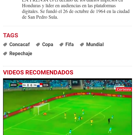
Honduras y líder en audiencias en las plataformas
digitales. Se fundó el 26 de octubre de 1964 en la ciudad
de San Pedro Sula.
Concacaf
Copa
Fifa
Mundial
Repechaje
VIDEOS RECOMENDADOS