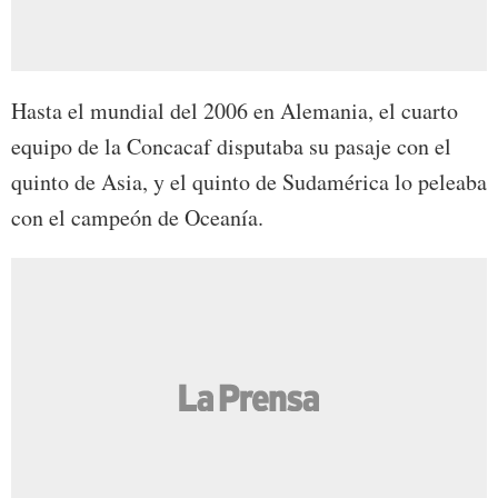
Hasta el mundial del 2006 en Alemania, el cuarto
equipo de la Concacaf disputaba su pasaje con el
quinto de Asia, y el quinto de Sudamérica lo peleaba
con el campeón de Oceanía.