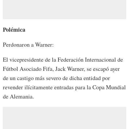
Polémica
Perdonaron a Warner:
El vicepresidente de la Federación Internacional de
Fútbol Asociado Fifa, Jack Warner, se escapó ayer
de un castigo más severo de dicha entidad por
revender ilícitamente entradas para la Copa Mundial
de Alemania.