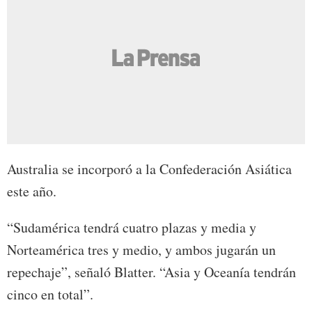
Australia se incorporó a la Confederación Asiática
este año.
“Sudamérica tendrá cuatro plazas y media y
Norteamérica tres y medio, y ambos jugarán un
repechaje”, señaló Blatter. “Asia y Oceanía tendrán
cinco en total”.