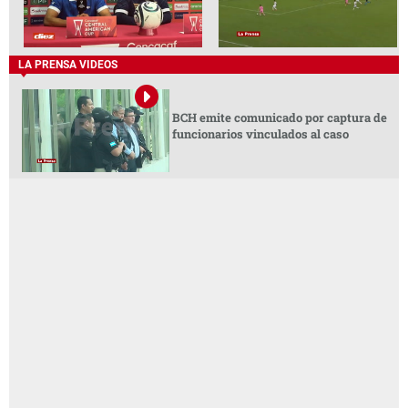
LA PRENSA VIDEOS
BCH emite comunicado por captura de
funcionarios vinculados al caso