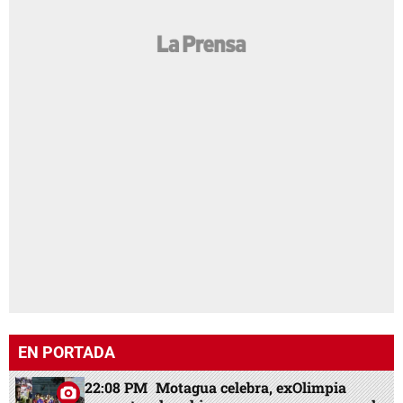
EN PORTADA
22:08 PM
Motagua celebra, exOlimpia