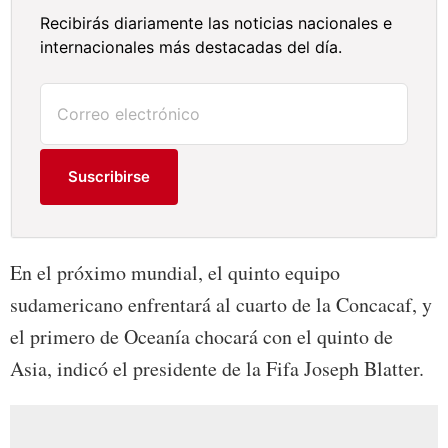
Recibirás diariamente las noticias nacionales e
internacionales más destacadas del día.
Suscribirse
En el próximo mundial, el quinto equipo
sudamericano enfrentará al cuarto de la Concacaf, y
el primero de Oceanía chocará con el quinto de
Asia, indicó el presidente de la Fifa Joseph Blatter.