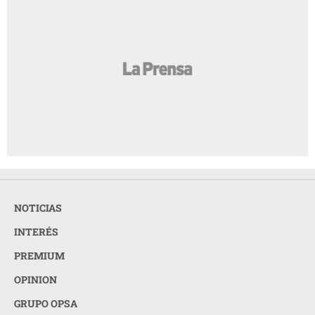
NOTICIAS
INTERÉS
PREMIUM
OPINION
GRUPO OPSA