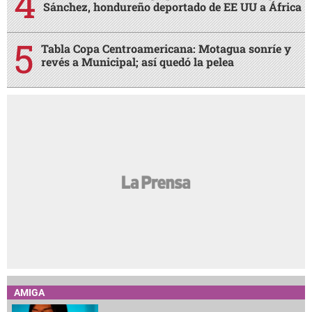
Sánchez, hondureño deportado de EE UU a África
Tabla Copa Centroamericana: Motagua sonríe y
revés a Municipal; así quedó la pelea
AMIGA