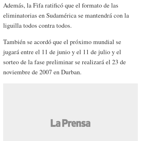
Además, la Fifa ratificó que el formato de las
eliminatorias en Sudamérica se mantendrá con la
liguilla todos contra todos.
También se acordó que el próximo mundial se
jugará entre el 11 de junio y el 11 de julio y el
sorteo de la fase preliminar se realizará el 23 de
noviembre de 2007 en Durban.