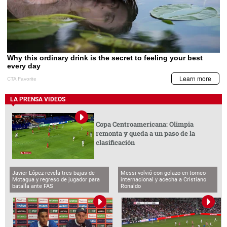
LA PRENSA VIDEOS
Copa Centroamericana: Olimpia
remonta y queda a un paso de la
clasificación
Javier López revela tres bajas de
Messi volvió con golazo en torneo
Motagua y regreso de jugador para
internacional y acecha a Cristiano
batalla ante FAS
Ronaldo