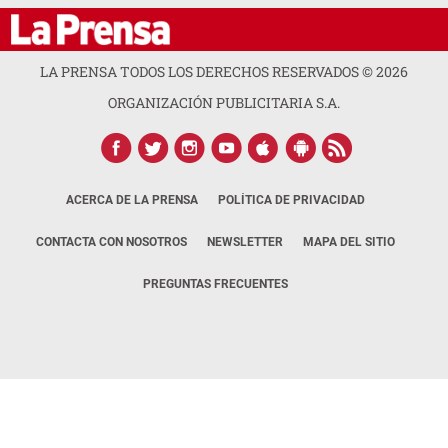
LA PRENSA TODOS LOS DERECHOS RESERVADOS ©
2026
ORGANIZACIÓN PUBLICITARIA S.A.
ACERCA DE LA PRENSA
POLÍTICA DE PRIVACIDAD
CONTACTA CON NOSOTROS
NEWSLETTER
MAPA DEL SITIO
PREGUNTAS FRECUENTES