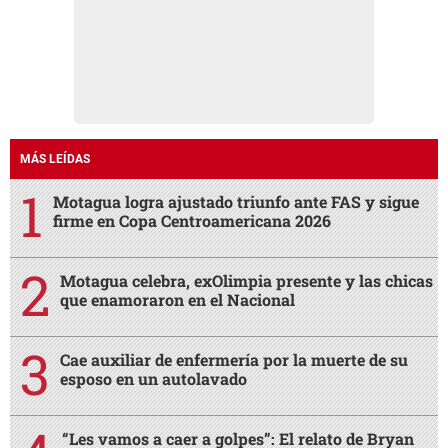
MÁS LEÍDAS
Motagua logra ajustado triunfo ante FAS y sigue
firme en Copa Centroamericana 2026
Motagua celebra, exOlimpia presente y las chicas
que enamoraron en el Nacional
Cae auxiliar de enfermería por la muerte de su
esposo en un autolavado
“Les vamos a caer a golpes”: El relato de Bryan