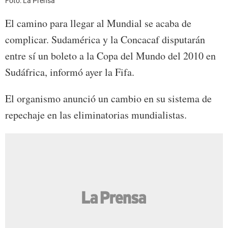
Foto: La Prensa
El camino para llegar al Mundial se acaba de
complicar. Sudamérica y la Concacaf disputarán
entre sí un boleto a la Copa del Mundo del 2010 en
Sudáfrica, informó ayer la Fifa.
El organismo anunció un cambio en su sistema de
repechaje en las eliminatorias mundialistas.