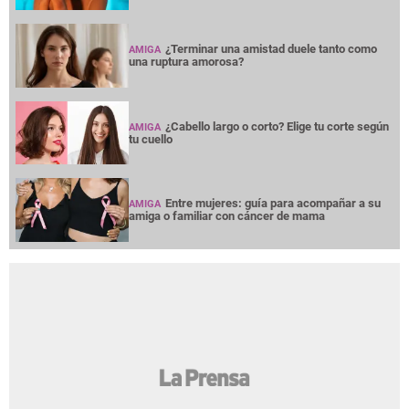
¿Terminar una amistad duele tanto como
AMIGA
una ruptura amorosa?
¿Cabello largo o corto? Elige tu corte según
AMIGA
tu cuello
Entre mujeres: guía para acompañar a su
AMIGA
amiga o familiar con cáncer de mama