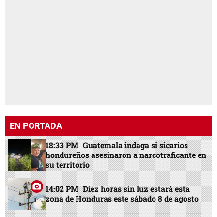
EN PORTADA
18:33 PM
Guatemala indaga si sicarios
hondureños asesinaron a narcotraficante en
su territorio
14:02 PM
Diez horas sin luz estará esta
zona de Honduras este sábado 8 de agosto