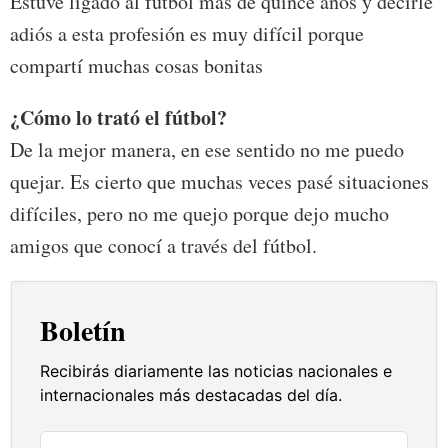
Estuve ligado al fútbol más de quince años y decirle
adiós a esta profesión es muy difícil porque
compartí muchas cosas bonitas
¿Cómo lo trató el fútbol?
De la mejor manera, en ese sentido no me puedo
quejar. Es cierto que muchas veces pasé situaciones
difíciles, pero no me quejo porque dejo mucho
amigos que conocí a través del fútbol.
Boletín
Recibirás diariamente las noticias nacionales e
internacionales más destacadas del día.