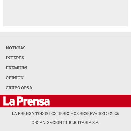
NOTICIAS
INTERÉS
PREMIUM
OPINION
GRUPO OPSA
LA PRENSA TODOS LOS DERECHOS RESERVADOS ©
2026
ORGANIZACIÓN PUBLICITARIA S.A.