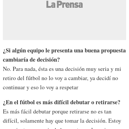
¿Si algún equipo le presenta una buena propuesta
cambiaría de decisión?
No. Para nada, ésta es una decisión muy seria y mi
retiro del fútbol no lo voy a cambiar, ya decidí no
continuar y eso lo voy a respetar
¿En el fútbol es más difícil debutar o retirarse?
Es más fácil debutar porque retirarse no es tan
difícil, solamente hay que tomar la decisión. Estoy