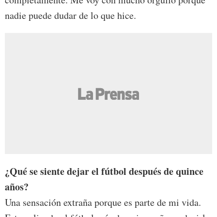
nadie puede dudar de lo que hice.
¿Qué se siente dejar el fútbol después de quince
años?
Una sensación extraña porque es parte de mi vida.