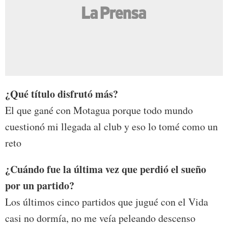
¿Qué título disfrutó más?
El que gané con Motagua porque todo mundo
cuestionó mi llegada al club y eso lo tomé como un
reto
¿Cuándo fue la última vez que perdió el sueño
por un partido?
Los últimos cinco partidos que jugué con el Vida
casi no dormía, no me veía peleando descenso