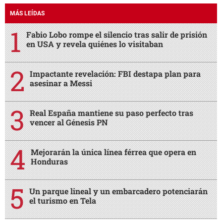
MÁS LEÍDAS
Fabio Lobo rompe el silencio tras salir de prisión
en USA y revela quiénes lo visitaban
Impactante revelación: FBI destapa plan para
asesinar a Messi
Real España mantiene su paso perfecto tras
vencer al Génesis PN
Mejorarán la única línea férrea que opera en
Honduras
Un parque lineal y un embarcadero potenciarán
el turismo en Tela