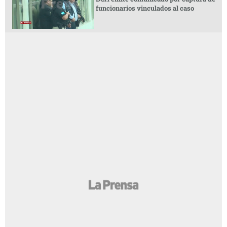
funcionarios vinculados al caso