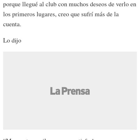
porque llegué al club con muchos deseos de verlo en
los primeros lugares, creo que sufrí más de la
cuenta.
Lo dijo