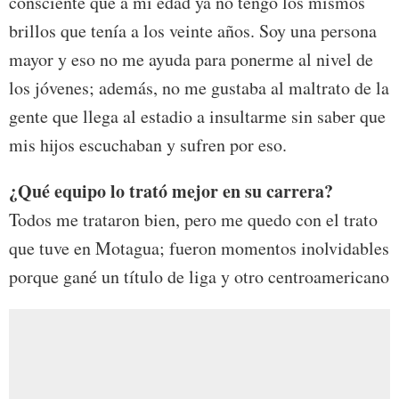
consciente que a mi edad ya no tengo los mismos
brillos que tenía a los veinte años. Soy una persona
mayor y eso no me ayuda para ponerme al nivel de
los jóvenes; además, no me gustaba al maltrato de la
gente que llega al estadio a insultarme sin saber que
mis hijos escuchaban y sufren por eso.
¿Qué equipo lo trató mejor en su carrera?
Todos me trataron bien, pero me quedo con el trato
que tuve en Motagua; fueron momentos inolvidables
porque gané un título de liga y otro centroamericano