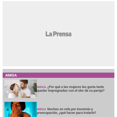
AMIGA
¿Por qué a las mujeres les gusta tanto
AMIGA
quedar impregnadas con el olor de su pareja?
Noches en vela por insomnio y
AMIGA
preocupación, ¿qué hacer para tratarlo?