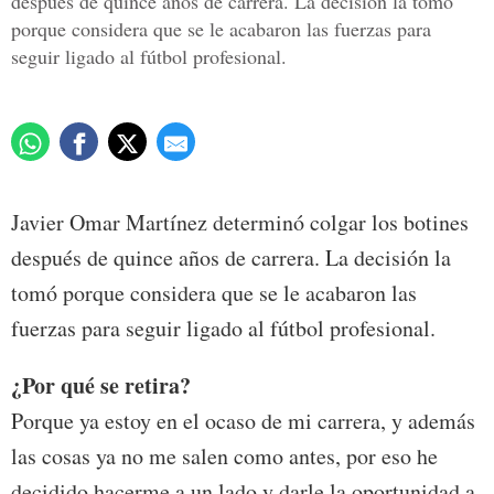
después de quince años de carrera. La decisión la tomó
porque considera que se le acabaron las fuerzas para
seguir ligado al fútbol profesional.
Javier Omar Martínez determinó colgar los botines
después de quince años de carrera. La decisión la
tomó porque considera que se le acabaron las
fuerzas para seguir ligado al fútbol profesional.
¿Por qué se retira?
Porque ya estoy en el ocaso de mi carrera, y además
las cosas ya no me salen como antes, por eso he
decidido hacerme a un lado y darle la oportunidad a