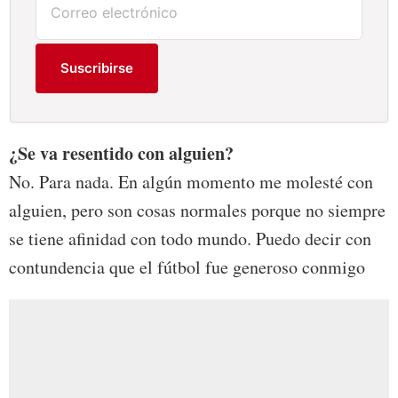
Suscribirse
¿Se va resentido con alguien?
No. Para nada. En algún momento me molesté con
alguien, pero son cosas normales porque no siempre
se tiene afinidad con todo mundo. Puedo decir con
contundencia que el fútbol fue generoso conmigo