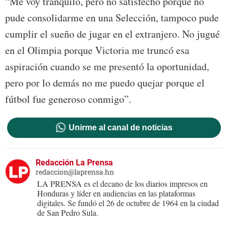
“Me voy tranquilo, pero no satisfecho porque no
pude consolidarme en una Selección, tampoco pude
cumplir el sueño de jugar en el extranjero. No jugué
en el Olimpia porque Victoria me truncó esa
aspiración cuando se me presentó la oportunidad,
pero por lo demás no me puedo quejar porque el
fútbol fue generoso conmigo”.
Unirme al canal de noticias
Redacción La Prensa
redaccion@laprensa.hn
LA PRENSA es el decano de los diarios impresos en
Honduras y líder en audiencias en las plataformas
digitales. Se fundó el 26 de octubre de 1964 en la ciudad
de San Pedro Sula.