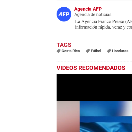
Agencia AFP
Agencia de noticias
La Agencia France-Presse (AFP
información rápida, veraz y co
Costa Rica
Fútbol
Honduras
VIDEOS RECOMENDADOS