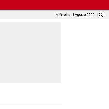
Miércoles , 5 Agosto 2026