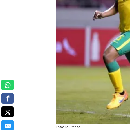
Foto: La Prensa