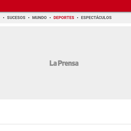
O
SUCESOS
MUNDO
DEPORTES
ESPECTÁCULOS