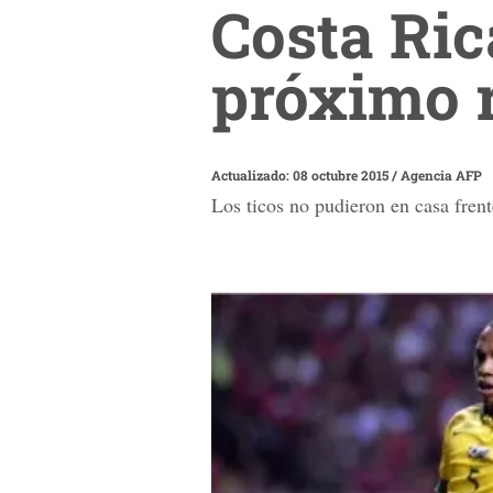
Costa Ric
próximo 
Actualizado: 08 octubre 2015
/
Agencia AFP
Los ticos no pudieron en casa frent