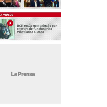
SA VIDEOS
BCH emite comunicado por
captura de funcionarios
vinculados al caso