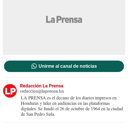
Unirme al canal de noticias
Redacción La Prensa
redaccion@laprensa.hn
LA PRENSA es el decano de los diarios impresos en
Honduras y líder en audiencias en las plataformas
digitales. Se fundó el 26 de octubre de 1964 en la ciudad
de San Pedro Sula.