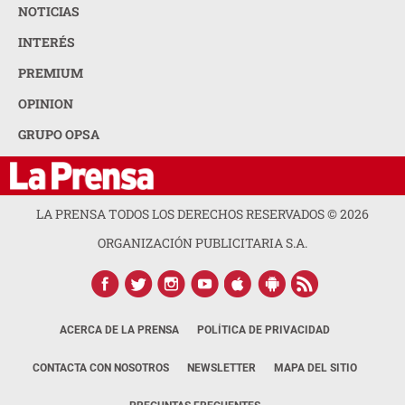
NOTICIAS
INTERÉS
PREMIUM
OPINION
GRUPO OPSA
LA PRENSA TODOS LOS DERECHOS RESERVADOS ©
2026
ORGANIZACIÓN PUBLICITARIA S.A.
ACERCA DE LA PRENSA
POLÍTICA DE PRIVACIDAD
CONTACTA CON NOSOTROS
NEWSLETTER
MAPA DEL SITIO