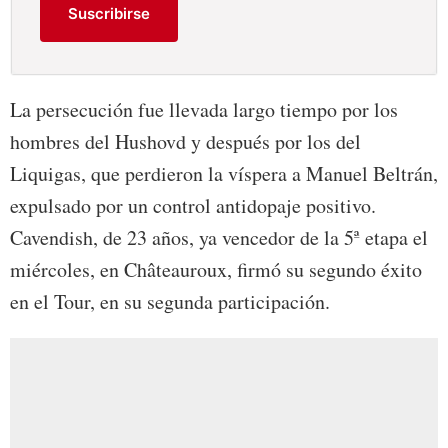
Suscribirse
La persecución fue llevada largo tiempo por los
hombres del Hushovd y después por los del
Liquigas, que perdieron la víspera a Manuel Beltrán,
expulsado por un control antidopaje positivo.
Cavendish, de 23 años, ya vencedor de la 5ª etapa el
miércoles, en Châteauroux, firmó su segundo éxito
en el Tour, en su segunda participación.