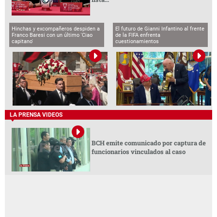
Hinchas y excompañeros despiden a
El futuro de Gianni Infantino al frente
Franco Baresi con un último 'Ciao
de la FIFA enfrenta
capitano'
cuestionamientos
LA PRENSA VIDEOS
BCH emite comunicado por captura de
funcionarios vinculados al caso