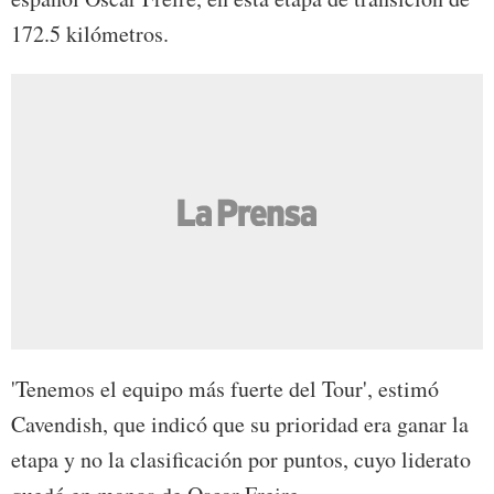
172.5 kilómetros.
'Tenemos el equipo más fuerte del Tour', estimó
Cavendish, que indicó que su prioridad era ganar la
etapa y no la clasificación por puntos, cuyo liderato