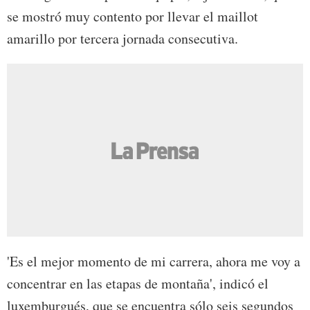
se mostró muy contento por llevar el maillot
amarillo por tercera jornada consecutiva.
'Es el mejor momento de mi carrera, ahora me voy a
concentrar en las etapas de montaña', indicó el
luxemburgués, que se encuentra sólo seis segundos