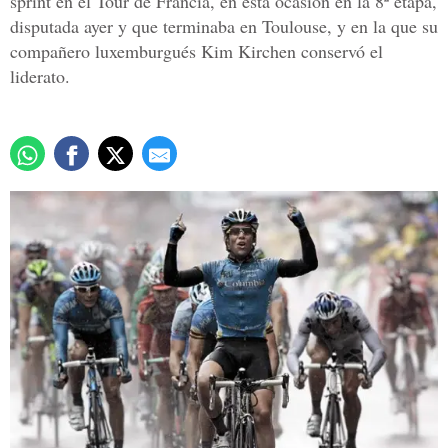
sprint en el Tour de Francia, en esta ocasión en la 8ª etapa,
disputada ayer y que terminaba en Toulouse, y en la que su
compañero luxemburgués Kim Kirchen conservó el
liderato.