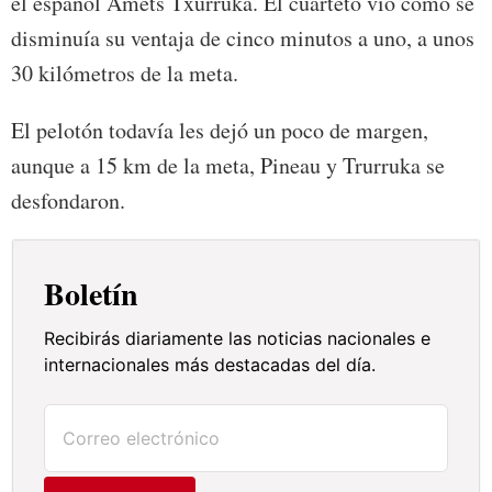
el español Amets Txurruka. El cuarteto vio cómo se
disminuía su ventaja de cinco minutos a uno, a unos
30 kilómetros de la meta.
El pelotón todavía les dejó un poco de margen,
aunque a 15 km de la meta, Pineau y Trurruka se
desfondaron.
Boletín
Recibirás diariamente las noticias nacionales e
internacionales más destacadas del día.