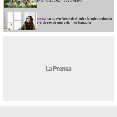
tener una vejez más saludable
La nueva feminidad: entre la independencia
AMIGA
y el deseo de una vida más tranquila