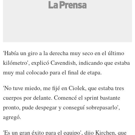
'Había un giro a la derecha muy seco en el último
kilómetro', explicó Cavendish, indicando que estaba
muy mal colocado para el final de etapa.
'No tuve miedo, me fijé en Ciolek, que estaba tres
cuerpos por delante. Comencé el sprint bastante
pronto, pude despegar y conseguí sobrepasarlo',
agregó.
'Es un gran éxito para el equipo', dijo Kirchen, que