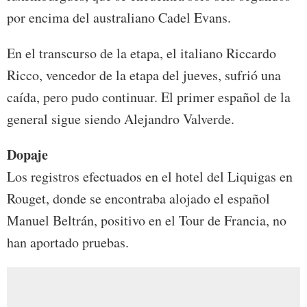
por encima del australiano Cadel Evans.
En el transcurso de la etapa, el italiano Riccardo
Ricco, vencedor de la etapa del jueves, sufrió una
caída, pero pudo continuar. El primer español de la
general sigue siendo Alejandro Valverde.
Dopaje
Los registros efectuados en el hotel del Liquigas en
Rouget, donde se encontraba alojado el español
Manuel Beltrán, positivo en el Tour de Francia, no
han aportado pruebas.