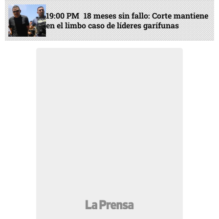
19:00 PM
18 meses sin fallo: Corte mantiene
en el limbo caso de líderes garífunas