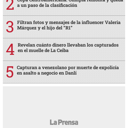
a un paso de la clasificación
Filtran fotos y mensajes de la influencer Valeria
Márquez y el hijo del “R1”
Revelan cuánto dinero llevaban los capturados
en el muelle de La Ceiba
Capturan a venezolano por muerte de expolicía
en asalto a negocio en Danlí