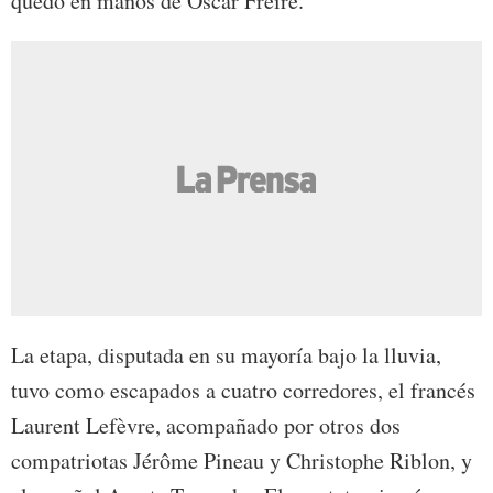
quedó en manos de Oscar Freire.
La etapa, disputada en su mayoría bajo la lluvia,
tuvo como escapados a cuatro corredores, el francés
Laurent Lefèvre, acompañado por otros dos
compatriotas Jérôme Pineau y Christophe Riblon, y