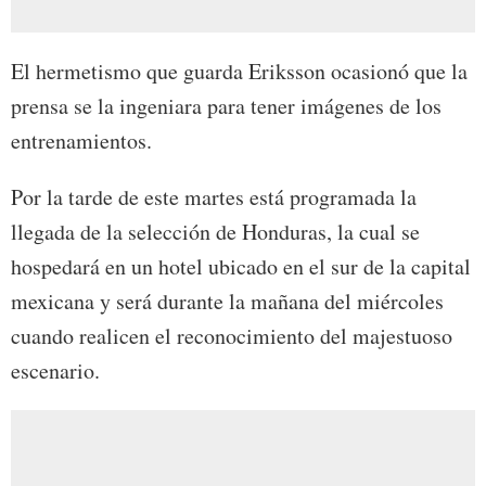
El hermetismo que guarda Eriksson ocasionó que la
prensa se la ingeniara para tener imágenes de los
entrenamientos.
Por la tarde de este martes está programada la
llegada de la selección de Honduras, la cual se
hospedará en un hotel ubicado en el sur de la capital
mexicana y será durante la mañana del miércoles
cuando realicen el reconocimiento del majestuoso
escenario.