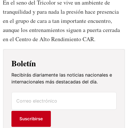
En el seno del Tricolor se vive un ambiente de
tranquilidad y para nada la presión hace presencia
en el grupo de cara a tan importante encuentro,
aunque los entrenamientos siguen a puerta cerrada
en el Centro de Alto Rendimiento CAR.
Boletín
Recibirás diariamente las noticias nacionales e
internacionales más destacadas del día.
Suscribirse