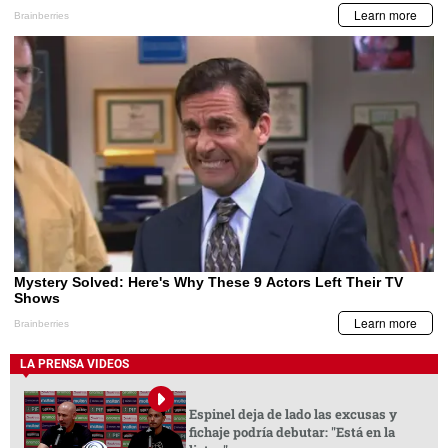
LA PRENSA VIDEOS
Espinel deja de lado las excusas y
fichaje podría debutar: "Está en la