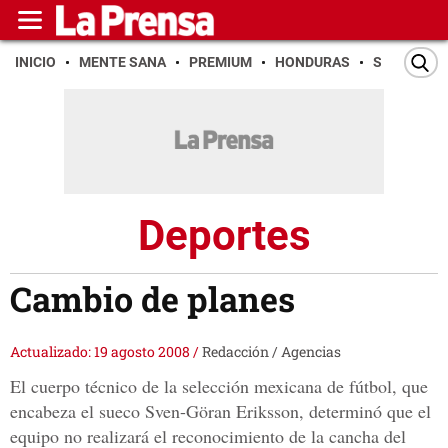
INICIO
MENTE SANA
PREMIUM
HONDURAS
SAN PEDR
Deportes
Cambio de planes
Actualizado: 19 agosto 2008
/
Redacción / Agencias
El cuerpo técnico de la selección mexicana de fútbol, que
encabeza el sueco Sven-Göran Eriksson, determinó que el
equipo no realizará el reconocimiento de la cancha del