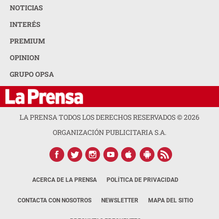
NOTICIAS
INTERÉS
PREMIUM
OPINION
GRUPO OPSA
LA PRENSA TODOS LOS DERECHOS RESERVADOS ©
2026
ORGANIZACIÓN PUBLICITARIA S.A.
ACERCA DE LA PRENSA
POLÍTICA DE PRIVACIDAD
CONTACTA CON NOSOTROS
NEWSLETTER
MAPA DEL SITIO