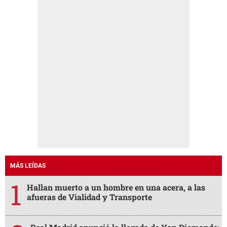
MÁS LEÍDAS
Hallan muerto a un hombre en una acera, a las
afueras de Vialidad y Transporte