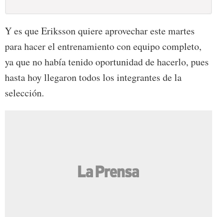
Y es que Eriksson quiere aprovechar este martes
para hacer el entrenamiento con equipo completo,
ya que no había tenido oportunidad de hacerlo, pues
hasta hoy llegaron todos los integrantes de la
selección.