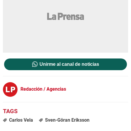
Unirme al canal de noticias
Redacción / Agencias
Carlos Vela
Sven-Göran Eriksson