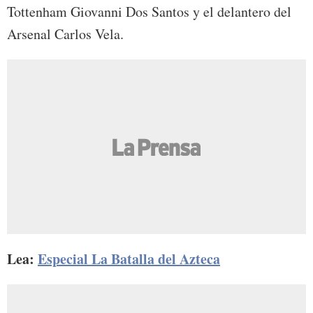
Tottenham Giovanni Dos Santos y el delantero del
Arsenal Carlos Vela.
Lea:
Especial La Batalla del Azteca