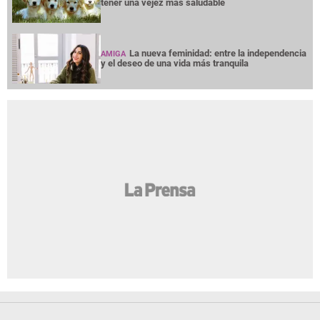
tener una vejez más saludable
La nueva feminidad: entre la independencia
AMIGA
y el deseo de una vida más tranquila