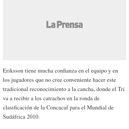
Eriksson tiene mucha confianza en el equipo y en
los jugadores que no cree conveniente hacer este
tradicional reconocimiento a la cancha, donde el Tri
va a recibir a los catrachos en la ronda de
clasificación de la Concacaf para el Mundial de
Sudáfrica 2010.