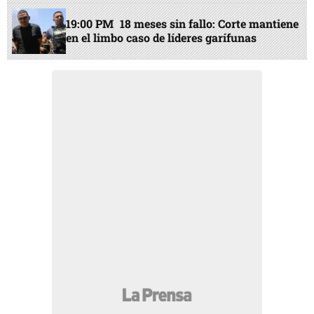
19:00 PM
18 meses sin fallo: Corte mantiene
en el limbo caso de líderes garífunas