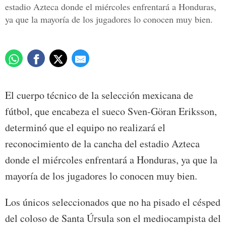
estadio Azteca donde el miércoles enfrentará a Honduras,
ya que la mayoría de los jugadores lo conocen muy bien.
El cuerpo técnico de la selección mexicana de
fútbol, que encabeza el sueco Sven-Göran Eriksson,
determinó que el equipo no realizará el
reconocimiento de la cancha del estadio Azteca
donde el miércoles enfrentará a Honduras, ya que la
mayoría de los jugadores lo conocen muy bien.
Los únicos seleccionados que no ha pisado el césped
del coloso de Santa Úrsula son el mediocampista del