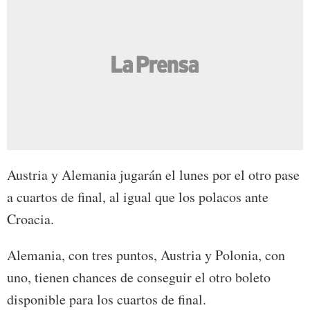
Austria y Alemania jugarán el lunes por el otro pase
a cuartos de final, al igual que los polacos ante
Croacia.
Alemania, con tres puntos, Austria y Polonia, con
uno, tienen chances de conseguir el otro boleto
disponible para los cuartos de final.