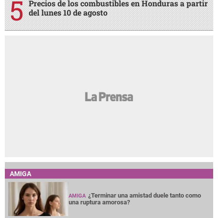
Precios de los combustibles en Honduras a partir
del lunes 10 de agosto
AMIGA
¿Terminar una amistad duele tanto como
AMIGA
una ruptura amorosa?