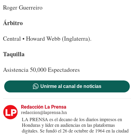
Roger Guerreiro
Árbitro
Central • Howard Webb (Inglaterra).
Taquilla
Asistencia 50,000 Espectadores
Unirme al canal de noticias
Redacción La Prensa
redaccion@laprensa.hn
LA PRENSA es el decano de los diarios impresos en
Honduras y líder en audiencias en las plataformas
digitales. Se fundó el 26 de octubre de 1964 en la ciudad