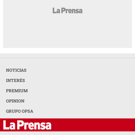
NOTICIAS
INTERÉS
PREMIUM
OPINION
GRUPO OPSA