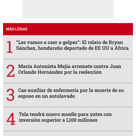
MÁS LEÍDAS
“Les vamos a caer a golpes”: El relato de Bryan
Sánchez, hondureño deportado de EE UU a África
María Antonieta Mejía arremete contra Juan
Orlando Hernández por la reelección
Cae auxiliar de enfermería por la muerte de su
esposo en un autolavado
Tela tendrá nuevo muelle para yates con
inversión superior a L100 millones