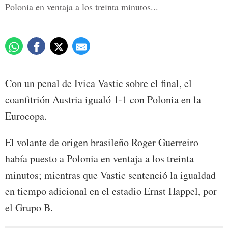
Polonia en ventaja a los treinta minutos...
Con un penal de Ivica Vastic sobre el final, el
coanfitrión Austria igualó 1-1 con Polonia en la
Eurocopa.
El volante de origen brasileño Roger Guerreiro
había puesto a Polonia en ventaja a los treinta
minutos; mientras que Vastic sentenció la igualdad
en tiempo adicional en el estadio Ernst Happel, por
el Grupo B.