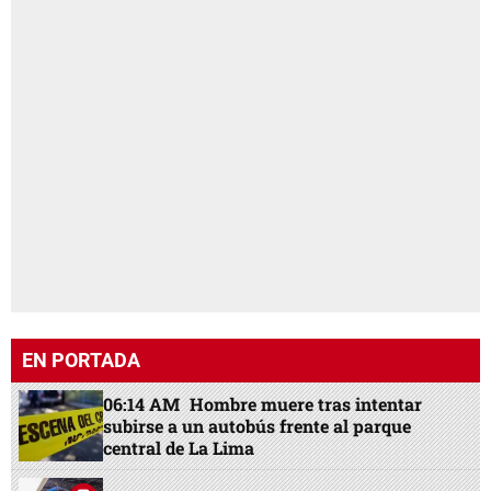
EN PORTADA
06:14 AM
Hombre muere tras intentar
subirse a un autobús frente al parque
central de La Lima