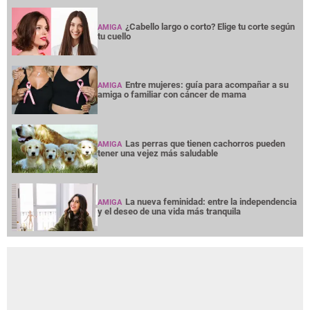
¿Cabello largo o corto? Elige tu corte según
AMIGA
tu cuello
Entre mujeres: guía para acompañar a su
AMIGA
amiga o familiar con cáncer de mama
Las perras que tienen cachorros pueden
AMIGA
tener una vejez más saludable
La nueva feminidad: entre la independencia
AMIGA
y el deseo de una vida más tranquila