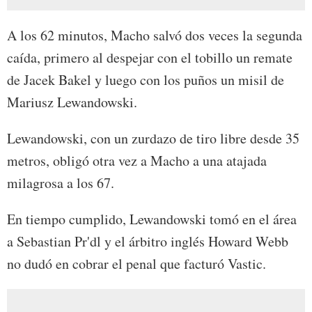
A los 62 minutos, Macho salvó dos veces la segunda
caída, primero al despejar con el tobillo un remate
de Jacek Bakel y luego con los puños un misil de
Mariusz Lewandowski.
Lewandowski, con un zurdazo de tiro libre desde 35
metros, obligó otra vez a Macho a una atajada
milagrosa a los 67.
En tiempo cumplido, Lewandowski tomó en el área
a Sebastian Pr'dl y el árbitro inglés Howard Webb
no dudó en cobrar el penal que facturó Vastic.