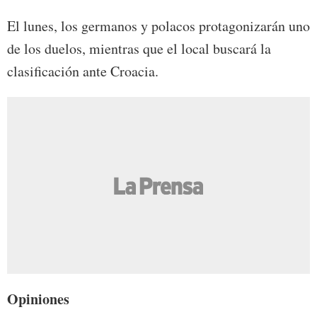
El lunes, los germanos y polacos protagonizarán uno
de los duelos, mientras que el local buscará la
clasificación ante Croacia.
Opiniones