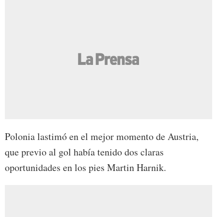
Polonia lastimó en el mejor momento de Austria,
que previo al gol había tenido dos claras
oportunidades en los pies Martin Harnik.