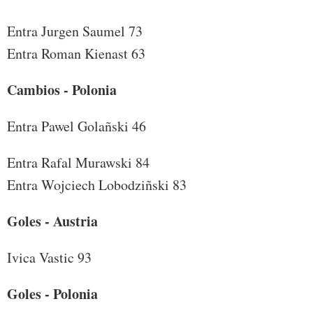
Entra Jurgen Saumel 73
Entra Roman Kienast 63
Cambios - Polonia
Entra Pawel Golañski 46
Entra Rafal Murawski 84
Entra Wojciech Lobodziñski 83
Goles - Austria
Ivica Vastic 93
Goles - Polonia