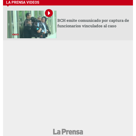
LA PRENSA VIDEOS
BCH emite comunicado por captura de
funcionarios vinculados al caso