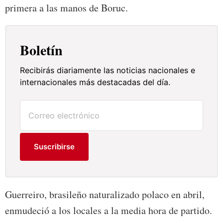
primera a las manos de Boruc.
Boletín
Recibirás diariamente las noticias nacionales e
internacionales más destacadas del día.
Suscribirse
Guerreiro, brasileño naturalizado polaco en abril,
enmudeció a los locales a la media hora de partido.