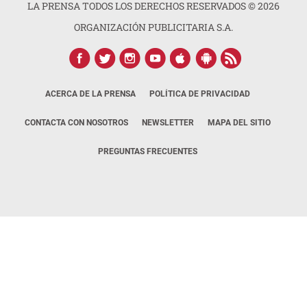
LA PRENSA TODOS LOS DERECHOS RESERVADOS ©
2026
ORGANIZACIÓN PUBLICITARIA S.A.
ACERCA DE LA PRENSA
POLÍTICA DE PRIVACIDAD
CONTACTA CON NOSOTROS
NEWSLETTER
MAPA DEL SITIO
PREGUNTAS FRECUENTES