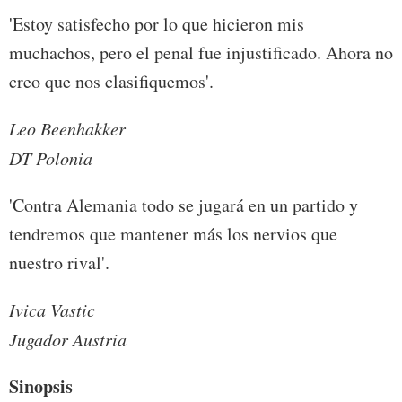
'Estoy satisfecho por lo que hicieron mis
muchachos, pero el penal fue injustificado. Ahora no
creo que nos clasifiquemos'.
Leo Beenhakker
DT Polonia
'Contra Alemania todo se jugará en un partido y
tendremos que mantener más los nervios que
nuestro rival'.
Ivica Vastic
Jugador Austria
Sinopsis