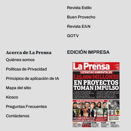
Revista Estilo
Buen Provecho
Revista E&N
GOTV
Acerca de La Prensa
EDICIÓN IMPRESA
Quiénes somos
Políticas de Privacidad
Principios de aplicación de IA
Mapa del sitio
Kiosco
Preguntas Frecuentes
Contáctenos