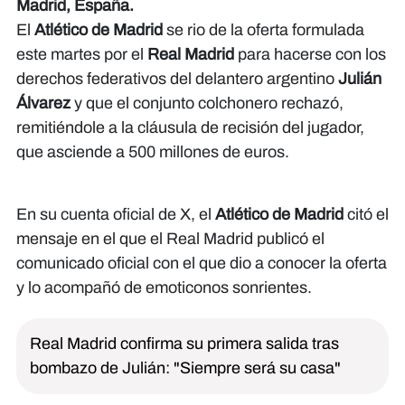
Madrid, España.
El
Atlético de Madrid
se rio de la oferta formulada
este martes por el
Real Madrid
para hacerse con los
derechos federativos del delantero argentino
Julián
Álvarez
y que el conjunto colchonero rechazó,
remitiéndole a la cláusula de recisión del jugador,
que asciende a 500 millones de euros.
En su cuenta oficial de X, el
Atlético de Madrid
citó el
mensaje en el que el Real Madrid publicó el
comunicado oficial con el que dio a conocer la oferta
y lo acompañó de emoticonos sonrientes.
Real Madrid confirma su primera salida tras
bombazo de Julián: "Siempre será su casa"