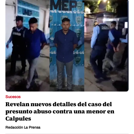
Sucesos
Revelan nuevos detalles del caso del
presunto abuso contra una menor en
Calpules
Redacción La Prensa