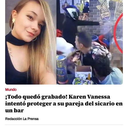
Mundo
¡Todo quedó grabado! Karen Vanessa
intentó proteger a su pareja del sicario en
un bar
Redacción La Prensa