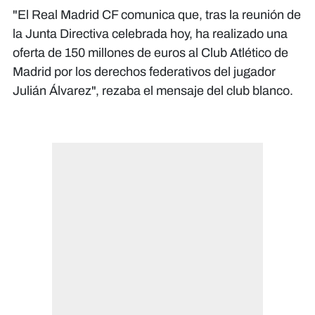
"El Real Madrid CF comunica que, tras la reunión de
la Junta Directiva celebrada hoy, ha realizado una
oferta de 150 millones de euros al Club Atlético de
Madrid por los derechos federativos del jugador
Julián Álvarez", rezaba el mensaje del club blanco.