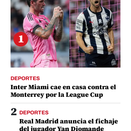
1
DEPORTES
Inter Miami cae en casa contra el
Monterrey por la League Cup
2
DEPORTES
Real Madrid anuncia el fichaje
del jugador Yan Diomande