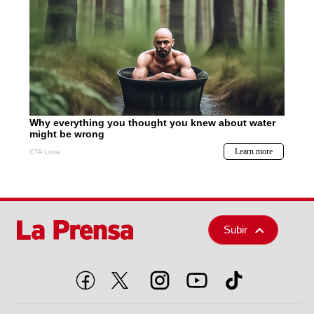
Subir