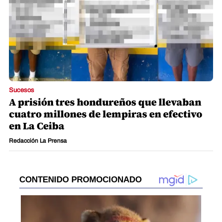
Sucesos
A prisión tres hondureños que llevaban
cuatro millones de lempiras en efectivo
en La Ceiba
Redacción La Prensa