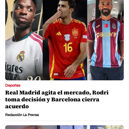
Deportes
Real Madrid agita el mercado, Rodri
toma decisión y Barcelona cierra
acuerdo
Redacción La Prensa