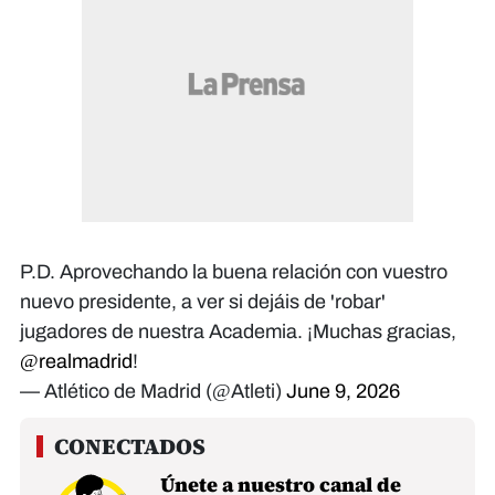
P.D. Aprovechando la buena relación con vuestro
nuevo presidente, a ver si dejáis de 'robar'
jugadores de nuestra Academia. ¡Muchas gracias,
@realmadrid
!
— Atlético de Madrid (@Atleti)
June 9, 2026
Únete a nuestro canal de