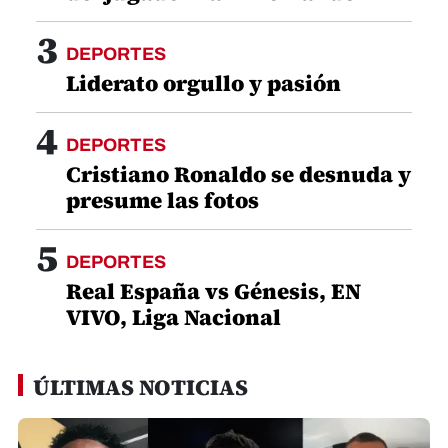
3
DEPORTES
Liderato orgullo y pasión
4
DEPORTES
Cristiano Ronaldo se desnuda y
presume las fotos
5
DEPORTES
Real España vs Génesis, EN
VIVO, Liga Nacional
ÚLTIMAS NOTICIAS