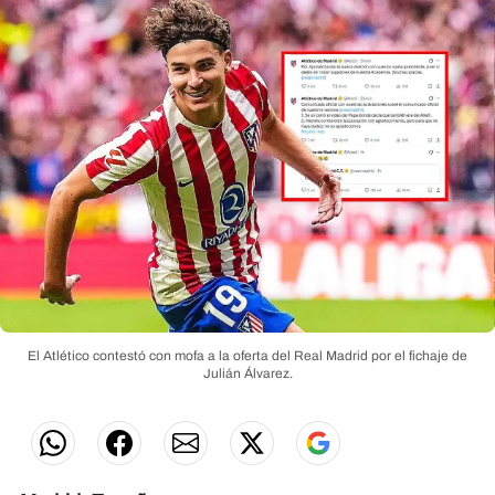
El Atlético contestó con mofa a la oferta del Real Madrid por el fichaje de
Julián Álvarez.