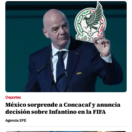
Deportes
México sorprende a Concacaf y anuncia
decisión sobre Infantino en la FIFA
Agencia EFE