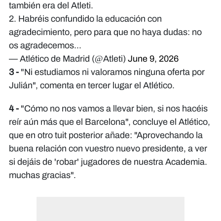
también era del Atleti.
2. Habréis confundido la educación con
agradecimiento, pero para que no haya dudas: no
os agradecemos...
— Atlético de Madrid (@Atleti)
June 9, 2026
3 -
"Ni estudiamos ni valoramos ninguna oferta por
Julián", comenta en tercer lugar el Atlético.
4 -
"Cómo no nos vamos a llevar bien, si nos hacéis
reír aún más que el Barcelona", concluye el Atlético,
que en otro tuit posterior añade: "Aprovechando la
buena relación con vuestro nuevo presidente, a ver
si dejáis de 'robar' jugadores de nuestra Academia.
muchas gracias".