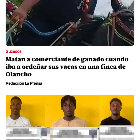
Sucesos
Matan a comerciante de ganado cuando
iba a ordeñar sus vacas en una finca de
Olancho
Redacción La Prensa