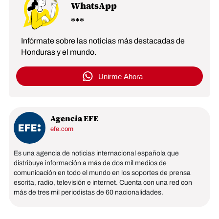
WhatsApp
Infórmate sobre las noticias más destacadas de
Honduras y el mundo.
Unirme Ahora
Agencia EFE
efe.com
Es una agencia de noticias internacional española que
distribuye información a más de dos mil medios de
comunicación en todo el mundo en los soportes de prensa
escrita, radio, televisión e internet. Cuenta con una red con
más de tres mil periodistas de 60 nacionalidades.