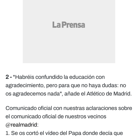
2 -
"Habréis confundido la educación con
agradecimiento, pero para que no haya dudas: no
os agradecemos nada", añade el Atlético de Madrid.
Comunicado oficial con nuestras aclaraciones sobre
el comunicado oficial de nuestros vecinos
@realmadrid
:
1. Se os cortó el vídeo del Papa donde decía que