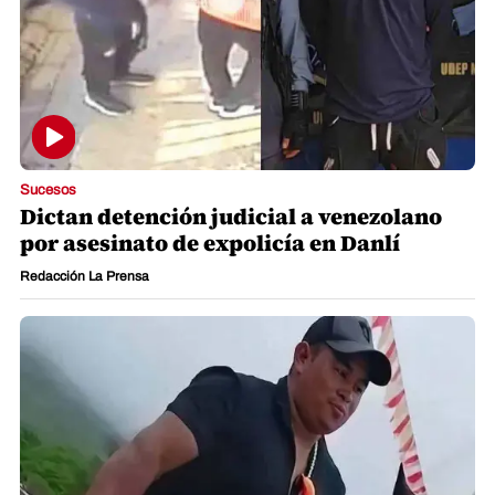
Sucesos
Dictan detención judicial a venezolano
por asesinato de expolicía en Danlí
Redacción La Prensa