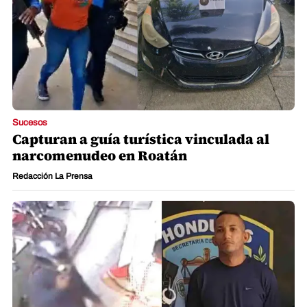
Sucesos
Capturan a guía turística vinculada al
narcomenudeo en Roatán
Redacción La Prensa