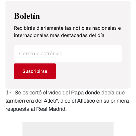
Boletín
Recibirás diariamente las noticias nacionales e
internacionales más destacadas del día.
Suscribirse
1 -
"Se os cortó el vídeo del Papa donde decía que
también era del Atleti", dice el Atlético en su primera
respuesta al Real Madrid.