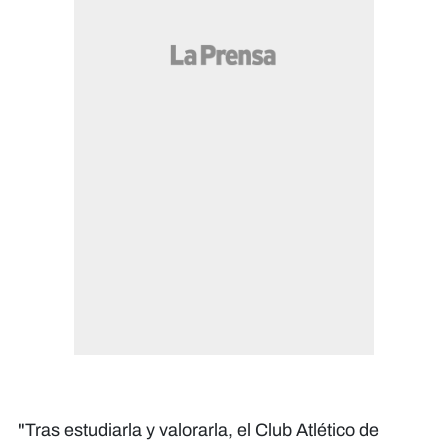
"Tras estudiarla y valorarla, el Club Atlético de