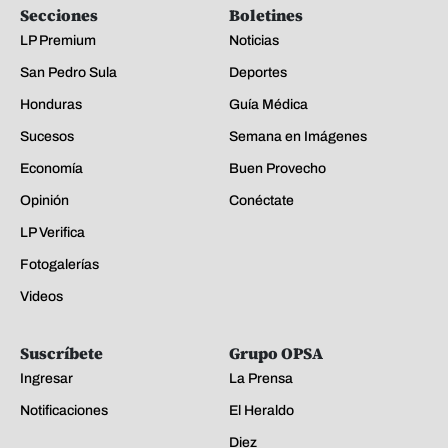
Secciones
Boletines
LP Premium
Noticias
San Pedro Sula
Deportes
Honduras
Guía Médica
Sucesos
Semana en Imágenes
Economía
Buen Provecho
Opinión
Conéctate
LP Verifica
Fotogalerías
Videos
Suscríbete
Grupo OPSA
Ingresar
La Prensa
Notificaciones
El Heraldo
Diez