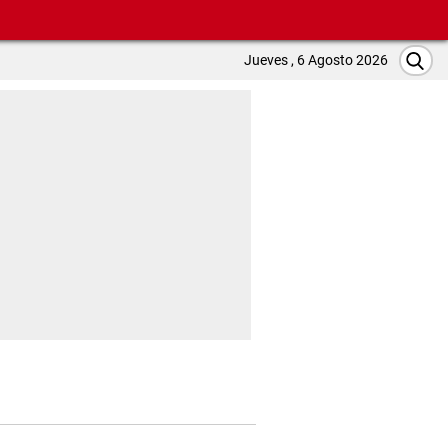
Jueves , 6 Agosto 2026