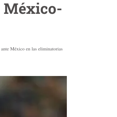
á México-
 ante México en las eliminatorias