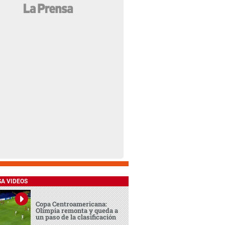
SA VIDEOS
Copa Centroamericana:
Olimpia remonta y queda a
un paso de la clasificación