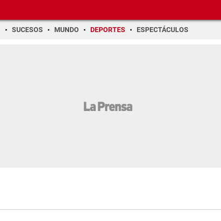
O
SUCESOS
MUNDO
DEPORTES
ESPECTÁCULOS