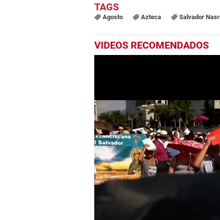
Agosto
Azteca
Salvador Nasr
VIDEOS RECOMENDADOS