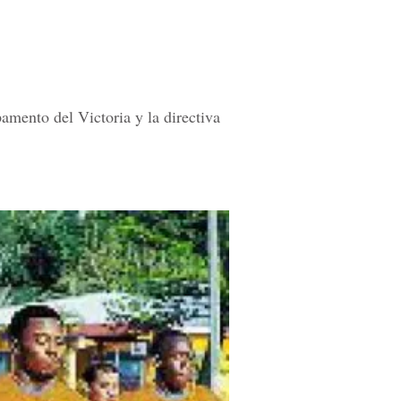
amento del Victoria y la directiva