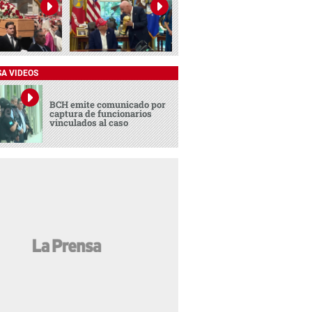
SA VIDEOS
BCH emite comunicado por
captura de funcionarios
vinculados al caso