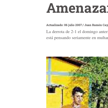
Amenazan
Actualizado: 06 julio 2007
/
Juan Ramón Cay
La derrota de 2-1 el domingo anter
está pensando seriamente en multar 