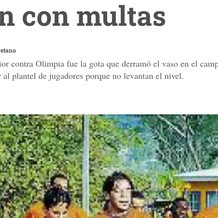
 con multas
etano
ior contra Olimpia fue la gota que derramó el vaso en el camp
al plantel de jugadores porque no levantan el nivel.