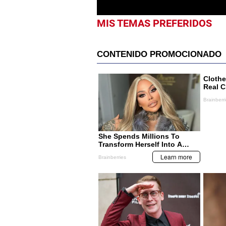
MIS TEMAS PREFERIDOS