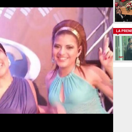
LA PREN