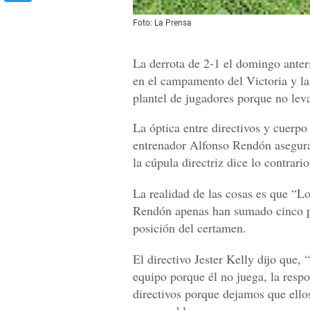
Foto: La Prensa
La derrota de 2-1 el domingo anter
en el campamento del Victoria y la
plantel de jugadores porque no leva
La óptica entre directivos y cuerpo
entrenador Alfonso Rendón asegura
la cúpula directriz dice lo contrario
La realidad de las cosas es que “Lo
Rendón apenas han sumado cinco pu
posición del certamen.
El directivo Jester Kelly dijo que, 
equipo porque él no juega, la respo
directivos porque dejamos que ello