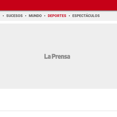
O
SUCESOS
MUNDO
DEPORTES
ESPECTÁCULOS