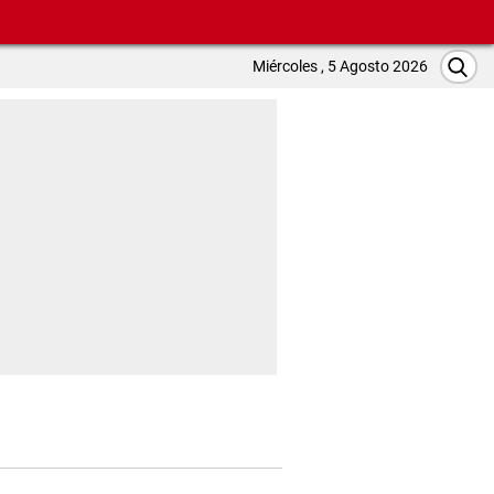
Miércoles , 5 Agosto 2026