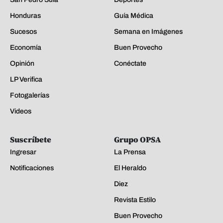
Honduras
Guía Médica
Sucesos
Semana en Imágenes
Economía
Buen Provecho
Opinión
Conéctate
LP Verifica
Fotogalerías
Videos
Suscríbete
Grupo OPSA
Ingresar
La Prensa
Notificaciones
El Heraldo
Diez
Revista Estilo
Buen Provecho