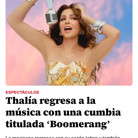
ESPECTÁCULOS
Thalía regresa a la
música con una cumbia
titulada ‘Boomerang’