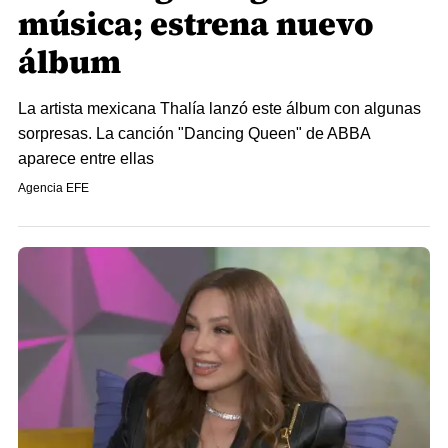
música; estrena nuevo
álbum
La artista mexicana Thalía lanzó este álbum con algunas
sorpresas. La canción "Dancing Queen" de ABBA
aparece entre ellas
Agencia EFE