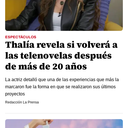
ESPECTÁCULOS
Thalía revela si volverá a
las telenovelas después
de más de 20 años
La actriz detalló que una de las experiencias que más la
marcaron fue la forma en que se realizaron sus últimos
proyectos
Redacción La Prensa