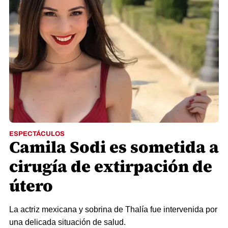
ESPECTÁCULOS
Camila Sodi es sometida a
cirugía de extirpación de
útero
La actriz mexicana y sobrina de Thalía fue intervenida por
una delicada situación de salud.