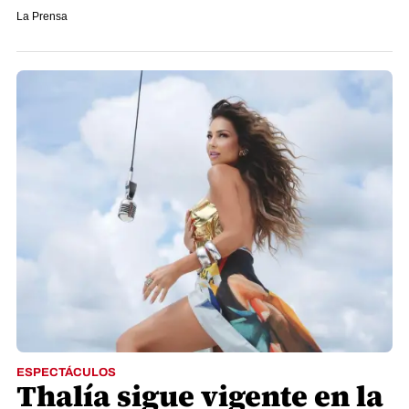
La Prensa
ESPECTÁCULOS
Thalía sigue vigente en la