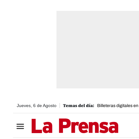
Jueves, 6 de Agosto
Billeteras digitales e