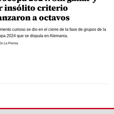
 insólito criterio
anzaron a octavos
ento curioso se dio en el cierre de la fase de grupos de la
pa 2024 que se disputa en Alemania.
ón La Prensa