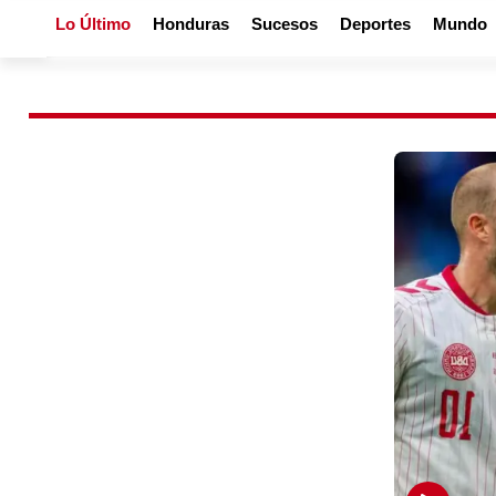
Lo Último
Honduras
Sucesos
Deportes
Mundo