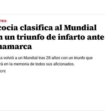
TES
ocia clasifica al Mundial
 un triunfo de infarto ante
namarca
a volvió a un Mundial tras 28 años con un triunfo que
á en la memoria de todos sus aficionados.
 EFE