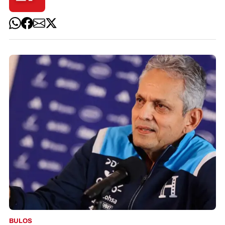
BULOS