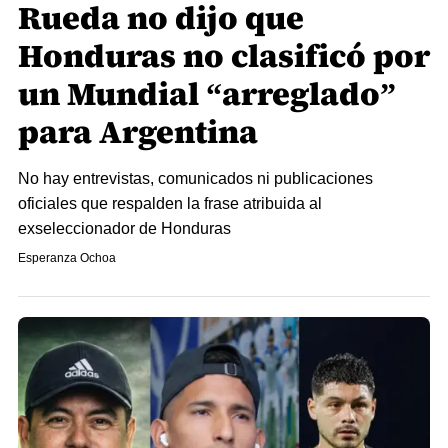
Rueda no dijo que
Honduras no clasificó por
un Mundial “arreglado”
para Argentina​​​​​​
No hay entrevistas, comunicados ni publicaciones
oficiales que respalden la frase atribuida al
exseleccionador de Honduras
Esperanza Ochoa