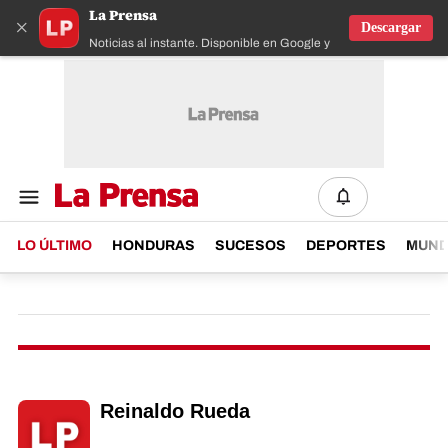
La Prensa
×
Descargar
Noticias al instante. Disponible en Google y IOS
LO ÚLTIMO
HONDURAS
SUCESOS
DEPORTES
MUN
Reinaldo Rueda