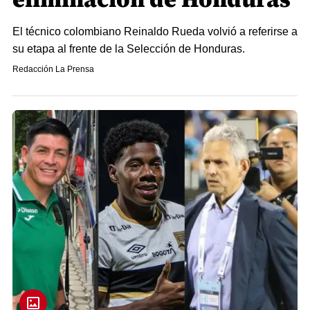
El técnico colombiano Reinaldo Rueda volvió a referirse a
su etapa al frente de la Selección de Honduras.
Redacción La Prensa