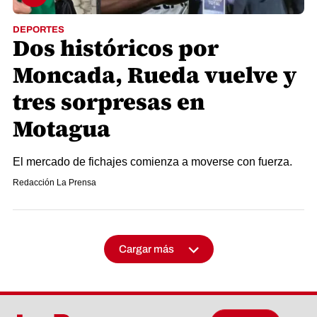
DEPORTES
Dos históricos por
Moncada, Rueda vuelve y
tres sorpresas en
Motagua
El mercado de fichajes comienza a moverse con fuerza.
Redacción La Prensa
Cargar más