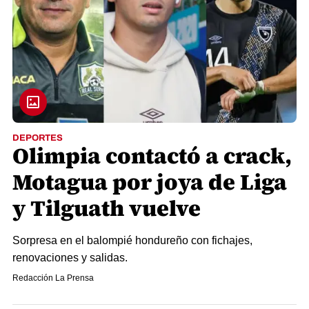
DEPORTES
Olimpia contactó a crack,
Motagua por joya de Liga
y Tilguath vuelve
Sorpresa en el balompié hondureño con fichajes,
renovaciones y salidas.
Redacción La Prensa