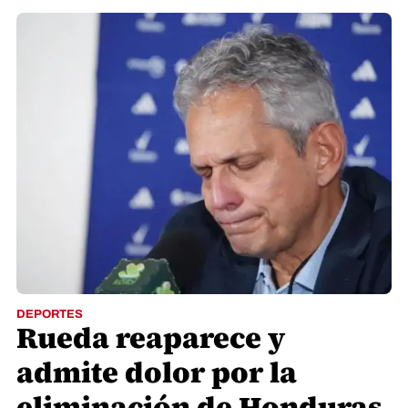
DEPORTES
Rueda reaparece y
admite dolor por la
eliminación de Honduras