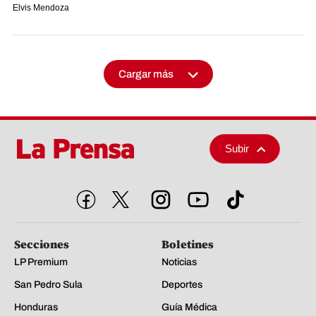
Elvis Mendoza
Cargar más
Subir
Secciones
Boletines
LP Premium
Noticias
San Pedro Sula
Deportes
Honduras
Guía Médica