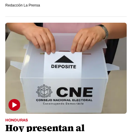
Redacción La Prensa
HONDURAS
Hoy presentan al