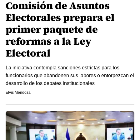
Comisión de Asuntos
Electorales prepara el
primer paquete de
reformas a la Ley
Electoral
​La iniciativa contempla sanciones estrictas para los
funcionarios que abandonen sus labores o entorpezcan el
desarrollo de los debates institucionales
Elvis Mendoza