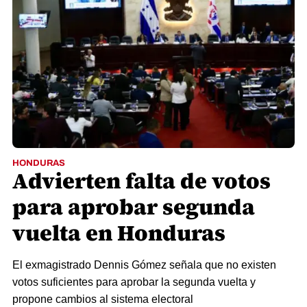
HONDURAS
Advierten falta de votos
para aprobar segunda
vuelta en Honduras
El exmagistrado Dennis Gómez señala que no existen
votos suficientes para aprobar la segunda vuelta y
propone cambios al sistema electoral