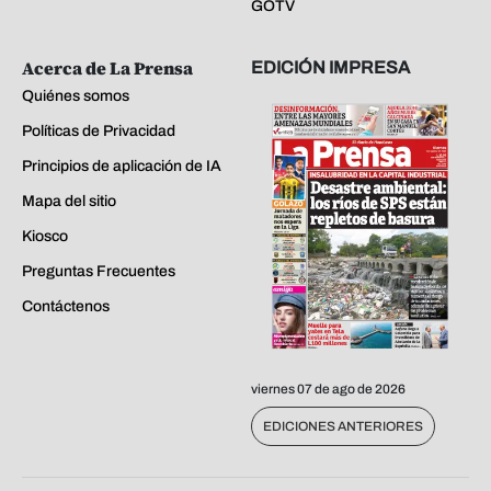
GOTV
Acerca de La Prensa
EDICIÓN IMPRESA
Quiénes somos
Políticas de Privacidad
Principios de aplicación de IA
Mapa del sitio
Kiosco
Preguntas Frecuentes
Contáctenos
viernes 07 de ago de 2026
EDICIONES ANTERIORES