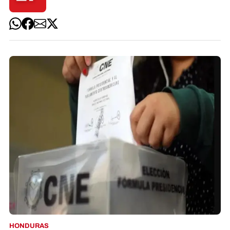
HONDURAS