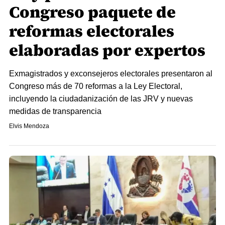
Congreso paquete de
reformas electorales
elaboradas por expertos
Exmagistrados y exconsejeros electorales presentaron al
Congreso más de 70 reformas a la Ley Electoral,
incluyendo la ciudadanización de las JRV y nuevas
medidas de transparencia
Elvis Mendoza