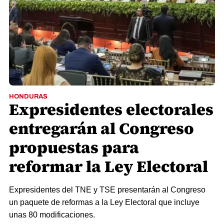
HONDURAS
Expresidentes electorales
entregarán al Congreso
propuestas para
reformar la Ley Electoral
Expresidentes del TNE y TSE presentarán al Congreso
un paquete de reformas a la Ley Electoral que incluye
unas 80 modificaciones.