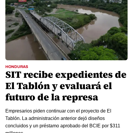
HONDURAS
SIT recibe expedientes de
El Tablón y evaluará el
futuro de la represa
Empresarios piden continuar con el proyecto de El
Tablón. La administración anterior dejó diseños
concluidos y un préstamo aprobado del BCIE por $311