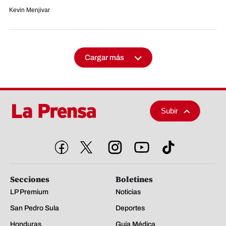
Kevin Menjivar
Cargar más
Subir
Secciones
Boletines
LP Premium
Noticias
San Pedro Sula
Deportes
Honduras
Guía Médica