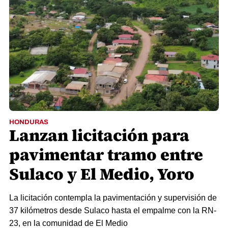
HONDURAS
Lanzan licitación para
pavimentar tramo entre
Sulaco y El Medio, Yoro
La licitación contempla la pavimentación y supervisión de
37 kilómetros desde Sulaco hasta el empalme con la RN-
23, en la comunidad de El Medio