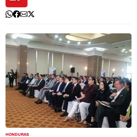
HONDURAS