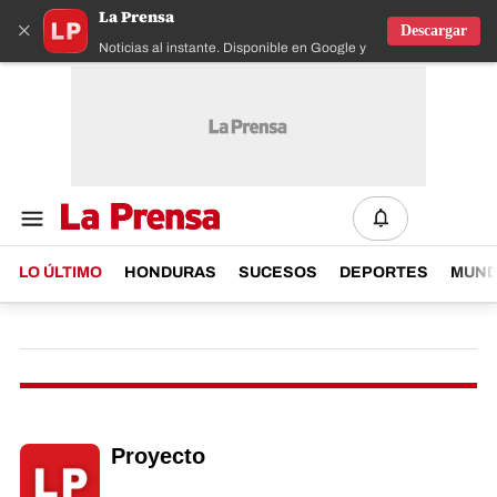
La Prensa
×
Descargar
Noticias al instante. Disponible en Google y IOS
LO ÚLTIMO
HONDURAS
SUCESOS
DEPORTES
MUN
Proyecto