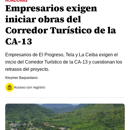
HONDURAS
Empresarios exigen
iniciar obras del
Corredor Turístico de la
CA-13
Empresarios de El Progreso, Tela y La Ceiba exigen el
inicio del Corredor Turístico de la CA-13 y cuestionan los
retrasos del proyecto.
Kleymer Baquedano
Acceso con registro