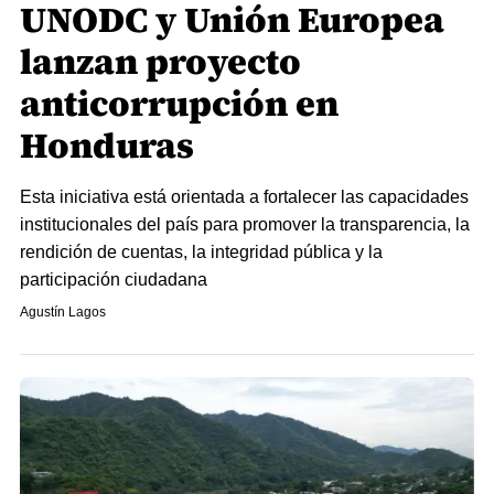
UNODC y Unión Europea
lanzan proyecto
anticorrupción en
Honduras
Esta iniciativa está orientada a fortalecer las capacidades
institucionales del país para promover la transparencia, la
rendición de cuentas, la integridad pública y la
participación ciudadana
Agustín Lagos