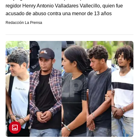
regidor Henry Antonio Valladares Vallecillo, quien fue
acusado de abuso contra una menor de 13 años
Redacción La Prensa