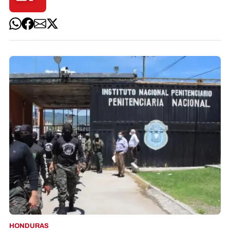
HONDURAS