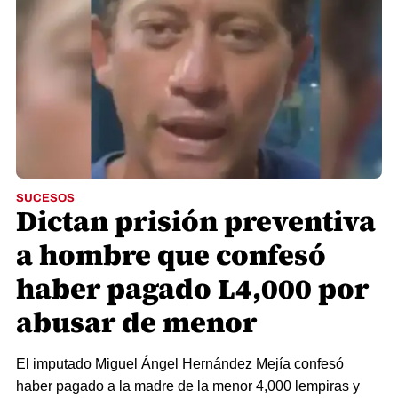
SUCESOS
Dictan prisión preventiva
a hombre que confesó
haber pagado L4,000 por
abusar de menor
El imputado Miguel Ángel Hernández Mejía confesó
haber pagado a la madre de la menor 4,000 lempiras y