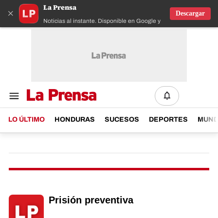
La Prensa
×
Descargar
Noticias al instante. Disponible en Google y IOS
LO ÚLTIMO
HONDURAS
SUCESOS
DEPORTES
MUN
Prisión preventiva