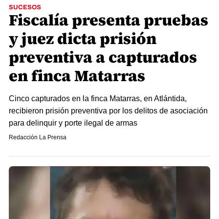
SUCESOS
Fiscalía presenta pruebas
y juez dicta prisión
preventiva a capturados
en finca Matarras
Cinco capturados en la finca Matarras, en Atlántida,
recibieron prisión preventiva por los delitos de asociación
para delinquir y porte ilegal de armas
Redacción La Prensa