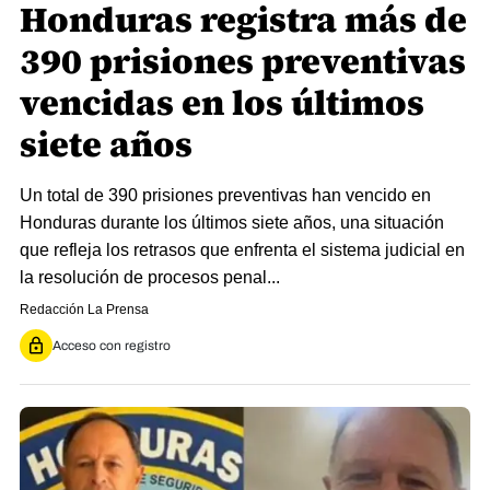
Honduras registra más de
390 prisiones preventivas
vencidas en los últimos
siete años
Un total de 390 prisiones preventivas han vencido en
Honduras durante los últimos siete años, una situación
que refleja los retrasos que enfrenta el sistema judicial en
la resolución de procesos penal...
Redacción La Prensa
Acceso con registro