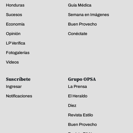
Honduras
Guía Médica
Sucesos
Semana en Imágenes
Economía
Buen Provecho
Opinión
Conéctate
LP Verifica
Fotogalerías
Videos
Suscríbete
Grupo OPSA
Ingresar
La Prensa
Notificaciones
El Heraldo
Diez
Revista Estilo
Buen Provecho