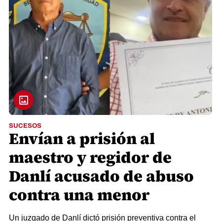
SUCESOS
Envían a prisión al
maestro y regidor de
Danlí acusado de abuso
contra una menor
Un juzgado de Danlí dictó prisión preventiva contra el