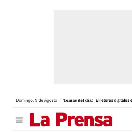
Domingo, 9 de Agosto
Billeteras digitales