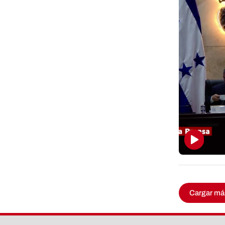
Cargar má