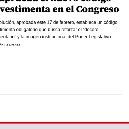
 vestimenta en el Congreso
olución, aprobada este 17 de febrero, establece un código
timenta obligatorio que busca reforzar el “decoro
entario” y la imagen institucional del Poder Legislativo.
ón La Prensa