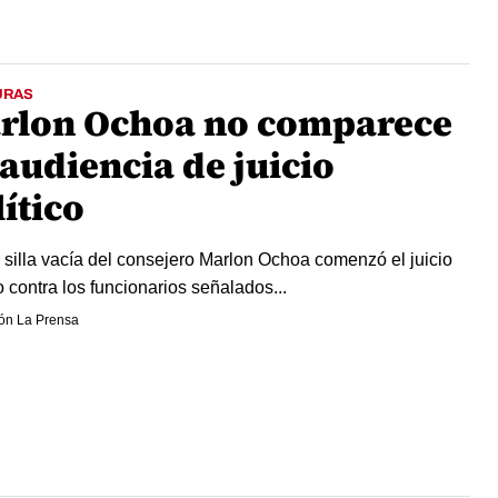
URAS
rlon Ochoa no comparece
audiencia de juicio
ítico
 silla vacía del consejero Marlon Ochoa comenzó el juicio
o contra los funcionarios señalados...
ón La Prensa