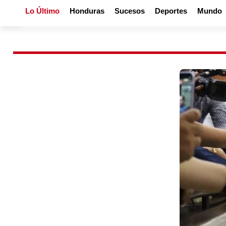
Lo Último
Honduras
Sucesos
Deportes
Mundo