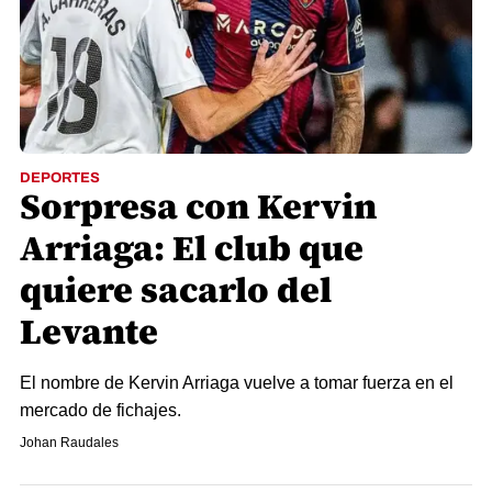
DEPORTES
Sorpresa con Kervin
Arriaga: El club que
quiere sacarlo del
Levante
El nombre de Kervin Arriaga vuelve a tomar fuerza en el
mercado de fichajes.
Johan Raudales