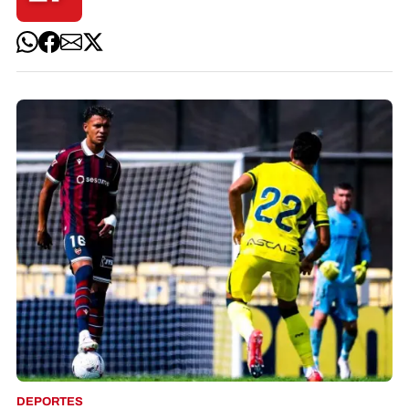
DEPORTES