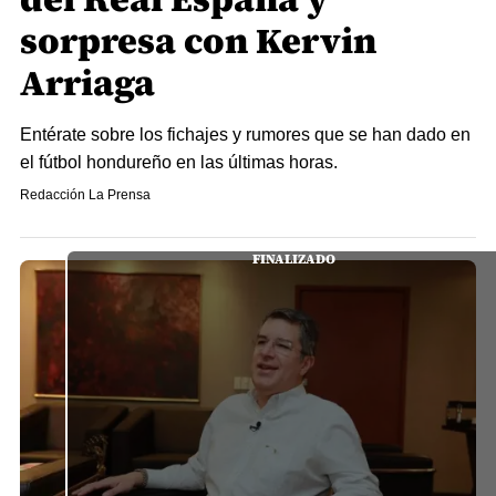
sorpresa con Kervin
Arriaga
Entérate sobre los fichajes y rumores que se han dado en
el fútbol hondureño en las últimas horas.
Redacción La Prensa
FINALIZADO