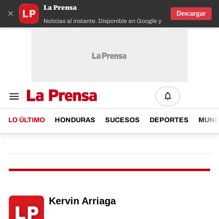
La Prensa
×
Descargar
Noticias al instante. Disponible en Google y IOS
LO ÚLTIMO
HONDURAS
SUCESOS
DEPORTES
MUN
Kervin Arriaga