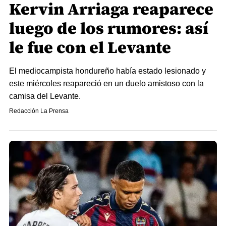
Kervin Arriaga reaparece
luego de los rumores: así
le fue con el Levante
El mediocampista hondureño había estado lesionado y
este miércoles reapareció en un duelo amistoso con la
camisa del Levante.
Redacción La Prensa