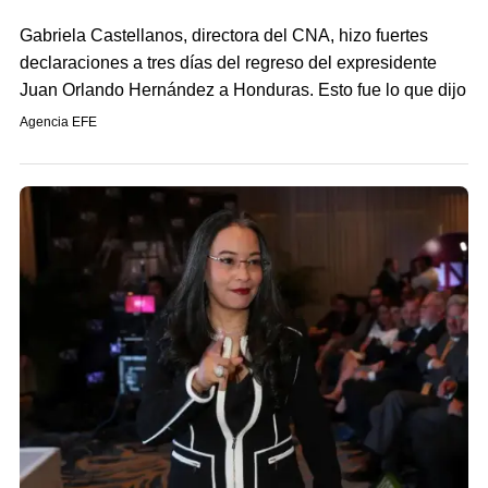
Gabriela Castellanos, directora del CNA, hizo fuertes
declaraciones a tres días del regreso del expresidente
Juan Orlando Hernández a Honduras. Esto fue lo que dijo
Agencia EFE