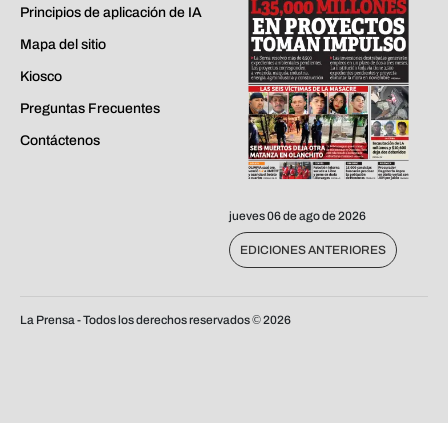
Principios de aplicación de IA
Mapa del sitio
Kiosco
Preguntas Frecuentes
Contáctenos
jueves 06 de ago de 2026
EDICIONES ANTERIORES
La Prensa - Todos los derechos reservados ©
2026