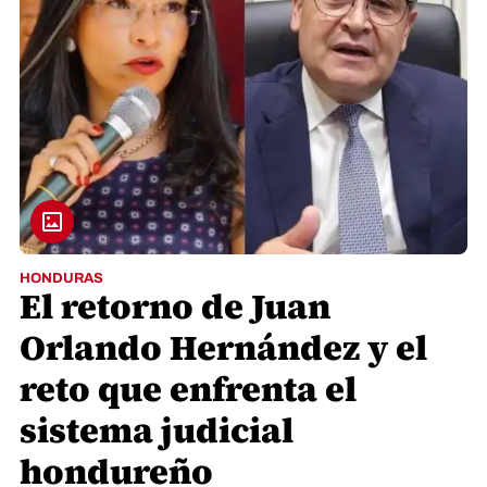
HONDURAS
El retorno de Juan
Orlando Hernández y el
reto que enfrenta el
sistema judicial
hondureño