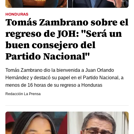
HONDURAS
Tomás Zambrano sobre el
regreso de JOH: "Será un
buen consejero del
Partido Nacional"
Tomás Zambrano dio la bienvenida a Juan Orlando
Hernández y destacó su papel en el Partido Nacional, a
menos de 16 horas de su regreso a Honduras
Redacción La Prensa