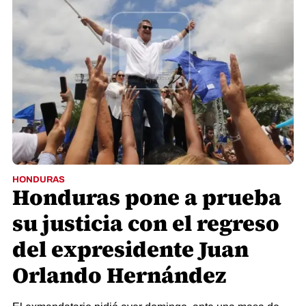
HONDURAS
Honduras pone a prueba
su justicia con el regreso
del expresidente Juan
Orlando Hernández