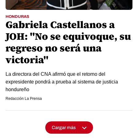
HONDURAS
Gabriela Castellanos a
JOH: "No se equivoque, su
regreso no será una
victoria"
La directora del CNA afirmó que el retorno del
expresidente pondrá a prueba al sistema de justicia
hondureño
Redacción La Prensa
Cargar más