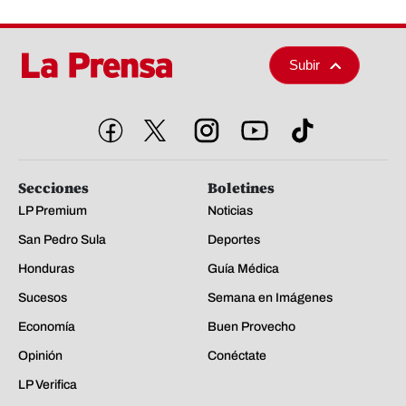
Subir
Secciones
Boletines
LP Premium
Noticias
San Pedro Sula
Deportes
Honduras
Guía Médica
Sucesos
Semana en Imágenes
Economía
Buen Provecho
Opinión
Conéctate
LP Verifica