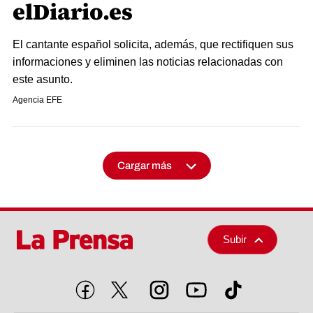
elDiario.es
El cantante español solicita, además, que rectifiquen sus
informaciones y eliminen las noticias relacionadas con
este asunto.
Agencia EFE
Cargar más
Subir