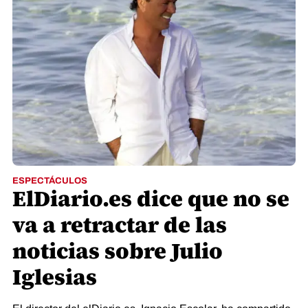
ESPECTÁCULOS
ElDiario.es dice que no se
va a retractar de las
noticias sobre Julio
Iglesias