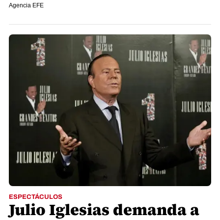
Agencia EFE
ESPECTÁCULOS
Julio Iglesias demanda a