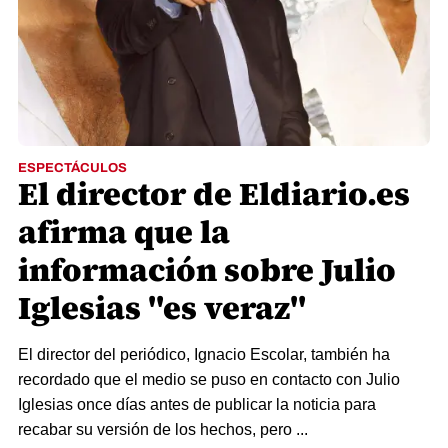
ESPECTÁCULOS
El director de Eldiario.es
afirma que la
información sobre Julio
Iglesias "es veraz"
El director del periódico, Ignacio Escolar, también ha
recordado que el medio se puso en contacto con Julio
Iglesias once días antes de publicar la noticia para
recabar su versión de los hechos, pero ...