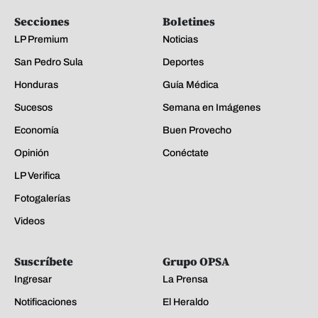
Secciones
Boletines
LP Premium
Noticias
San Pedro Sula
Deportes
Honduras
Guía Médica
Sucesos
Semana en Imágenes
Economía
Buen Provecho
Opinión
Conéctate
LP Verifica
Fotogalerías
Videos
Suscríbete
Grupo OPSA
Ingresar
La Prensa
Notificaciones
El Heraldo