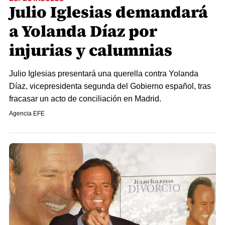
Julio Iglesias demandará
a Yolanda Díaz por
injurias y calumnias
Julio Iglesias presentará una querella contra Yolanda
Díaz, vicepresidenta segunda del Gobierno español, tras
fracasar un acto de conciliación en Madrid.
Agencia EFE