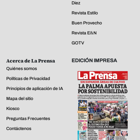
Diez
Revista Estilo
Buen Provecho
Revista E&N
GOTV
Acerca de La Prensa
EDICIÓN IMPRESA
Quiénes somos
Políticas de Privacidad
Principios de aplicación de IA
Mapa del sitio
Kiosco
Preguntas Frecuentes
Contáctenos