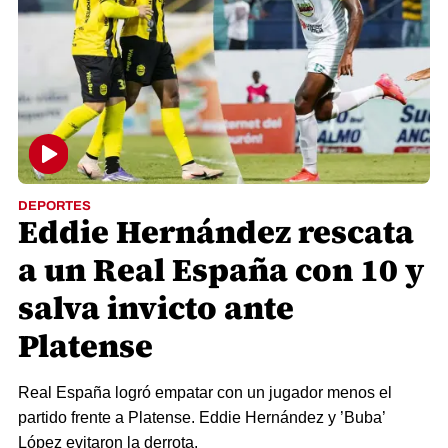
DEPORTES
Eddie Hernández rescata
a un Real España con 10 y
salva invicto ante
Platense
Real España logró empatar con un jugador menos el
partido frente a Platense. Eddie Hernández y ’Buba’
López evitaron la derrota.