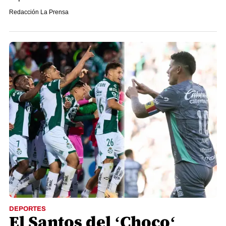
Redacción La Prensa
DEPORTES
El Santos del ‘Choco‘