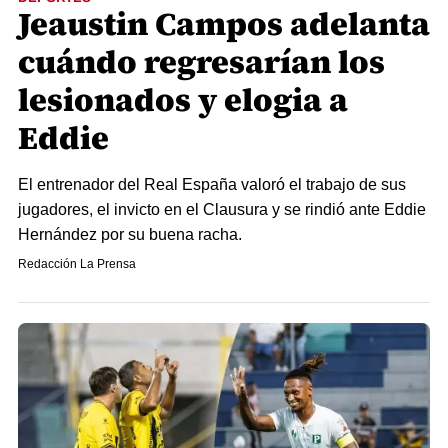
Jeaustin Campos adelanta
cuándo regresarían los
lesionados y elogia a
Eddie
El entrenador del Real España valoró el trabajo de sus
jugadores, el invicto en el Clausura y se rindió ante Eddie
Hernández por su buena racha.
Redacción La Prensa