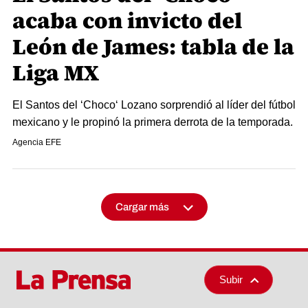
acaba con invicto del
León de James: tabla de la
Liga MX
El Santos del ‘Choco‘ Lozano sorprendió al líder del fútbol
mexicano y le propinó la primera derrota de la temporada.
Agencia EFE
Cargar más
Subir