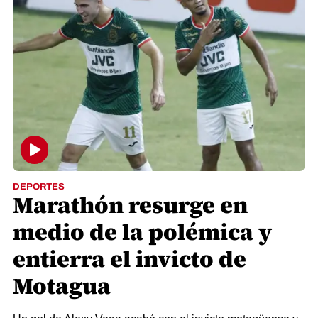
DEPORTES
Marathón resurge en
medio de la polémica y
entierra el invicto de
Motagua