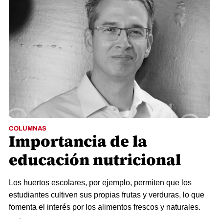
COLUMNAS
Importancia de la
educación nutricional
Los huertos escolares, por ejemplo, permiten que los
estudiantes cultiven sus propias frutas y verduras, lo que
fomenta el interés por los alimentos frescos y naturales.