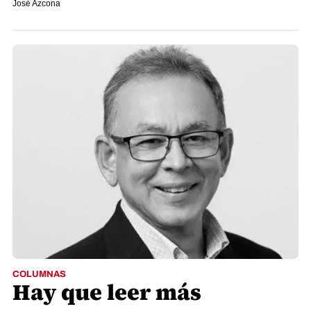
José Azcona
COLUMNAS
Hay que leer más