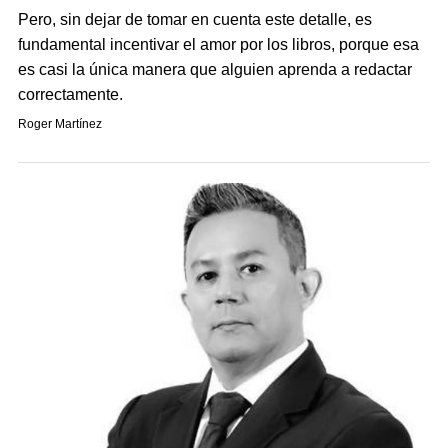
Pero, sin dejar de tomar en cuenta este detalle, es
fundamental incentivar el amor por los libros, porque esa
es casi la única manera que alguien aprenda a redactar
correctamente.
Roger Martínez