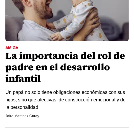
AMIGA
La importancia del rol de
padre en el desarrollo
infantil
Un papá no solo tiene obligaciones económicas con sus
hijos, sino que afectivas, de construcción emocional y de
la personalidad
Jairo Martinez Garay