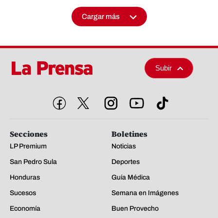
Cargar más
Subir
Secciones
Boletines
LP Premium
Noticias
San Pedro Sula
Deportes
Honduras
Guía Médica
Sucesos
Semana en Imágenes
Economía
Buen Provecho