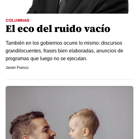
COLUMNAS
El eco del ruido vacío
También en los gobiernos ocurre lo mismo: discursos
grandilocuentes, frases bien elaboradas, anuncios de
programas que luego no se ejecutan.
Javier Franco