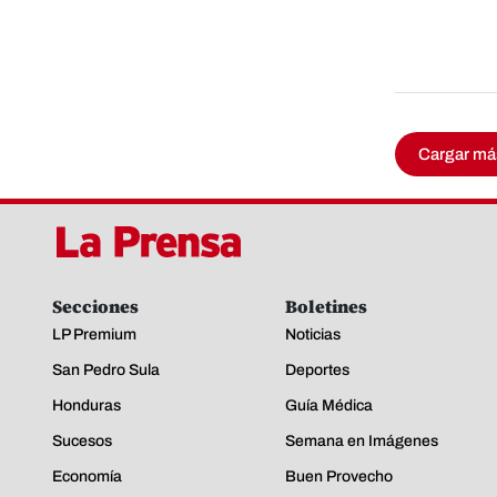
Cargar má
Secciones
Boletines
LP Premium
Noticias
San Pedro Sula
Deportes
Honduras
Guía Médica
Sucesos
Semana en Imágenes
Economía
Buen Provecho