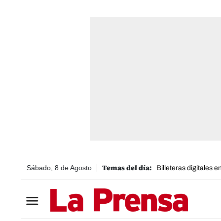
Sábado, 8 de Agosto
Billeteras digitales 