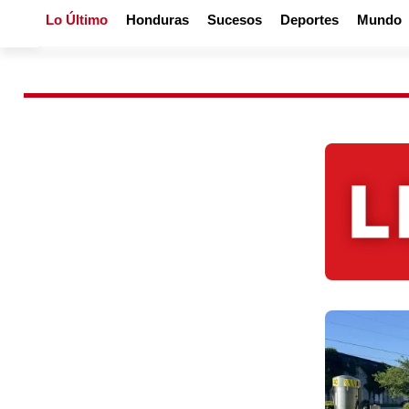
Lo Último
Honduras
Sucesos
Deportes
Mundo