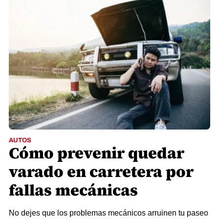
AUTOS
Cómo prevenir quedar
varado en carretera por
fallas mecánicas
No dejes que los problemas mecánicos arruinen tu paseo