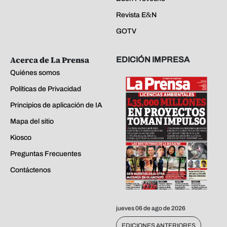
Revista E&N
GOTV
Acerca de La Prensa
EDICIÓN IMPRESA
Quiénes somos
Políticas de Privacidad
Principios de aplicación de IA
Mapa del sitio
Kiosco
Preguntas Frecuentes
Contáctenos
jueves 06 de ago de 2026
EDICIONES ANTERIORES