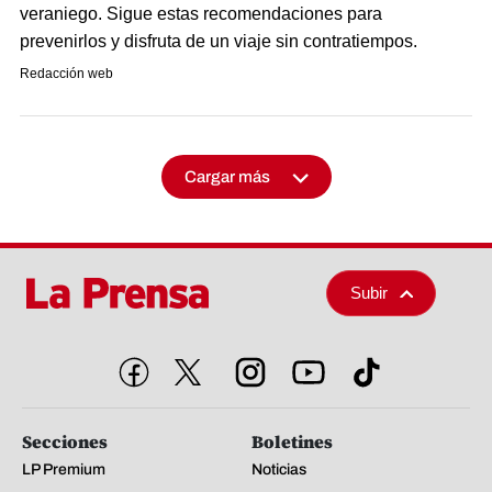
veraniego. Sigue estas recomendaciones para
prevenirlos y disfruta de un viaje sin contratiempos.
Redacción web
Cargar más
Subir
Secciones
Boletines
LP Premium
Noticias