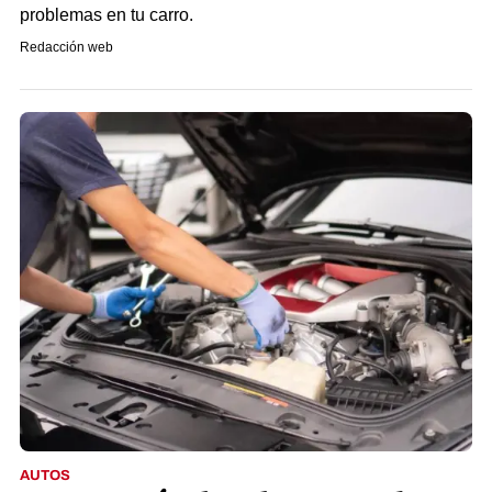
problemas en tu carro.
Redacción web
AUTOS