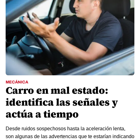
MECÁNICA
Carro en mal estado:
identifica las señales y
actúa a tiempo
Desde ruidos sospechosos hasta la aceleración lenta,
son algunas de las advertencias que te estarían indicando