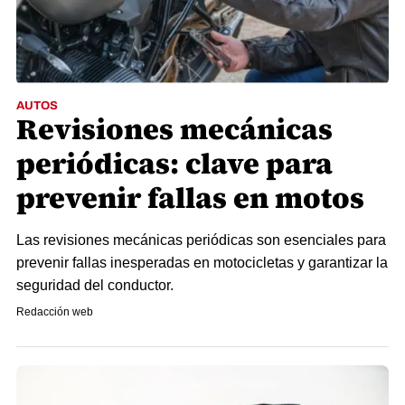
AUTOS
Revisiones mecánicas
periódicas: clave para
prevenir fallas en motos
Las revisiones mecánicas periódicas son esenciales para
prevenir fallas inesperadas en motocicletas y garantizar la
seguridad del conductor.
Redacción web