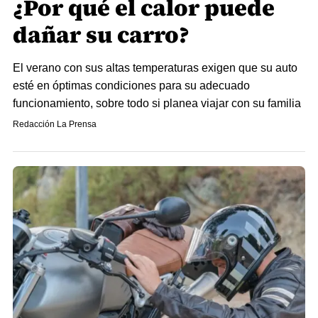
¿Por qué el calor puede
dañar su carro?
El verano con sus altas temperaturas exigen que su auto
esté en óptimas condiciones para su adecuado
funcionamiento, sobre todo si planea viajar con su familia
Redacción La Prensa