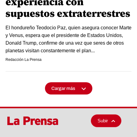
experiencia con
supuestos extraterrestres
El hondureño Teodocio Paz, quien asegura conocer Marte
y Venus, espera que el presidente de Estados Unidos,
Donald Trump, confirme de una vez que seres de otros
planetas visitan constantemente el plan...
Redacción La Prensa
Cargar más
Subir