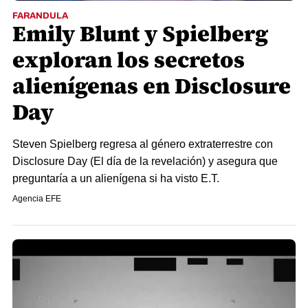
FARANDULA
Emily Blunt y Spielberg
exploran los secretos
alienígenas en Disclosure
Day
Steven Spielberg regresa al género extraterrestre con
Disclosure Day (El día de la revelación) y asegura que
preguntaría a un alienígena si ha visto E.T.
Agencia EFE