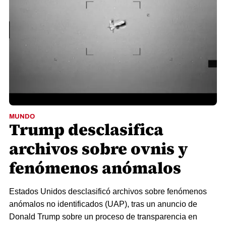
MUNDO
Trump desclasifica
archivos sobre ovnis y
fenómenos anómalos
Estados Unidos desclasificó archivos sobre fenómenos
anómalos no identificados (UAP), tras un anuncio de
Donald Trump sobre un proceso de transparencia en