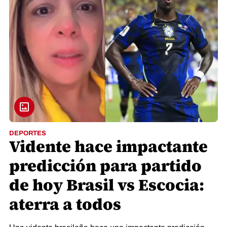
DEPORTES
Vidente hace impactante
predicción para partido
de hoy Brasil vs Escocia:
aterra a todos