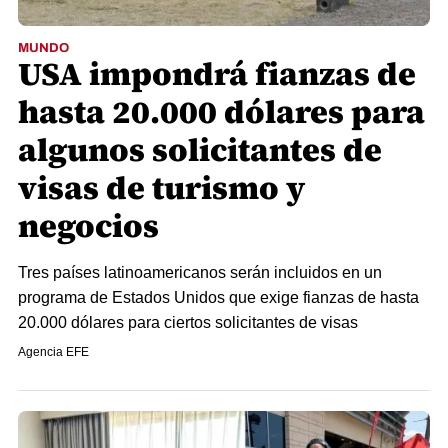
MUNDO
USA impondrá fianzas de
hasta 20.000 dólares para
algunos solicitantes de
visas de turismo y
negocios
Tres países latinoamericanos serán incluidos en un
programa de Estados Unidos que exige fianzas de hasta
20.000 dólares para ciertos solicitantes de visas
Agencia EFE