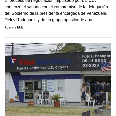
El proceso de negociación impulsado por EE.UU.
comenzó el sábado con el compromiso de la delegación
del Gobierno de la presidenta encargada de Venezuela,
Delcy Rodríguez, y de un grupo opositor de abo...
Agencia EFE