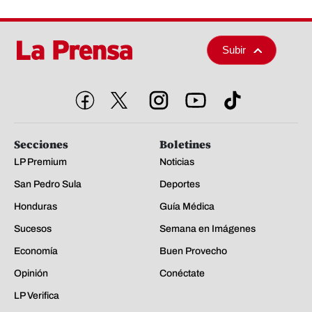
Subir
Secciones
Boletines
LP Premium
Noticias
San Pedro Sula
Deportes
Honduras
Guía Médica
Sucesos
Semana en Imágenes
Economía
Buen Provecho
Opinión
Conéctate
LP Verifica