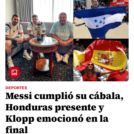
DEPORTES
Messi cumplió su cábala,
Honduras presente y
Klopp emocionó en la
final