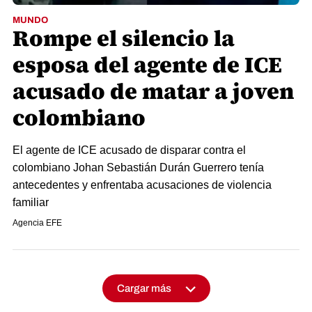
MUNDO
Rompe el silencio la
esposa del agente de ICE
acusado de matar a joven
colombiano
El agente de ICE acusado de disparar contra el
colombiano Johan Sebastián Durán Guerrero tenía
antecedentes y enfrentaba acusaciones de violencia
familiar
Agencia EFE
Cargar más