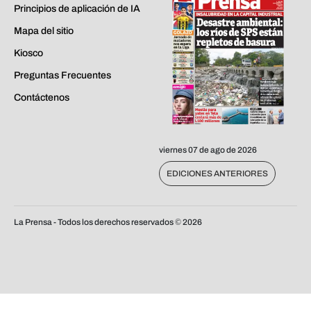
Principios de aplicación de IA
Mapa del sitio
Kiosco
Preguntas Frecuentes
Contáctenos
viernes 07 de ago de 2026
EDICIONES ANTERIORES
La Prensa - Todos los derechos reservados ©
2026