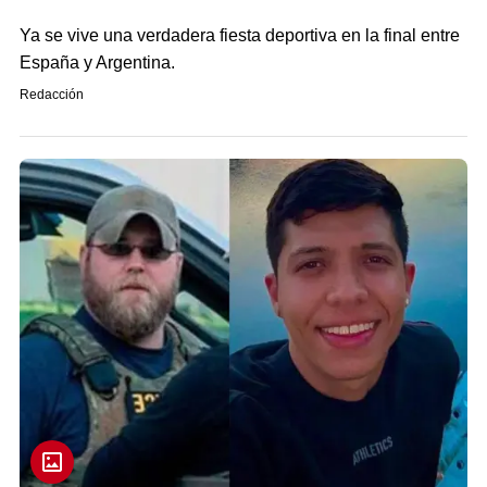
Ya se vive una verdadera fiesta deportiva en la final entre
España y Argentina.
Redacción