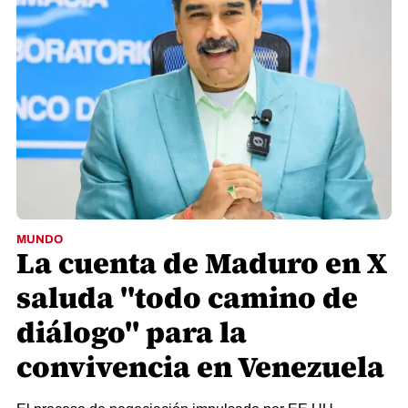
MUNDO
La cuenta de Maduro en X
saluda "todo camino de
diálogo" para la
convivencia en Venezuela