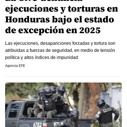
ejecuciones y torturas en
Honduras bajo el estado
de excepción en 2025
Las ejecuciones, desapariciones forzadas y tortura son
atribuidas a fuerzas de seguridad, en medio de tensión
política y altos índices de impunidad
Agencia EFE