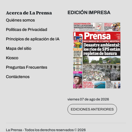
Acerca de La Prensa
EDICIÓN IMPRESA
Quiénes somos
Políticas de Privacidad
Principios de aplicación de IA
Mapa del sitio
Kiosco
Preguntas Frecuentes
Contáctenos
viernes 07 de ago de 2026
EDICIONES ANTERIORES
La Prensa - Todos los derechos reservados ©
2026