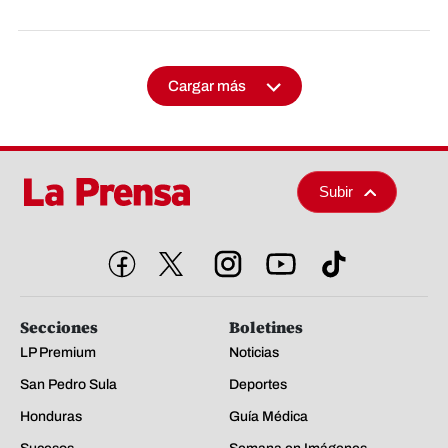
Cargar más
Subir
Secciones
Boletines
LP Premium
Noticias
San Pedro Sula
Deportes
Honduras
Guía Médica