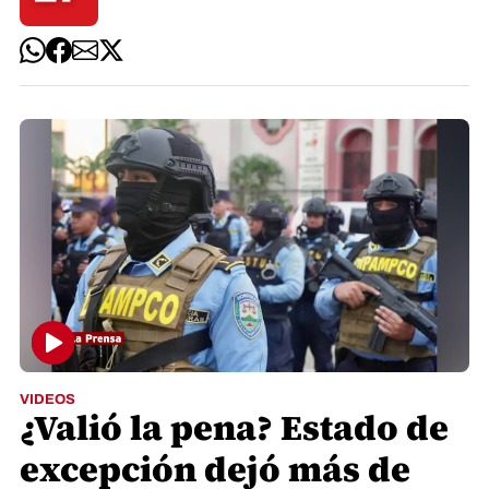
VIDEOS
¿Valió la pena? Estado de
excepción dejó más de