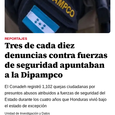
REPORTAJES
Tres de cada diez
denuncias contra fuerzas
de seguridad apuntaban
a la Dipampco
El Conadeh registró 1,102 quejas ciudadanas por
presuntos abusos atribuidos a fuerzas de seguridad del
Estado durante los cuatro años que Honduras vivió bajo
el estado de excepción
Unidad de Investigación y Datos