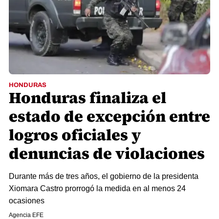
HONDURAS
Honduras finaliza el
estado de excepción entre
logros oficiales y
denuncias de violaciones
Durante más de tres años, el gobierno de la presidenta
Xiomara Castro prorrogó la medida en al menos 24
ocasiones
Agencia EFE