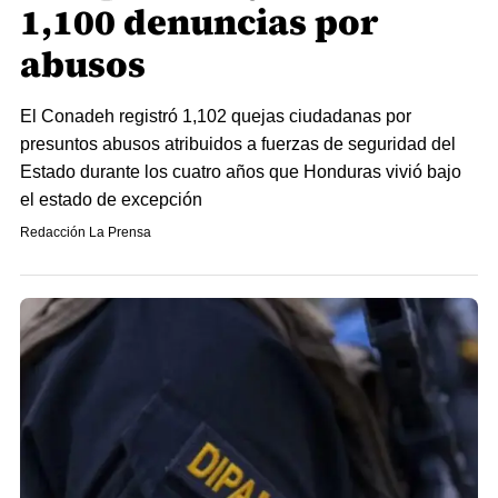
1,100 denuncias por
abusos
El Conadeh registró 1,102 quejas ciudadanas por
presuntos abusos atribuidos a fuerzas de seguridad del
Estado durante los cuatro años que Honduras vivió bajo
el estado de excepción
Redacción La Prensa