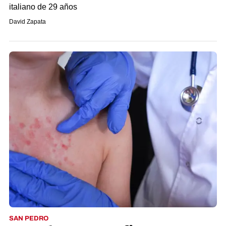
italiano de 29 años
David Zapata
SAN PEDRO