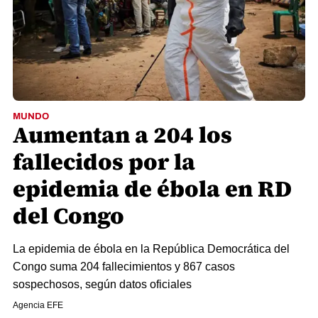
MUNDO
Aumentan a 204 los
fallecidos por la
epidemia de ébola en RD
del Congo
La epidemia de ébola en la República Democrática del
Congo suma 204 fallecimientos y 867 casos
sospechosos, según datos oficiales
Agencia EFE