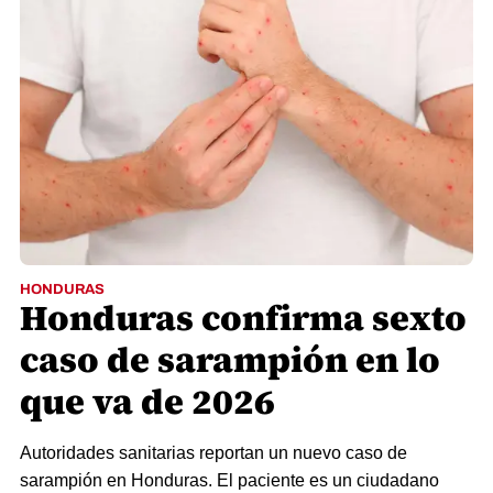
HONDURAS
Honduras confirma sexto
caso de sarampión en lo
que va de 2026
Autoridades sanitarias reportan un nuevo caso de
sarampión en Honduras. El paciente es un ciudadano