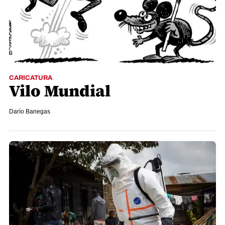
CARICATURA
Vilo Mundial
Darío Banegas