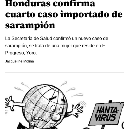
Honduras confirma
cuarto caso importado de
sarampión
La Secretaría de Salud confirmó un nuevo caso de
sarampión, se trata de una mujer que reside en El
Progreso, Yoro.
Jacqueline Molina