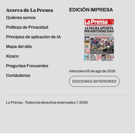
Acerca de La Prensa
EDICIÓN IMPRESA
Quiénes somos
Políticas de Privacidad
Principios de aplicación de IA
Mapa del sitio
Kiosco
Preguntas Frecuentes
miércoles 05 de ago de 2026
Contáctenos
EDICIONES ANTERIORES
La Prensa - Todos los derechos reservados ©
2026