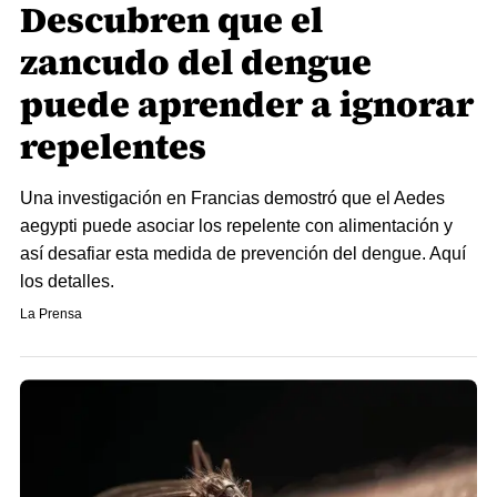
Descubren que el
zancudo del dengue
puede aprender a ignorar
repelentes
Una investigación en Francias demostró que el Aedes
aegypti puede asociar los repelente con alimentación y
así desafiar esta medida de prevención del dengue. Aquí
los detalles.
La Prensa