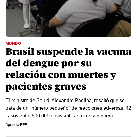
MUNDO
Brasil suspende la vacuna
del dengue por su
relación con muertes y
pacientes graves
El ministro de Salud, Alexandre Padilha, resaltó que se
trata de un "número pequeño" de reacciones adversas, 42
casos entre 500,000 dosis aplicadas desde enero
Agencia EFE