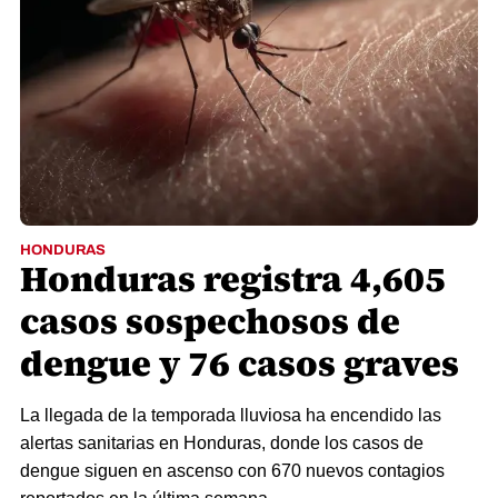
HONDURAS
Honduras registra 4,605
casos sospechosos de
dengue y 76 casos graves
La llegada de la temporada lluviosa ha encendido las
alertas sanitarias en Honduras, donde los casos de
dengue siguen en ascenso con 670 nuevos contagios