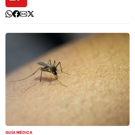
GUÍA MÉDICA