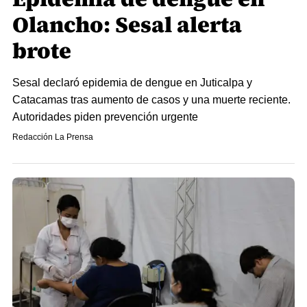
Olancho: Sesal alerta
brote
Sesal declaró epidemia de dengue en Juticalpa y
Catacamas tras aumento de casos y una muerte reciente.
Autoridades piden prevención urgente
Redacción La Prensa