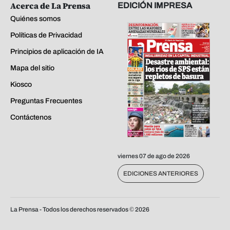
Acerca de La Prensa
EDICIÓN IMPRESA
Quiénes somos
Políticas de Privacidad
Principios de aplicación de IA
Mapa del sitio
Kiosco
Preguntas Frecuentes
Contáctenos
viernes 07 de ago de 2026
EDICIONES ANTERIORES
La Prensa - Todos los derechos reservados ©
2026