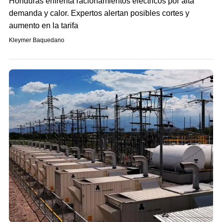
Honduras enfrenta racionamientos eléctricos por alta
demanda y calor. Expertos alertan posibles cortes y
aumento en la tarifa
Kleymer Baquedano