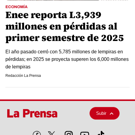
ECONOMÍA
Enee reporta L3,939
millones en pérdidas al
primer semestre de 2025
El año pasado cerró con 5,785 millones de lempiras en
pérdidas; en 2025 se proyecta superen los 6,000 millones
de lempiras
Redacción La Prensa
Subir