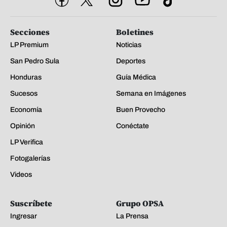
Secciones
Boletines
LP Premium
Noticias
San Pedro Sula
Deportes
Honduras
Guía Médica
Sucesos
Semana en Imágenes
Economía
Buen Provecho
Opinión
Conéctate
LP Verifica
Fotogalerías
Videos
Suscríbete
Grupo OPSA
Ingresar
La Prensa