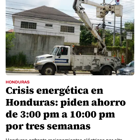
HONDURAS
Crisis energética en
Honduras: piden ahorro
de 3:00 pm a 10:00 pm
por tres semanas