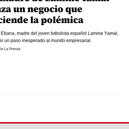
nza un negocio que
ciende la polémica
 Ebana, madre del joven futbolista español Lamine Yamal,
o un paso inesperado al mundo empresarial.
ón La Prensa