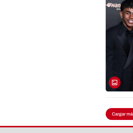
Cargar má