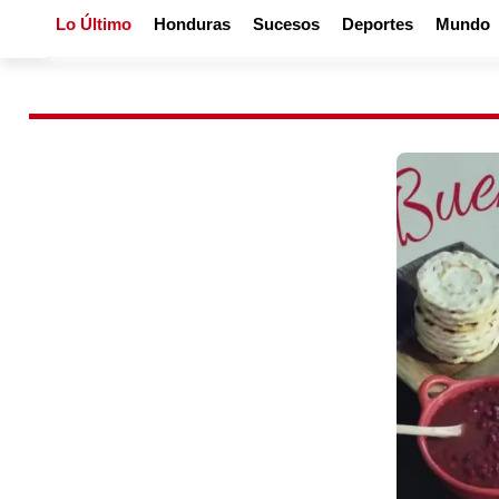
Lo Último
Honduras
Sucesos
Deportes
Mundo