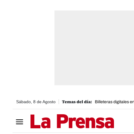
Sábado, 8 de Agosto
Billeteras digitales 