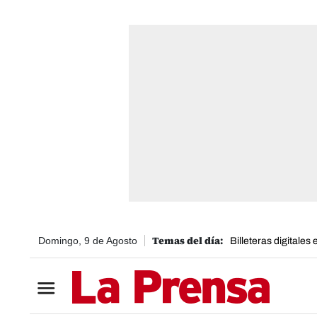
Domingo, 9 de Agosto
Billeteras digitales