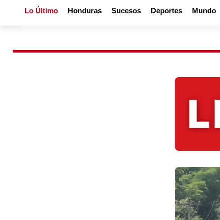
Lo Último
Honduras
Sucesos
Deportes
Mundo