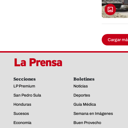
Cargar má
Secciones
Boletines
LP Premium
Noticias
San Pedro Sula
Deportes
Honduras
Guía Médica
Sucesos
Semana en Imágenes
Economía
Buen Provecho