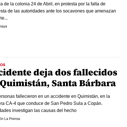
ra de la colonia 24 de Abril, en protesta por la falta de
sta de las autoridades ante los socavones que amenazan
ie...
maya
OS
cidente deja dos fallecidos
 Quimistán, Santa Bárbara
rsonas fallecieron en un accidente en Quimistán, en la
era CA-4 que conduce de San Pedro Sula a Copán.
dades investigan las causas del hecho
ón La Prensa