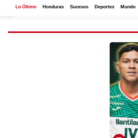
Lo Último
Honduras
Sucesos
Deportes
Mundo