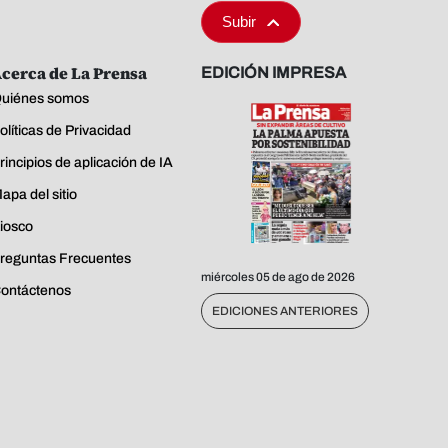
Subir
cerca de La Prensa
EDICIÓN IMPRESA
uiénes somos
olíticas de Privacidad
rincipios de aplicación de IA
apa del sitio
iosco
reguntas Frecuentes
miércoles 05 de ago de 2026
ontáctenos
EDICIONES ANTERIORES