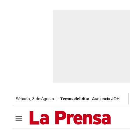
Sábado, 8 de Agosto
Audiencia JOH