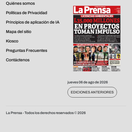
Quiénes somos
Políticas de Privacidad
Principios de aplicación de IA
Mapa del sitio
Kiosco
Preguntas Frecuentes
Contáctenos
jueves 06 de ago de 2026
EDICIONES ANTERIORES
La Prensa - Todos los derechos reservados ©
2026