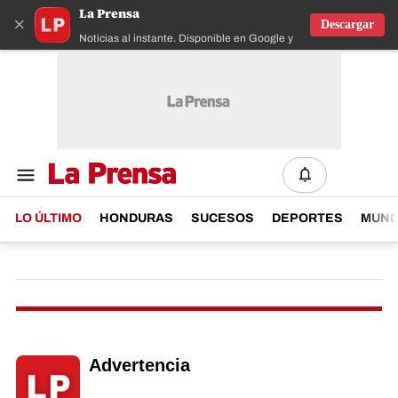
La Prensa
×
Descargar
Noticias al instante. Disponible en Google y IOS
LO ÚLTIMO
HONDURAS
SUCESOS
DEPORTES
MUN
Advertencia