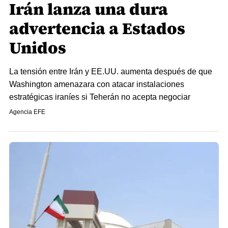
Irán lanza una dura
advertencia a Estados
Unidos
La tensión entre Irán y EE.UU. aumenta después de que
Washington amenazara con atacar instalaciones
estratégicas iraníes si Teherán no acepta negociar
Agencia EFE