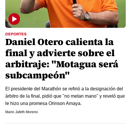
DEPORTES
Daniel Otero calienta la
final y advierte sobre el
arbitraje: "Motagua será
subcampeón"
El presidente del Marathón se refirió a la designación del
árbitro de la final, pidió que "no metan mano" y reveló que
le hizo una promesa Orinson Amaya.
Mario Jafeth Moreno