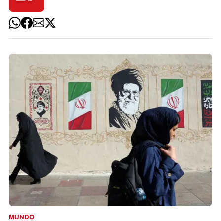
MUNDO