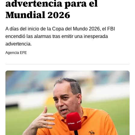
advertencia para el
Mundial 2026
A días del inicio de la Copa del Mundo 2026, el FBI
encendió las alarmas tras emitir una inesperada
advertencia.
Agencia EFE