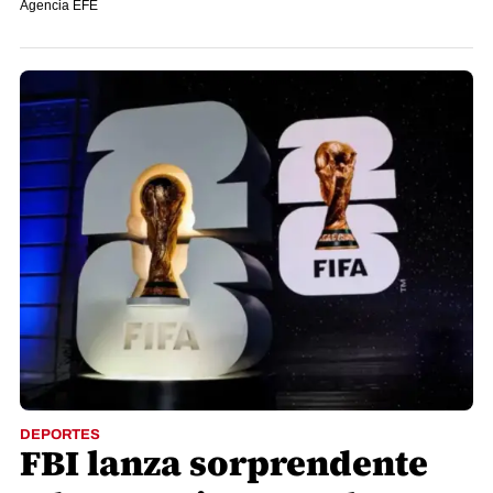
Agencia EFE
DEPORTES
FBI lanza sorprendente