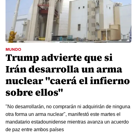
MUNDO
Trump advierte que si
Irán desarrolla un arma
nuclear "caerá el infierno
sobre ellos"
"No desarrollarán, no comprarán ni adquirirán de ninguna
otra forma un arma nuclear", manifestó este martes el
mandatario estadounidense mientras avanza un acuerdo
de paz entre ambos países