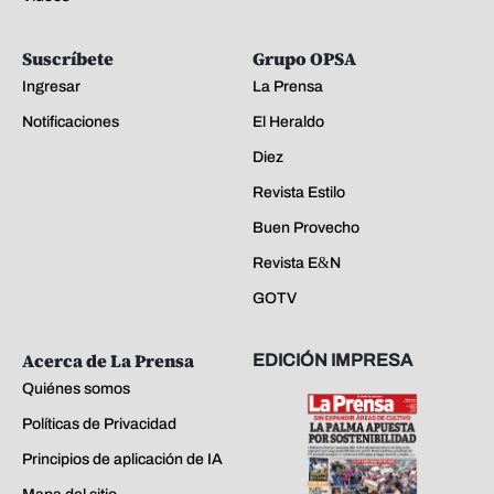
Suscríbete
Grupo OPSA
Ingresar
La Prensa
Notificaciones
El Heraldo
Diez
Revista Estilo
Buen Provecho
Revista E&N
GOTV
Acerca de La Prensa
EDICIÓN IMPRESA
Quiénes somos
Políticas de Privacidad
Principios de aplicación de IA