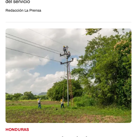
del servicio
Redacción La Prensa
HONDURAS