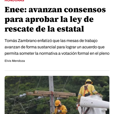
HONDURAS
Enee: avanzan consensos
para aprobar la ley de
rescate de la estatal
Tomás Zambrano enfatizó que las mesas de trabajo
avanzan de forma sustancial para lograr un acuerdo que
permita someter la normativa a votación formal en el pleno
Elvis Mendoza