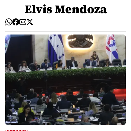
Elvis Mendoza