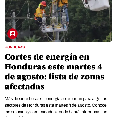
HONDURAS
Cortes de energía en
Honduras este martes 4
de agosto: lista de zonas
afectadas
Más de siete horas sin energía se reportan para algunos
sectores de Honduras este martes 4 de agosto. Conoce
las colonias y comunidades donde habrá interrupciones