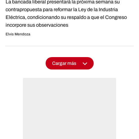
La bancada liberal presentará la próxima semana su
contrapropuesta para reformar la Ley de la Industria
Eléctrica, condicionando su respaldo a que el Congreso
incorpore sus observaciones
Elvis Mendoza
Cargar más