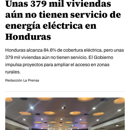
Unas 379 mil viviendas
aún no tienen servicio de
energía eléctrica en
Honduras
Honduras alcanza 84.6% de cobertura eléctrica, pero unas
379 mil viviendas aún no tienen servicio. El Gobierno
impulsa proyectos para ampliar el acceso en zonas
rurales.
Redacción La Prensa