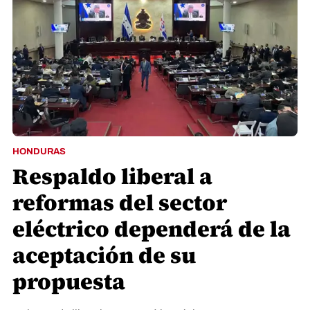
HONDURAS
Respaldo liberal a
reformas del sector
eléctrico dependerá de la
aceptación de su
propuesta