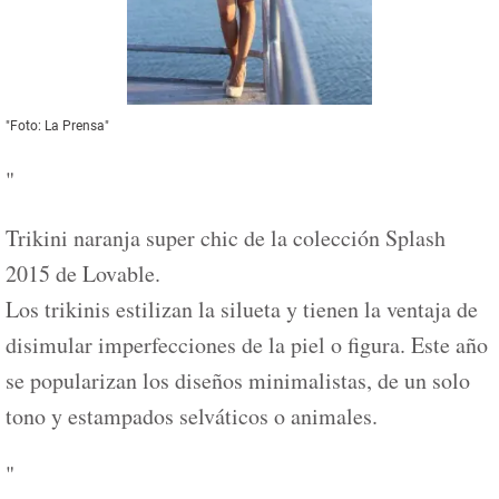
"Foto: La Prensa"
"
Trikini naranja super chic de la colección Splash
2015 de Lovable.
Los trikinis estilizan la silueta y tienen la ventaja de
disimular imperfecciones de la piel o figura. Este año
se popularizan los diseños minimalistas, de un solo
tono y estampados selváticos o animales.
"