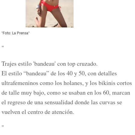
"Foto: La Prensa"
"
Trajes estilo 'bandeau' con top cruzado.
El estilo “bandeau” de los 40 y 50, con detalles
ultrafemeninos como los holanes, y los bikinis cortos
de talle muy bajo, como se usaban en los 60, marcan
el regreso de una sensualidad donde las curvas se
vuelven el centro de atención.
"