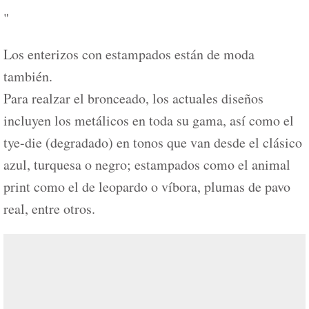
"
Los enterizos con estampados están de moda
también.
Para realzar el bronceado, los actuales diseños
incluyen los metálicos en toda su gama, así como el
tye-die (degradado) en tonos que van desde el clásico
azul, turquesa o negro; estampados como el animal
print como el de leopardo o víbora, plumas de pavo
real, entre otros.