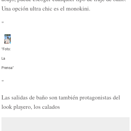
Una opción ultra chic es el monokini.
"
"Foto:
La
Prensa"
"
Las salidas de baño son también protagonistas del
look playero, los calados