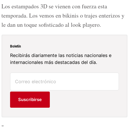
Los estampados 3D se vienen con fuerza esta
temporada. Los vemos en bikinis o trajes enterizos y
le dan un toque sofisticado al look playero.
Boletín
Recibirás diariamente las noticias nacionales e
internacionales más destacadas del día.
Suscribirse
"