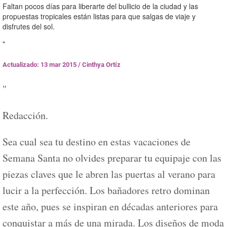
Faltan pocos días para liberarte del bullicio de la ciudad y las
propuestas tropicales están listas para que salgas de viaje y
disfrutes del sol.
"
Actualizado: 13 mar 2015
/
Cinthya Ortíz
"
Redacción.
Sea cual sea tu destino en estas vacaciones de
Semana Santa no olvides preparar tu equipaje con las
piezas claves que le abren las puertas al verano para
lucir a la perfección. Los bañadores retro dominan
este año, pues se inspiran en décadas anteriores para
conquistar a más de una mirada. Los diseños de moda