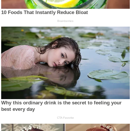
10 Foods That Instantly Reduce Bloat
Brainberries
Why this ordinary drink is the secret to feeling your
best every day
CTA Favorite