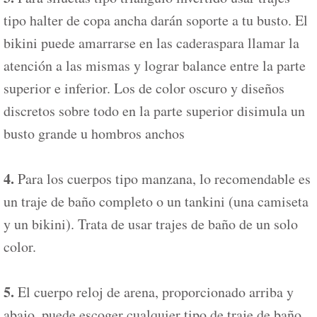
tipo halter de copa ancha darán soporte a tu busto. El
bikini puede amarrarse en las caderaspara llamar la
atención a las mismas y lograr balance entre la parte
superior e inferior. Los de color oscuro y diseños
discretos sobre todo en la parte superior disimula un
busto grande u hombros anchos
4.
Para los cuerpos tipo manzana, lo recomendable es
un traje de baño completo o un tankini (una camiseta
y un bikini). Trata de usar trajes de baño de un solo
color.
5.
El cuerpo reloj de arena, proporcionado arriba y
abajo, puede escoger cualquier tipo de traje de baño.