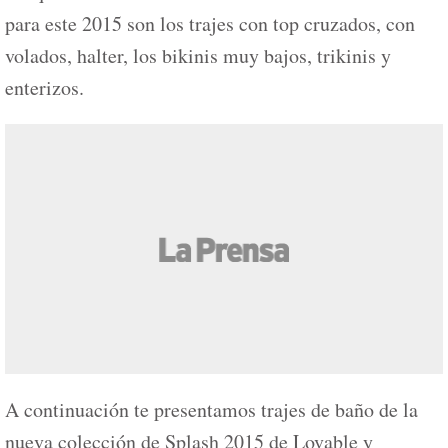
para este 2015 son los trajes con top cruzados, con
volados, halter, los bikinis muy bajos, trikinis y
enterizos.
A continuación te presentamos trajes de baño de la
nueva colección de Splash 2015 de Lovable y