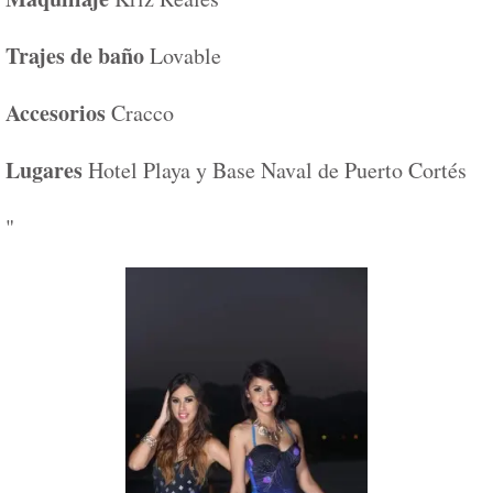
Trajes de baño
Lovable
Accesorios
Cracco
Lugares
Hotel Playa y Base Naval de Puerto Cortés
"