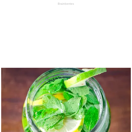
Brainberries