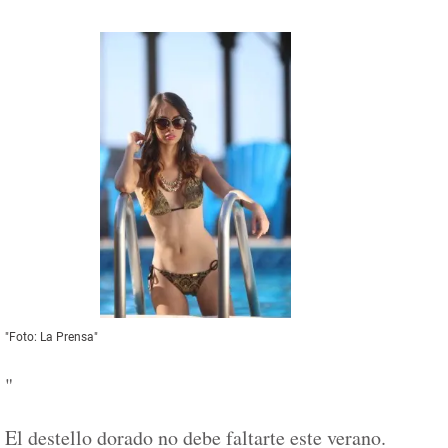
"Foto: La Prensa"
"
El destello dorado no debe faltarte este verano.