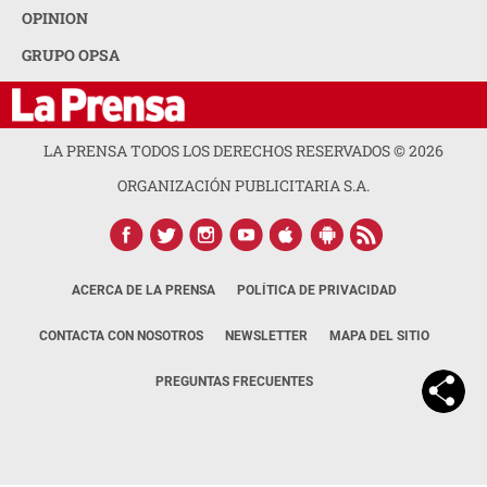
OPINION
GRUPO OPSA
LA PRENSA TODOS LOS DERECHOS RESERVADOS ©
2026
ORGANIZACIÓN PUBLICITARIA S.A.
ACERCA DE LA PRENSA
POLÍTICA DE PRIVACIDAD
CONTACTA CON NOSOTROS
NEWSLETTER
MAPA DEL SITIO
PREGUNTAS FRECUENTES