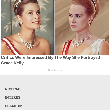
Critics Were Impressed By The Way She Portrayed
Grace Kelly
Brainberries
NOTICIAS
INTERÉS
PREMIUM