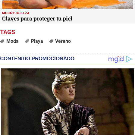
MODA Y BELLEZA
Claves para proteger tu piel
Moda
Playa
Verano
CONTENIDO PROMOCIONADO