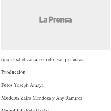
tipo crochet con aires retro son perfectos.
Producción
Fotos
Yoseph Amaya
Modelos
Zaira Mendoza y Any Ramírez
Maquillaje
Kriz Reales