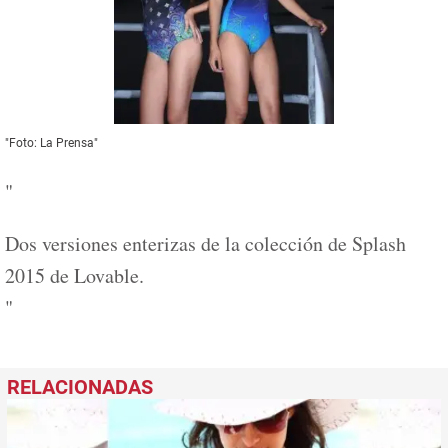
"Foto: La Prensa"
"
Dos versiones enterizas de la colección de Splash
2015 de Lovable.
"