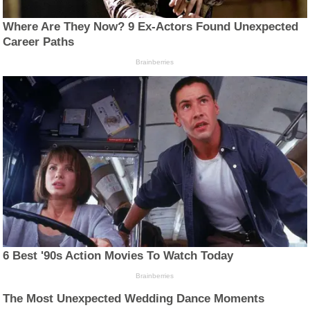
Where Are They Now? 9 Ex-Actors Found Unexpected
Career Paths
Brainberries
6 Best '90s Action Movies To Watch Today
Brainberries
The Most Unexpected Wedding Dance Moments