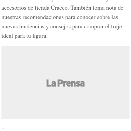
accesorios de tienda Cracco. También toma nota de
nuestras recomendaciones para conocer sobre las
nuevas tendencias y consejos para comprar el traje
ideal para tu figura.
"