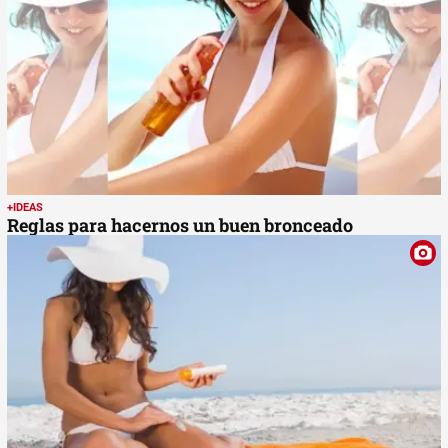
+IDEAS
Reglas para hacernos un buen bronceado