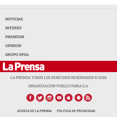
NOTICIAS
INTERÉS
PREMIUM
OPINION
GRUPO OPSA
LA PRENSA TODOS LOS DERECHOS RESERVADOS ©
2026
ORGANIZACIÓN PUBLICITARIA S.A.
ACERCA DE LA PRENSA
POLÍTICA DE PRIVACIDAD