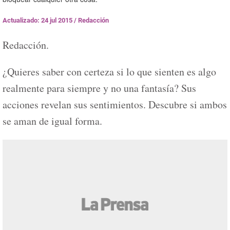
Actualizado: 24 jul 2015
/
Redacción
Redacción.
¿Quieres saber con certeza si lo que sienten es algo
realmente para siempre y no una fantasía? Sus
acciones revelan sus sentimientos. Descubre si ambos
se aman de igual forma.