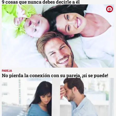
9 cosas que nunca debes decirle a él
PAREJA
No pierda la conexión con su pareja, ¡sí se puede!