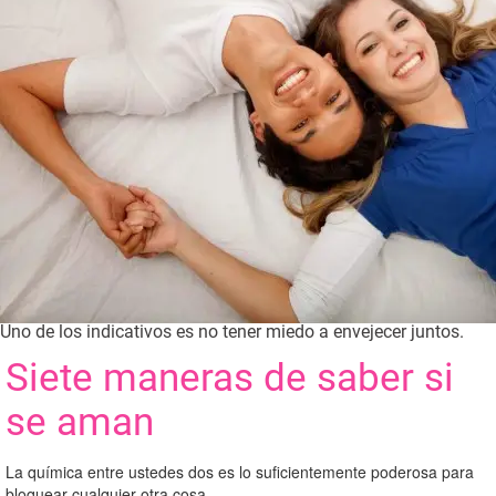
Uno de los indicativos es no tener miedo a envejecer juntos.
Siete maneras de saber si
se aman
La química entre ustedes dos es lo suficientemente poderosa para
bloquear cualquier otra cosa.