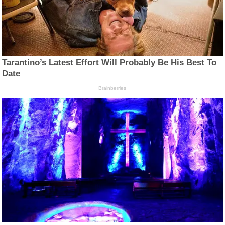
Tarantino’s Latest Effort Will Probably Be His Best To
Date
Brainberries