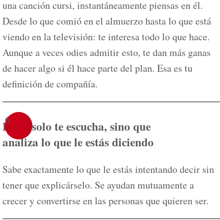
una canción cursi, instantáneamente piensas en él.
Desde lo que comió en el almuerzo hasta lo que está
viendo en la televisión: te interesa todo lo que hace.
Aunque a veces odies admitir esto, te dan más ganas
de hacer algo si él hace parte del plan. Esa es tu
definición de compañía.
6
Él no solo te escucha, sino que
analiza lo que le estás diciendo
Sabe exactamente lo que le estás intentando decir sin
tener que explicárselo. Se ayudan mutuamente a
crecer y convertirse en las personas que quieren ser.