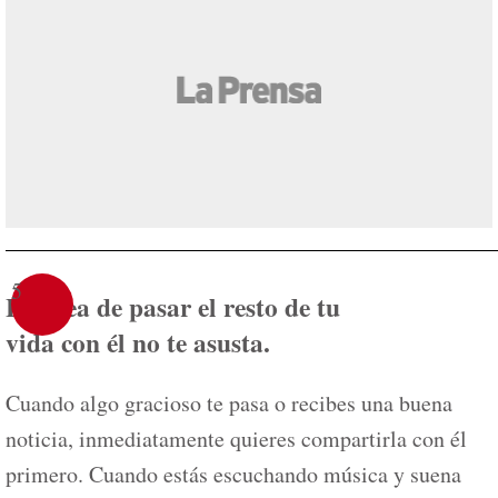
5
La idea de pasar el resto de tu
vida con él no te asusta.
Cuando algo gracioso te pasa o recibes una buena
noticia, inmediatamente quieres compartirla con él
primero. Cuando estás escuchando música y suena