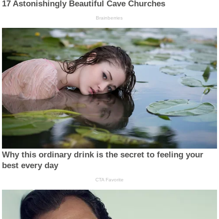
17 Astonishingly Beautiful Cave Churches
Brainberries
Why this ordinary drink is the secret to feeling your
best every day
CTA Favorite