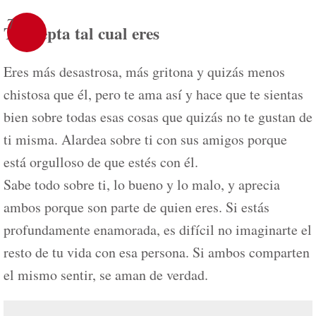
7
Te acepta tal cual eres
Eres más desastrosa, más gritona y quizás menos
chistosa que él, pero te ama así y hace que te sientas
bien sobre todas esas cosas que quizás no te gustan de
ti misma. Alardea sobre ti con sus amigos porque
está orgulloso de que estés con él.
Sabe todo sobre ti, lo bueno y lo malo, y aprecia
ambos porque son parte de quien eres. Si estás
profundamente enamorada, es difícil no imaginarte el
resto de tu vida con esa persona. Si ambos comparten
el mismo sentir, se aman de verdad.