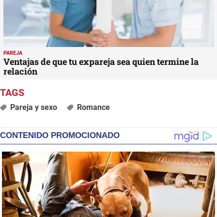
PAREJA
Ventajas de que tu expareja sea quien termine la
relación
Pareja y sexo
Romance
CONTENIDO PROMOCIONADO