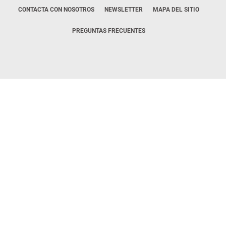
CONTACTA CON NOSOTROS
NEWSLETTER
MAPA DEL SITIO
PREGUNTAS FRECUENTES