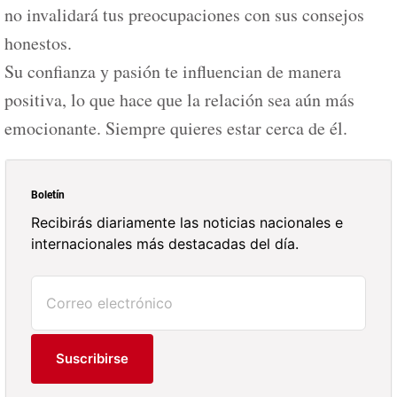
no invalidará tus preocupaciones con sus consejos
honestos.
Su confianza y pasión te influencian de manera
positiva, lo que hace que la relación sea aún más
emocionante. Siempre quieres estar cerca de él.
Boletín
Recibirás diariamente las noticias nacionales e
internacionales más destacadas del día.
Suscribirse