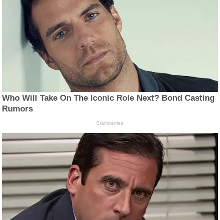
Who Will Take On The Iconic Role Next? Bond Casting
Rumors
Brainberries