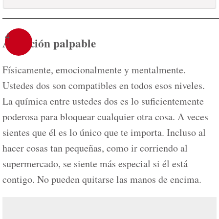
4
Atracción palpable
Físicamente, emocionalmente y mentalmente.
Ustedes dos son compatibles en todos esos niveles.
La química entre ustedes dos es lo suficientemente
poderosa para bloquear cualquier otra cosa. A veces
sientes que él es lo único que te importa. Incluso al
hacer cosas tan pequeñas, como ir corriendo al
supermercado, se siente más especial si él está
contigo. No pueden quitarse las manos de encima.