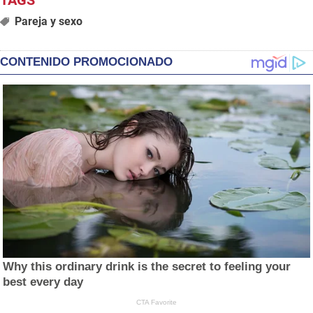
Pareja y sexo
CONTENIDO PROMOCIONADO
Why this ordinary drink is the secret to feeling your
best every day
CTA Favorite