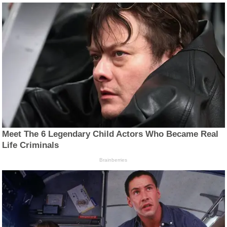
Meet The 6 Legendary Child Actors Who Became Real
Life Criminals
Brainberries