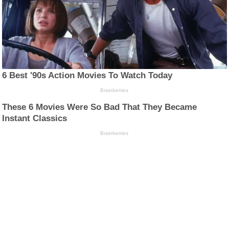
6 Best '90s Action Movies To Watch Today
Brainberries
These 6 Movies Were So Bad That They Became
Instant Classics
Brainberries