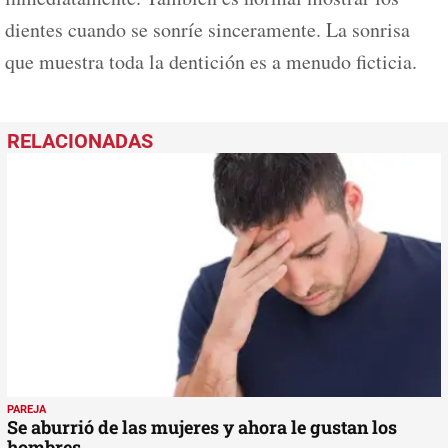
dientes cuando se sonríe sinceramente. La sonrisa
que muestra toda la dentición es a menudo ficticia.
PAREJA
Se aburrió de las mujeres y ahora le gustan los
hombres