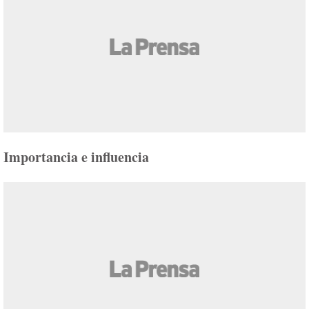
Importancia e influencia