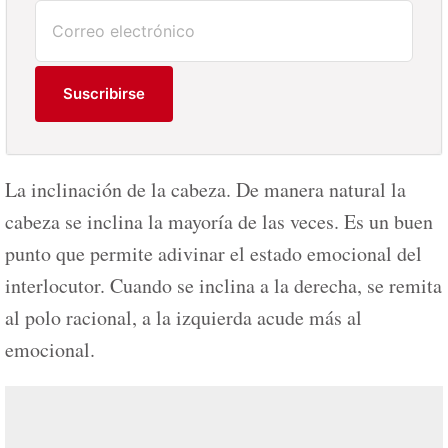
Suscribirse
La inclinación de la cabeza. De manera natural la
cabeza se inclina la mayoría de las veces. Es un buen
punto que permite adivinar el estado emocional del
interlocutor. Cuando se inclina a la derecha, se remita
al polo racional, a la izquierda acude más al
emocional.