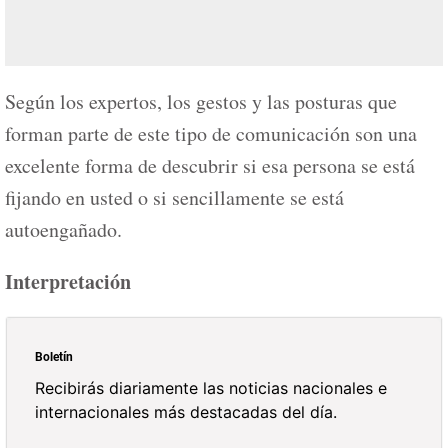
Según los expertos, los gestos y las posturas que
forman parte de este tipo de comunicación son una
excelente forma de descubrir si esa persona se está
fijando en usted o si sencillamente se está
autoengañado.
Interpretación
Boletín
Recibirás diariamente las noticias nacionales e
internacionales más destacadas del día.