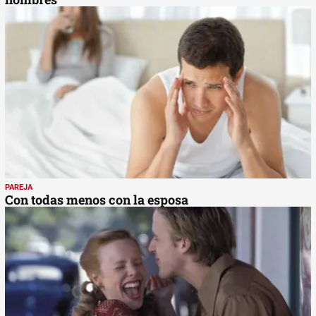
PAREJA
Con todas menos con la esposa