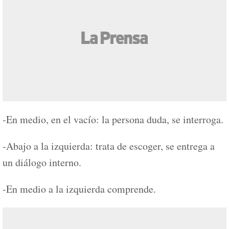
-En medio, en el vacío: la persona duda, se interroga.
-Abajo a la izquierda: trata de escoger, se entrega a
un diálogo interno.
-En medio a la izquierda comprende.