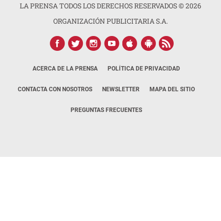
LA PRENSA TODOS LOS DERECHOS RESERVADOS ©
2026
ORGANIZACIÓN PUBLICITARIA S.A.
ACERCA DE LA PRENSA
POLÍTICA DE PRIVACIDAD
CONTACTA CON NOSOTROS
NEWSLETTER
MAPA DEL SITIO
PREGUNTAS FRECUENTES