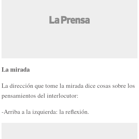
La mirada
La dirección que tome la mirada dice cosas sobre los
pensamientos del interlocutor:
-Arriba a la izquierda: la reflexión.