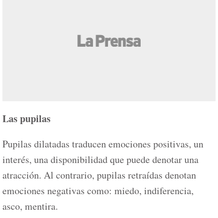
Las pupilas
Pupilas dilatadas traducen emociones positivas, un
interés, una disponibilidad que puede denotar una
atracción. Al contrario, pupilas retraídas denotan
emociones negativas como: miedo, indiferencia,
asco, mentira.