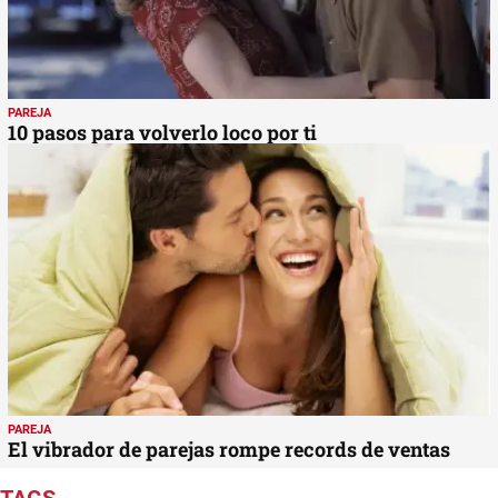
PAREJA
10 pasos para volverlo loco por ti
PAREJA
El vibrador de parejas rompe records de ventas