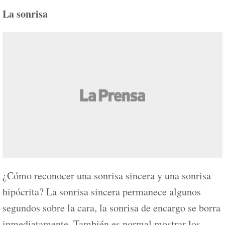
La sonrisa
¿Cómo reconocer una sonrisa sincera y una sonrisa
hipócrita? La sonrisa sincera permanece algunos
segundos sobre la cara, la sonrisa de encargo se borra
inmediatamente. También es normal mostrar los