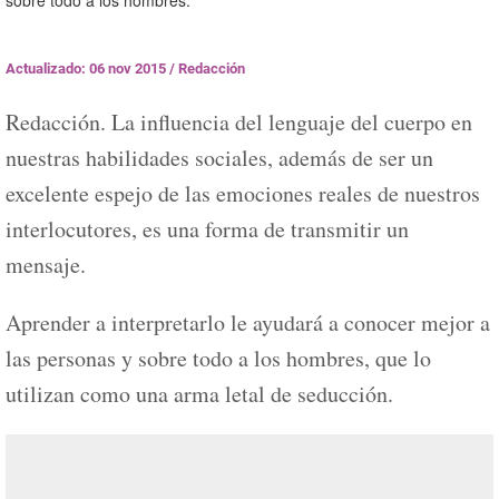
sobre todo a los hombres.
Actualizado: 06 nov 2015
/
Redacción
Redacción. La influencia del lenguaje del cuerpo en
nuestras habilidades sociales, además de ser un
excelente espejo de las emociones reales de nuestros
interlocutores, es una forma de transmitir un
mensaje.
Aprender a interpretarlo le ayudará a conocer mejor a
las personas y sobre todo a los hombres, que lo
utilizan como una arma letal de seducción.