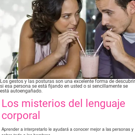
Los gestos y las posturas son una excelente forma de descubrir
si esa persona se está fijando en usted o si sencillamente se
está autoengañado.
Los misterios del lenguaje
corporal
Aprender a interpretarlo le ayudará a conocer mejor a las personas y