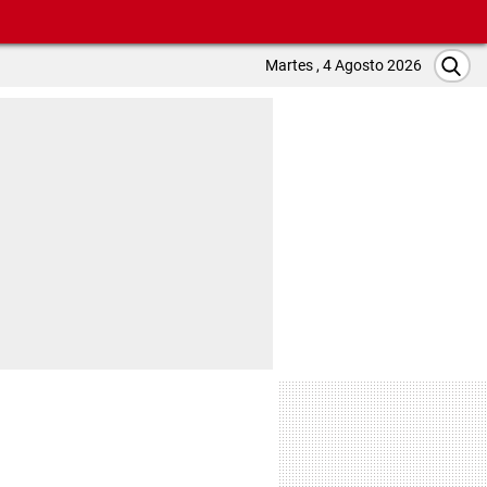
Martes , 4 Agosto 2026