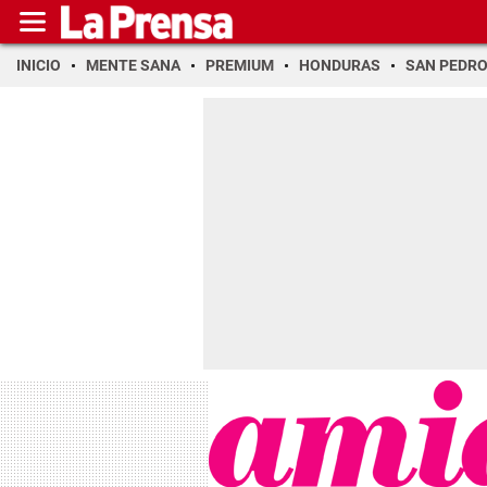
INICIO
MENTE SANA
PREMIUM
HONDURAS
SAN PEDR