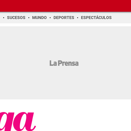
O
SUCESOS
MUNDO
DEPORTES
ESPECTÁCULOS