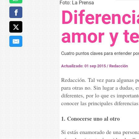
Foto: La Prensa
Diferenci
amor y t
Cuatro puntos claves para entender po
Actualizado: 01 sep 2015
/
Redacción
Redacción. Tal vez para algunas p
para otras no. Sin lugar a dudas,
diferentes, por lo que es importan
conocer las principales diferencias
1. Conocerse uno al otro
Si estás enamorado de una persona,