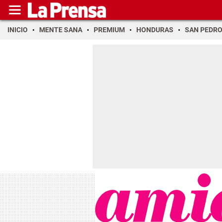
INICIO
MENTE SANA
PREMIUM
HONDURAS
SAN PEDR