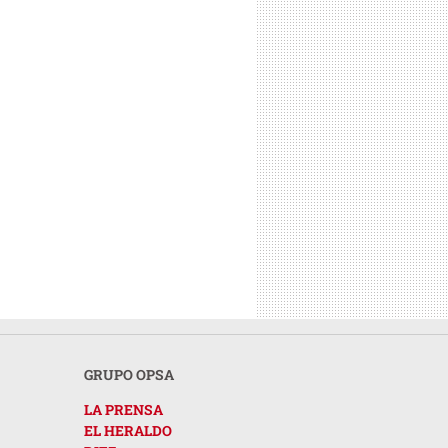
GRUPO OPSA
LA PRENSA
EL HERALDO