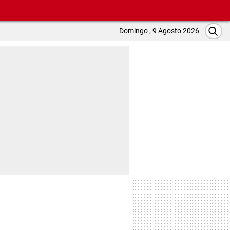
Domingo , 9 Agosto 2026