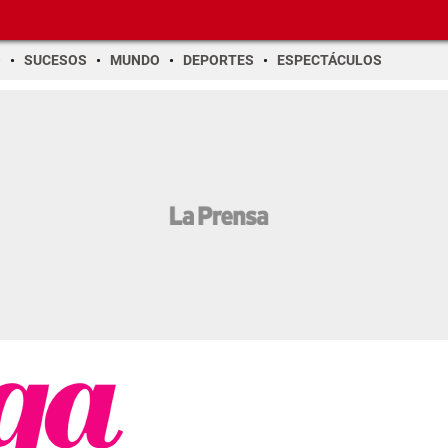
O
SUCESOS
MUNDO
DEPORTES
ESPECTÁCULOS