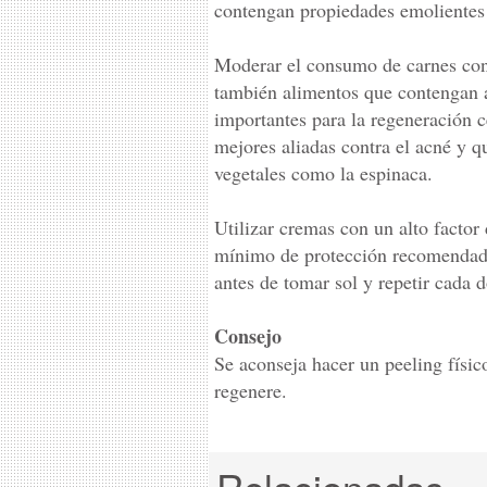
contengan propiedades emolientes 
Moderar el consumo de carnes con
también alimentos que contengan a
importantes para la regeneración c
mejores aliadas contra el acné y q
vegetales como la espinaca.
Utilizar cremas con un alto factor 
mínimo de protección recomendado
antes de tomar sol y repetir cada d
Consejo
Se aconseja hacer un peeling físico
regenere.