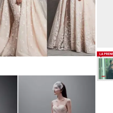
LA PREN