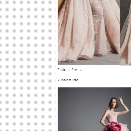
Foto: La Prensa
Zuhair Murad