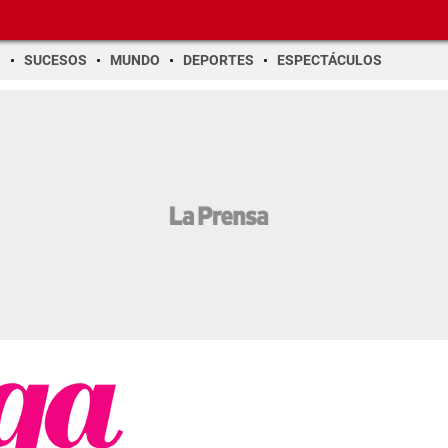
O
SUCESOS
MUNDO
DEPORTES
ESPECTÁCULOS