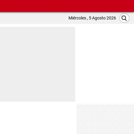
Miércoles , 5 Agosto 2026