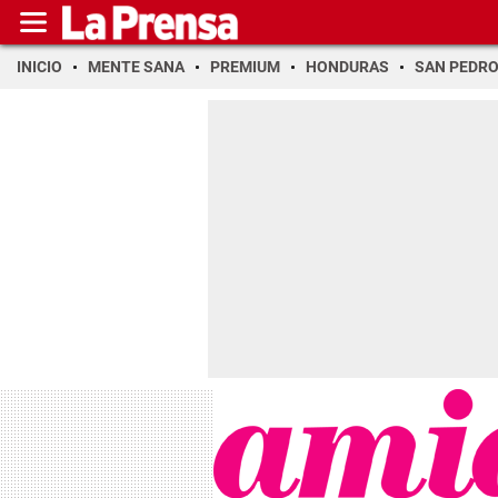
INICIO
MENTE SANA
PREMIUM
HONDURAS
SAN PEDR