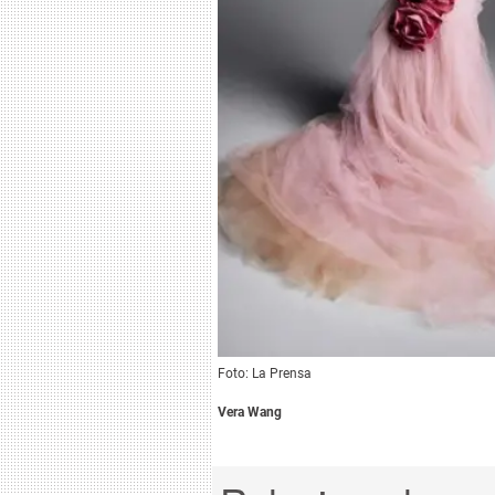
Foto: La Prensa
Vera Wang