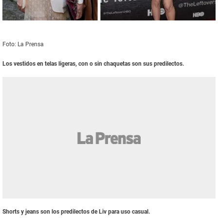
Foto: La Prensa
Los vestidos en telas ligeras, con o sin chaquetas son sus predilectos.
Shorts y jeans son los predilectos de Liv para uso casual.