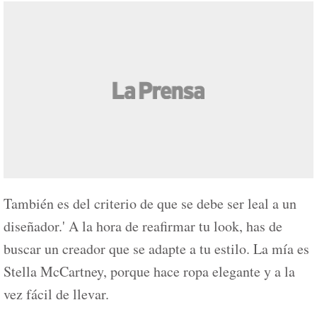
También es del criterio de que se debe ser leal a un
diseñador.' A la hora de reafirmar tu look, has de
buscar un creador que se adapte a tu estilo. La mía es
Stella McCartney, porque hace ropa elegante y a la
vez fácil de llevar.