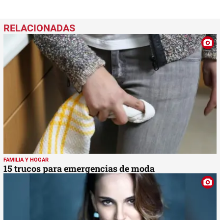
FAMILIA Y HOGAR
15 trucos para emergencias de moda