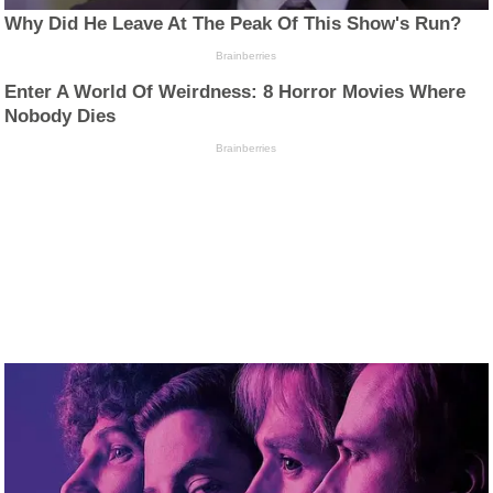
Why Did He Leave At The Peak Of This Show's Run?
Brainberries
Enter A World Of Weirdness: 8 Horror Movies Where
Nobody Dies
Brainberries