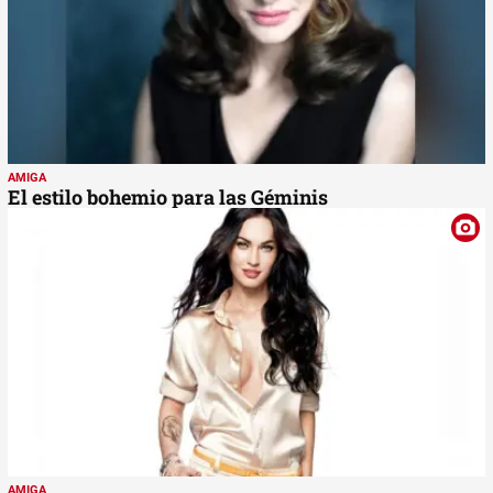
AMIGA
El estilo bohemio para las Géminis
AMIGA