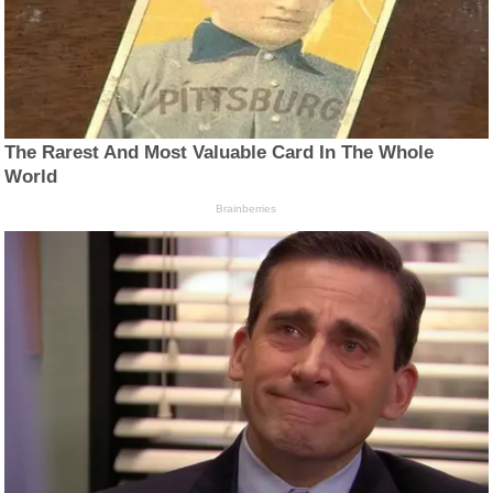
The Rarest And Most Valuable Card In The Whole
World
Brainberries