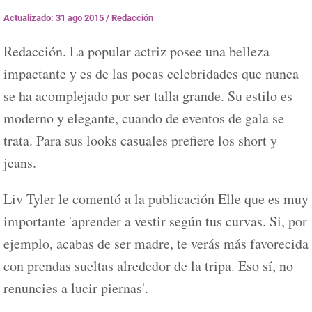
Actualizado: 31 ago 2015
/
Redacción
Redacción. La popular actriz posee una belleza
impactante y es de las pocas celebridades que nunca
se ha acomplejado por ser talla grande. Su estilo es
moderno y elegante, cuando de eventos de gala se
trata. Para sus looks casuales prefiere los short y
jeans.
Liv Tyler le comentó a la publicación Elle que es muy
importante 'aprender a vestir según tus curvas. Si, por
ejemplo, acabas de ser madre, te verás más favorecida
con prendas sueltas alrededor de la tripa. Eso sí, no
renuncies a lucir piernas'.