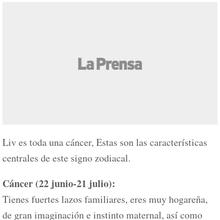
Liv es toda una cáncer, Estas son las características
centrales de este signo zodiacal.
Cáncer (22 junio-21 julio):
Tienes fuertes lazos familiares, eres muy hogareña,
de gran imaginación e instinto maternal, así como