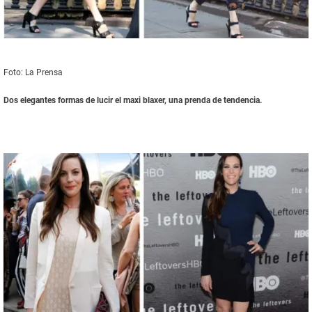
Foto: La Prensa
Dos elegantes formas de lucir el maxi blaxer, una prenda de tendencia.