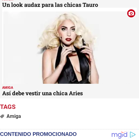
Un look audaz para las chicas Tauro
AMIGA
Así debe vestir una chica Aries
Amiga
CONTENIDO PROMOCIONADO