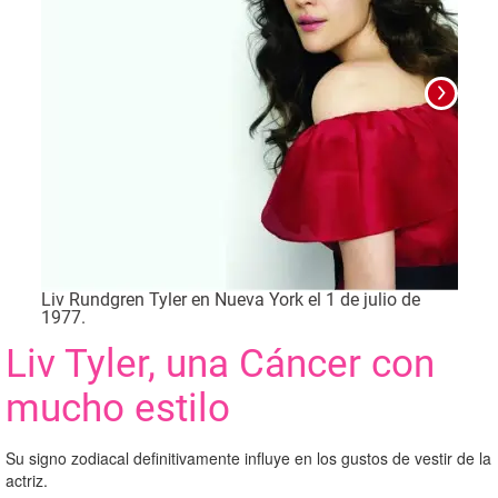
Liv Rundgren Tyler en Nueva York el 1 de julio de
Foto
1977.
Liv Tyler, una Cáncer con
mucho estilo
Su signo zodiacal definitivamente influye en los gustos de vestir de la
actriz.