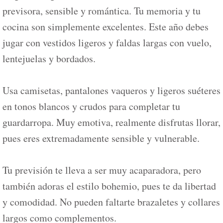
previsora, sensible y romántica. Tu memoria y tu
cocina son simplemente excelentes. Este año debes
jugar con vestidos ligeros y faldas largas con vuelo,
lentejuelas y bordados.
Usa camisetas, pantalones vaqueros y ligeros suéteres
en tonos blancos y crudos para completar tu
guardarropa. Muy emotiva, realmente disfrutas llorar,
pues eres extremadamente sensible y vulnerable.
Tu previsión te lleva a ser muy acaparadora, pero
también adoras el estilo bohemio, pues te da libertad
y comodidad. No pueden faltarte brazaletes y collares
largos como complementos.