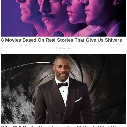
8 Movies Based On Real Stories That Give Us Shivers
Brainberries