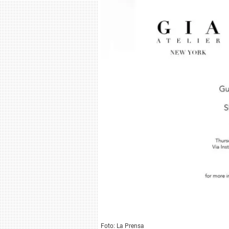
Foto: La Prensa