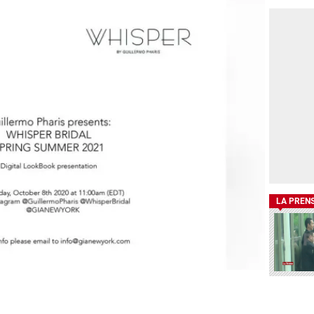
LA PREN