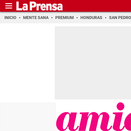
INICIO
MENTE SANA
PREMIUM
HONDURAS
SAN PEDR