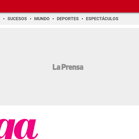
O
SUCESOS
MUNDO
DEPORTES
ESPECTÁCULOS