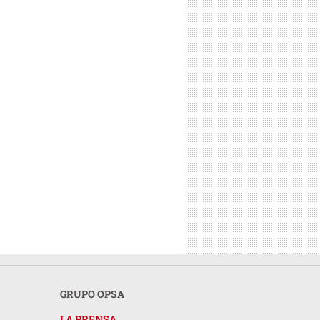
GRUPO OPSA
LA PRENSA