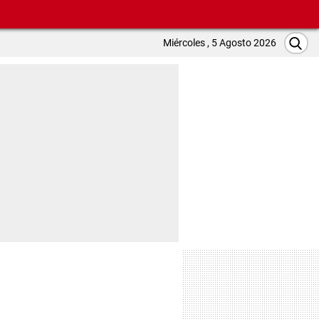
Miércoles , 5 Agosto 2026