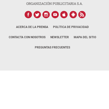
ORGANIZACIÓN PUBLICITARIA S.A.
ACERCA DE LA PRENSA
POLÍTICA DE PRIVACIDAD
CONTACTA CON NOSOTROS
NEWSLETTER
MAPA DEL SITIO
PREGUNTAS FRECUENTES