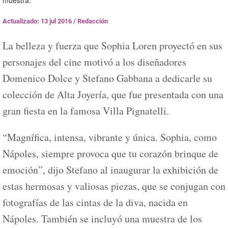
muestra.
Actualizado: 13 jul 2016
/
Redacción
La belleza y fuerza que Sophia Loren proyectó en sus
personajes del cine motivó a los diseñadores
Domenico Dolce y Stefano Gabbana a dedicarle su
colección de Alta Joyería, que fue presentada con una
gran fiesta en la famosa Villa Pignatelli.
“Magnífica, intensa, vibrante y única. Sophia, como
Nápoles, siempre provoca que tu corazón brinque de
emoción”, dijo Stefano al inaugurar la exhibición de
estas hermosas y valiosas piezas, que se conjugan con
fotografías de las cintas de la diva, nacida en
Nápoles. También se incluyó una muestra de los