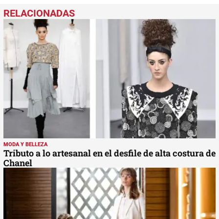
MODA Y BELLEZA
Tributo a lo artesanal en el desfile de alta costura de
Chanel