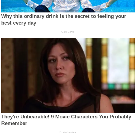
Why this ordinary drink is the secret to feeling your
best every day
CTA Love
They're Unbearable! 9 Movie Characters You Probably
Remember
Brainberries