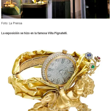
Foto: La Prensa
La exposición se hizo en la famosa Villa Pignatelli.