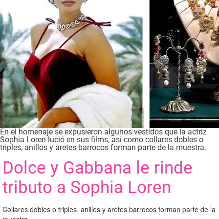
En el homenaje se expusieron algunos vestidos que la actriz
Sophia Loren lució en sus films, asi como collares dobles o
triples, anillos y aretes barrocos forman parte de la muestra.
Dolce y Gabbana le rinde
tributo a Sophia Loren
Collares dobles o triples, anillos y aretes barrocos forman parte de la