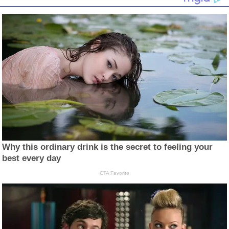
Why this ordinary drink is the secret to feeling your
best every day
CTA Favorite