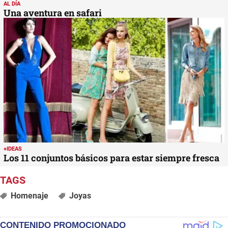
AL DÍA
Una aventura en safari
+IDEAS
Los 11 conjuntos básicos para estar siempre fresca
Homenaje
Joyas
CONTENIDO PROMOCIONADO