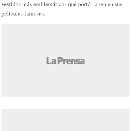
vestidos más emblemáticos que portó Loren en sus
películas famosas.