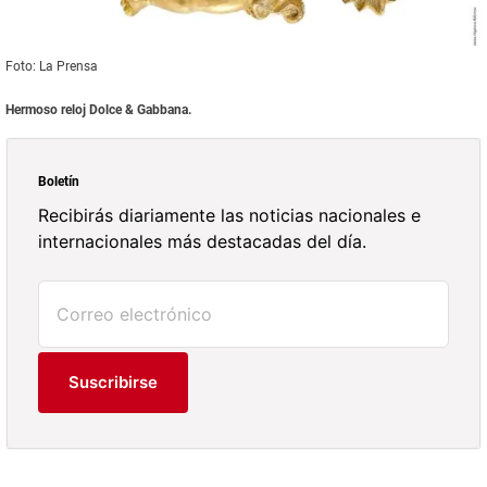
Foto: La Prensa
Hermoso reloj Dolce & Gabbana.
Boletín
Recibirás diariamente las noticias nacionales e
internacionales más destacadas del día.
Suscribirse