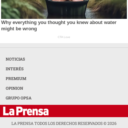
Why everything you thought you knew about water
might be wrong
CTA Love
NOTICIAS
INTERÉS
PREMIUM
OPINION
GRUPO OPSA
LA PRENSA TODOS LOS DERECHOS RESERVADOS ©
2026