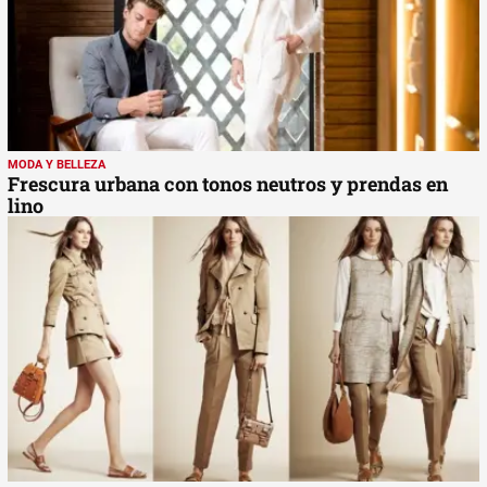
MODA Y BELLEZA
Frescura urbana con tonos neutros y prendas en
lino