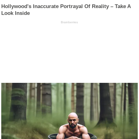
Hollywood's Inaccurate Portrayal Of Reality – Take A
Look Inside
Brainberries