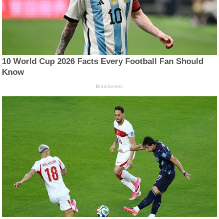
10 World Cup 2026 Facts Every Football Fan Should
Know
Brainberries