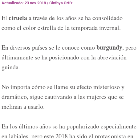
Actualizado: 23 nov 2018
/
Cinthya Ortíz
ciruela
El
a través de los años se ha consolidado
como el color estrella de la temporada invernal.
burgundy
En diversos países se le conoce como
, pero
últimamente se ha posicionado con la abreviación
guinda.
No importa cómo se llame su efecto misterioso y
dramático, sigue cautivando a las mujeres que se
inclinan a usarlo.
En los últimos años se ha popularizado especialmente
en labiales, pero este 2018 ha sido el protagonista en