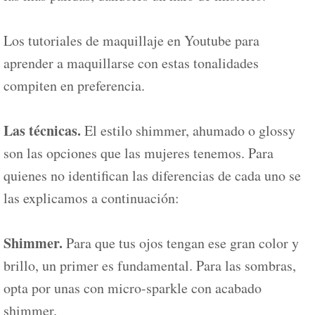
Los tutoriales de maquillaje en Youtube para
aprender a maquillarse con estas tonalidades
compiten en preferencia.
Las técnicas.
El estilo shimmer, ahumado o glossy
son las opciones que las mujeres tenemos. Para
quienes no identifican las diferencias de cada uno se
las explicamos a continuación:
Shimmer.
Para que tus ojos tengan ese gran color y
brillo, un primer es fundamental. Para las sombras,
opta por unas con micro-sparkle con acabado
shimmer.