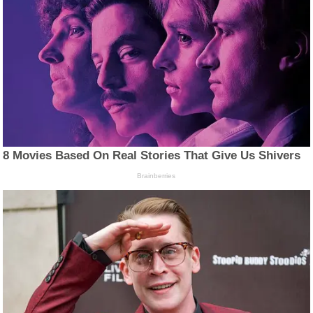
8 Movies Based On Real Stories That Give Us Shivers
Brainberries