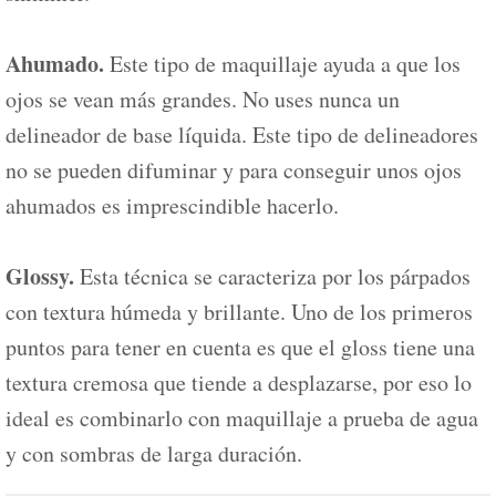
Ahumado.
Este tipo de maquillaje ayuda a que los
ojos se vean más grandes. No uses nunca un
delineador de base líquida. Este tipo de delineadores
no se pueden difuminar y para conseguir unos ojos
ahumados es imprescindible hacerlo.
Glossy.
Esta técnica se caracteriza por los párpados
con textura húmeda y brillante. Uno de los primeros
puntos para tener en cuenta es que el gloss tiene una
textura cremosa que tiende a desplazarse, por eso lo
ideal es combinarlo con maquillaje a prueba de agua
y con sombras de larga duración.