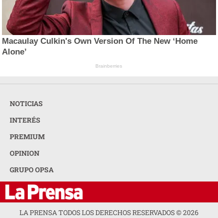
Macaulay Culkin's Own Version Of The New ‘Home
Alone’
Brainberries
NOTICIAS
INTERÉS
PREMIUM
OPINION
GRUPO OPSA
LA PRENSA TODOS LOS DERECHOS RESERVADOS ©
2026