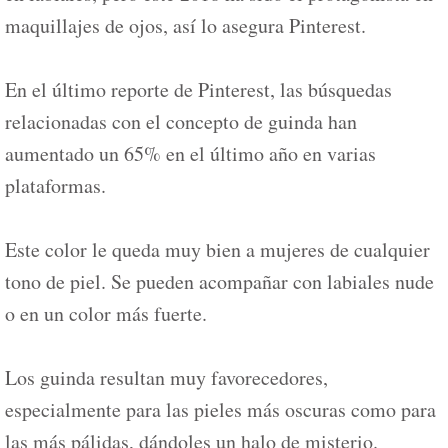
maquillajes de ojos, así lo asegura Pinterest.
En el último reporte de Pinterest, las búsquedas
relacionadas con el concepto de guinda han
aumentado un 65% en el último año en varias
plataformas.
Este color le queda muy bien a mujeres de cualquier
tono de piel. Se pueden acompañar con labiales nude
o en un color más fuerte.
Los guinda resultan muy favorecedores,
especialmente para las pieles más oscuras como para
las más pálidas, dándoles un halo de misterio.