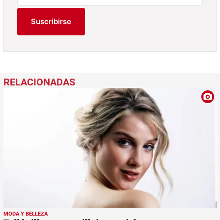
Suscribirse
MODA Y BELLEZA