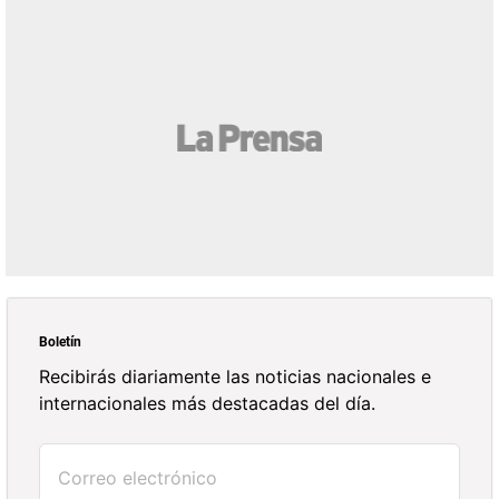
Boletín
Recibirás diariamente las noticias nacionales e
internacionales más destacadas del día.