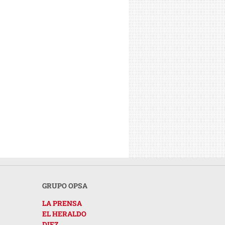
GRUPO OPSA
LA PRENSA
EL HERALDO
DIEZ