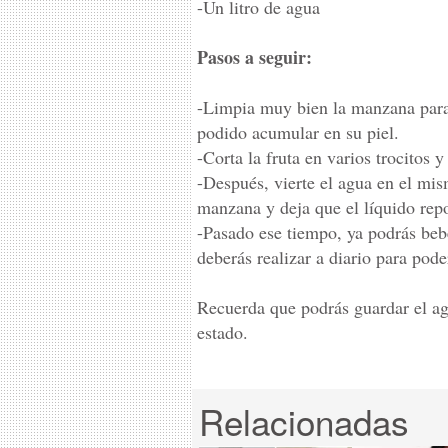
-Un litro de agua
Pasos a seguir:
-Limpia muy bien la manzana para 
podido acumular en su piel.
-Corta la fruta en varios trocitos y
-Después, vierte el agua en el mis
manzana y deja que el líquido rep
-Pasado ese tiempo, ya podrás be
deberás realizar a diario para pod
Recuerda que podrás guardar el ag
estado.