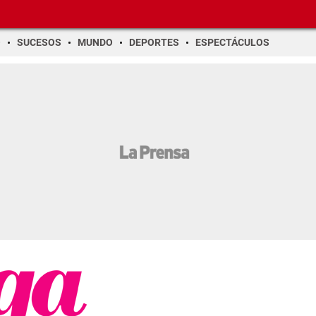
O
SUCESOS
MUNDO
DEPORTES
ESPECTÁCULOS