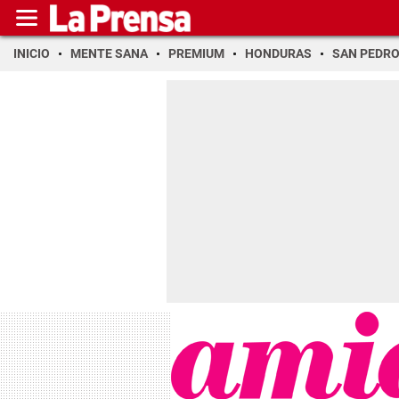
INICIO
MENTE SANA
PREMIUM
HONDURAS
SAN PEDR