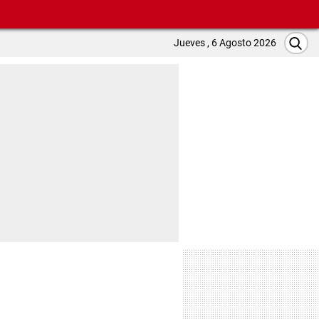
Jueves , 6 Agosto 2026