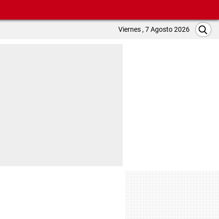
Viernes , 7 Agosto 2026