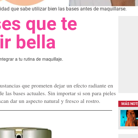
dad que sabe utilizar bien las bases antes de maquillarse.
es que te
ir bella
egrar a tu rutina de maquillaje.
ustancias que prometen dejar un efecto radiante en
 de las bases actuales. Sin importar si son para pieles
can dar un aspecto natural y fresco al rostro.
MÁS NOT