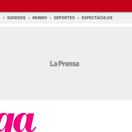
O
SUCESOS
MUNDO
DEPORTES
ESPECTÁCULOS