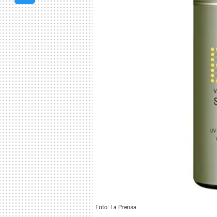
Foto: La Prensa