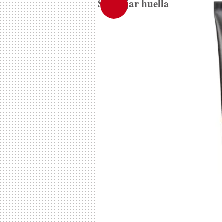
Sin dejar huella