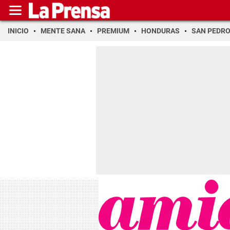
INICIO
MENTE SANA
PREMIUM
HONDURAS
SAN PEDR