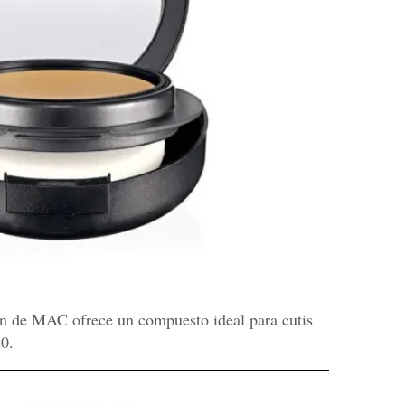
 de MAC ofrece un compuesto ideal para cutis
0.