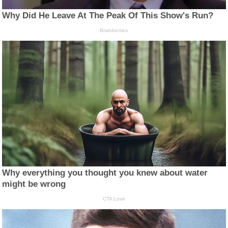
Why Did He Leave At The Peak Of This Show's Run?
Brainberries
Why everything you thought you knew about water
might be wrong
CTA Love