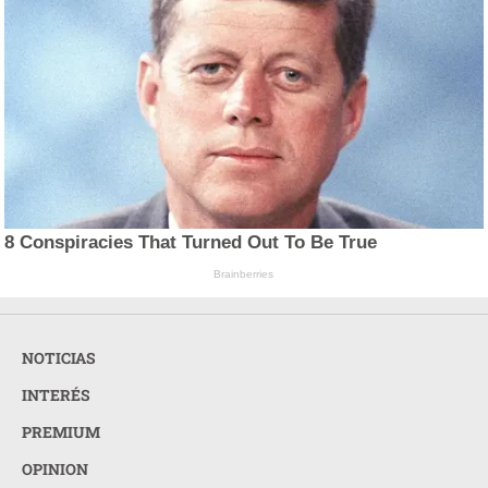
8 Conspiracies That Turned Out To Be True
Brainberries
NOTICIAS
INTERÉS
PREMIUM
OPINION