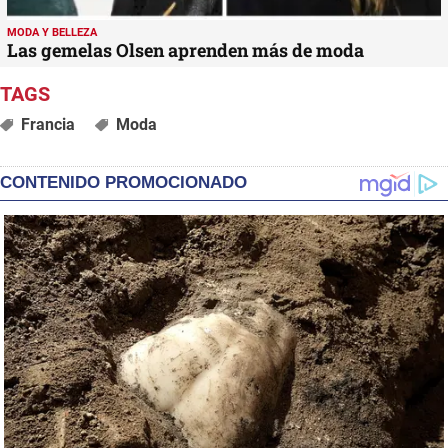
MODA Y BELLEZA
Las gemelas Olsen aprenden más de moda
Francia
Moda
CONTENIDO PROMOCIONADO