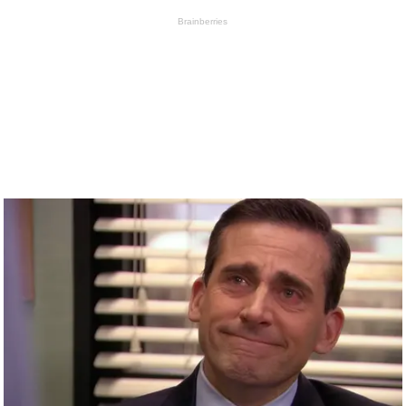
Brainberries