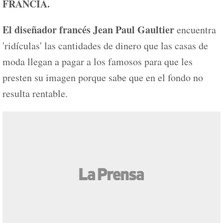
FRANCIA.
El diseñador francés Jean Paul Gaultier
encuentra
'ridículas' las cantidades de dinero que las casas de
moda llegan a pagar a los famosos para que les
presten su imagen porque sabe que en el fondo no
resulta rentable.