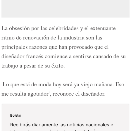
La obsesión por las celebridades y el extenuante
ritmo de renovación de la industria son las
principales razones que han provocado que el
diseñador francés comience a sentirse cansado de su
trabajo a pesar de su éxito.
'Lo que está de moda hoy será ya viejo mañana. Eso
me resulta agotador', reconoce el diseñador.
Boletín
Recibirás diariamente las noticias nacionales e