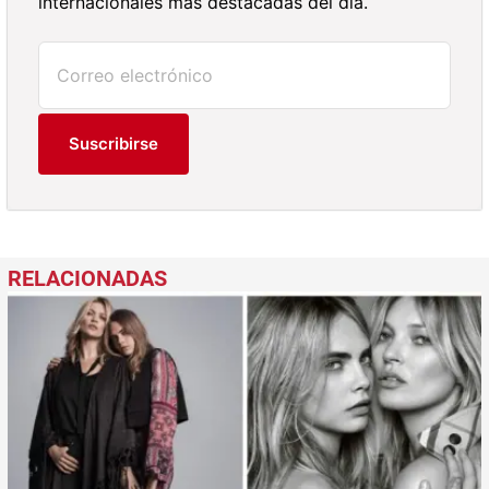
internacionales más destacadas del día.
Suscribirse