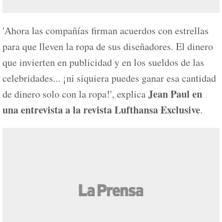
'Ahora las compañías firman acuerdos con estrellas
para que lleven la ropa de sus diseñadores. El dinero
que invierten en publicidad y en los sueldos de las
celebridades... ¡ni siquiera puedes ganar esa cantidad
Jean Paul en
de dinero solo con la ropa!', explica
una entrevista a la revista Lufthansa Exclusive
.