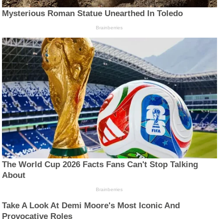
Mysterious Roman Statue Unearthed In Toledo
Brainberries
The World Cup 2026 Facts Fans Can't Stop Talking
About
Brainberries
Take A Look At Demi Moore's Most Iconic And
Provocative Roles